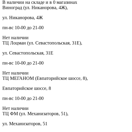
В наличии на складе и в 0 магазинах
Виноград (ул. Никанорова, 4Ж),
ул. Никанорова, 4Ж
пн-вс 10-00 до 21-00
Нет наличии
ТЦ Лоцман (ул. Севастопольская, 31Е),
ул. Севастопольская, 31Е
пн-вс 10-00 до 21-00
Нет наличии
ТЦ МЕГАНОМ (Евпаторийское шоссе, 8),
Евпаторийское шоссе, 8
пн-вс 10-00 до 21-00
Нет наличии
ТЦ ФМ (ул. Механизаторов, 51),
ул. Механизаторов, 51