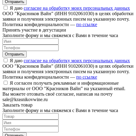
Отправить
Я даю
согласие на обработку моих персональных данных
ООО "Красников Вайн" (ИНН 9102061030) в целях обработки
заявки и получения электронных писем на указанную почту.
Политика конфиденциальности —
по ссылке
Принять участие в дегустации
Заполните форму и мы свяжемся с Вами в течение часа
Отправить
Я даю
согласие на обработку моих персональных данных
ООО "Красников Вайн" (ИНН 9102061030) в целях обработки
заявки и получения электронных писем на указанную почту.
Политика конфиденциальности —
по ссылке
Я согласен получать рекламные и информационные
материалы от ООО "Красников Вайн" на указанный email.
Вы можете отозвать своё согласие, написав на почту
sale@krasnikovwine.ru
Заказать товар
Заполните форму и мы свяжемся с Вами в течение часа
Отправить