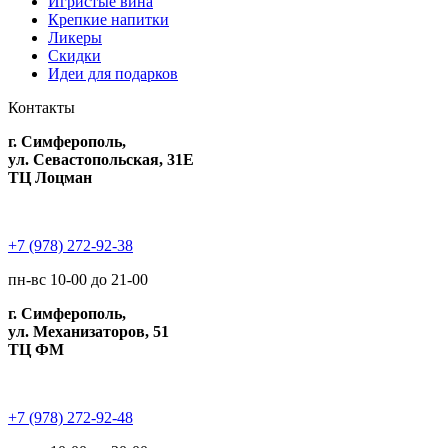
Игристые вина
Крепкие напитки
Ликеры
Скидки
Идеи для подарков
Контакты
г. Симферополь,
ул. Севастопольская, 31Е
ТЦ Лоцман
+7 (978) 272-92-38
пн-вс 10-00 до 21-00
г. Симферополь,
ул. Механизаторов, 51
ТЦ ФМ
+7 (978) 272-92-48