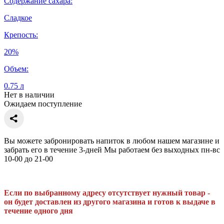
Содержание сахара:
Сладкое
Крепость:
20%
Объем:
0.75 л
Нет в наличии
Ожидаем поступление
Вы можете забронировать напиток в любом нашем магазине и
забрать его в течение 3-дней Мы работаем без выходных пн-вс
10-00 до 21-00
Если по выбранному адресу отсутствует нужный товар -
он будет доставлен из другого магазина и готов к выдаче в
течение одного дня