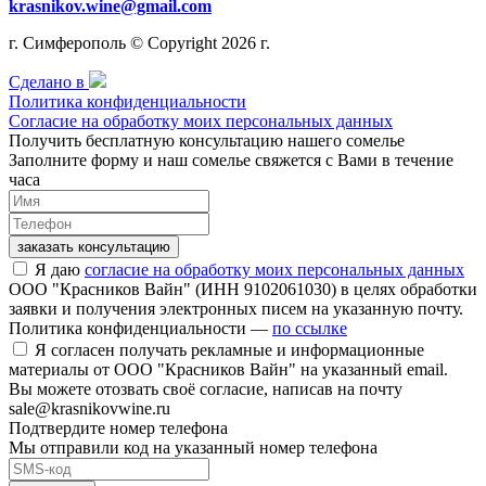
krasnikov.wine@gmail.com
г. Симферополь © Copyright 2026 г.
Сделано в
Политика конфиденциальности
Согласие на обработку моих персональных данных
Получить бесплатную консультацию нашего сомелье
Заполните форму и наш сомелье свяжется с Вами в течение
часа
заказать консультацию
Я даю
согласие на обработку моих персональных данных
ООО "Красников Вайн" (ИНН 9102061030) в целях обработки
заявки и получения электронных писем на указанную почту.
Политика конфиденциальности —
по ссылке
Я согласен получать рекламные и информационные
материалы от ООО "Красников Вайн" на указанный email.
Вы можете отозвать своё согласие, написав на почту
sale@krasnikovwine.ru
Подтвердите номер телефона
Мы отправили код на указанный номер телефона