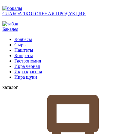
СЛАБОАЛКОГОЛЬНАЯ ПРОДУКЦИЯ
Бакалея
Колбасы
Сыры
Паштеты
Конфеты
Гастрономия
Икра черная
Икра красная
Икра щуки
каталог