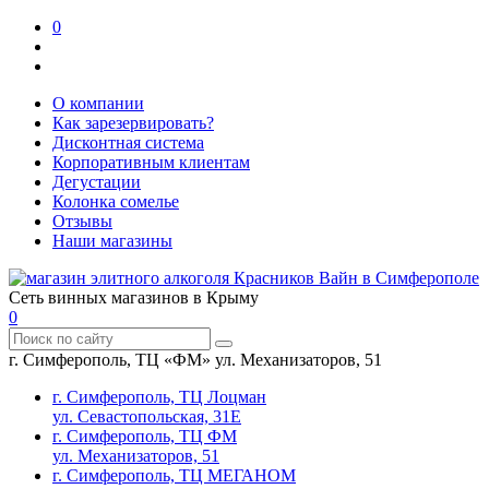
0
О компании
Как зарезервировать?
Дисконтная система
Корпоративным клиентам
Дегустации
Колонка сомелье
Отзывы
Наши магазины
Сеть винных магазинов в Крыму
0
г. Симферополь, ТЦ «ФМ» ул. Механизаторов, 51
г. Симферополь, ТЦ Лоцман
ул. Севастопольская, 31Е
г. Симферополь, ТЦ ФМ
ул. Механизаторов, 51
г. Симферополь, ТЦ МЕГАНОМ