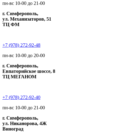
пн-вс 10-00 до 21-00
г. Симферополь,
ул. Механизаторов, 51
ТЦ ФМ
+7 (978) 272-92-48
пн-вс 10-00 до 20-00
г. Симферополь,
Евпаторийское шоссе, 8
ТЦ МЕГАНОМ
+7 (978) 272-92-40
пн-вс 10-00 до 21-00
г. Симферополь,
ул. Никанорова, 4Ж
Виноград