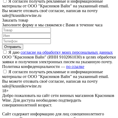
Я согласен получать рекламные и информационные
материалы от ООО "Красников Вайн" на указанный email.
Вы можете отозвать своё согласие, написав на почту
sale@krasnikovwine.ru
Заказать товар
Заполните форму и мы свяжемся с Вами в течение часа
Отправить
Я даю
согласие на обработку моих персональных данных
ООО "Красников Вайн" (ИНН 9102061030) в целях обработки
заявки и получения электронных писем на указанную почту.
Политика конфиденциальности —
по ссылке
Я согласен получать рекламные и информационные
материалы от ООО "Красников Вайн" на указанный email.
Вы можете отозвать своё согласие, написав на почту
sale@krasnikovwine.ru
18+
Добро пожаловать на сайт сети винных магазинов Красников
Wine. Для доступа необходимо подтвердить
совершеннолетний возраст.
Сайт содержит информацию для лиц совешеннолетнего