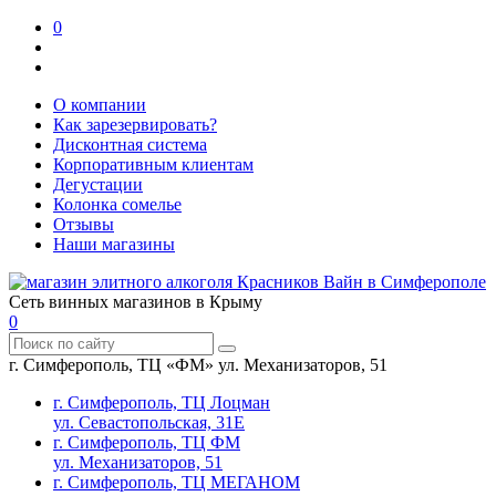
0
О компании
Как зарезервировать?
Дисконтная система
Корпоративным клиентам
Дегустации
Колонка сомелье
Отзывы
Наши магазины
Сеть винных магазинов в Крыму
0
г. Симферополь, ТЦ «ФМ» ул. Механизаторов, 51
г. Симферополь, ТЦ Лоцман
ул. Севастопольская, 31Е
г. Симферополь, ТЦ ФМ
ул. Механизаторов, 51
г. Симферополь, ТЦ МЕГАНОМ