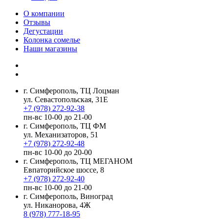
О компании
Отзывы
Дегустации
Колонка сомелье
Наши магазины
г. Симферополь, ТЦ Лоцман
ул. Севастопольская, 31Е
+7 (978) 272-92-38
пн-вс 10-00 до 21-00
г. Симферополь, ТЦ ФМ
ул. Механизаторов, 51
+7 (978) 272-92-48
пн-вс 10-00 до 20-00
г. Симферополь, ТЦ МЕГАНОМ
Евпаторийское шоссе, 8
+7 (978) 272-92-40
пн-вс 10-00 до 21-00
г. Симферополь, Виноград
ул. Никанорова, 4Ж
8 (978) 777-18-95