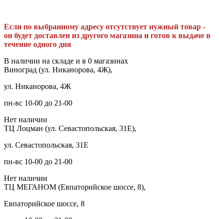
Если по выбранному адресу отсутствует нужный товар -
он будет доставлен из другого магазина и готов к выдаче в
течение одного дня
В наличии на складе и в 0 магазинах
Виноград (ул. Никанорова, 4Ж),
ул. Никанорова, 4Ж
пн-вс 10-00 до 21-00
Нет наличии
ТЦ Лоцман (ул. Севастопольская, 31Е),
ул. Севастопольская, 31Е
пн-вс 10-00 до 21-00
Нет наличии
ТЦ МЕГАНОМ (Евпаторийское шоссе, 8),
Евпаторийское шоссе, 8