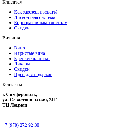
Клиентам
Как зарезервировать?
Дисконтная система
Корпоративным клиентам
Скидки
Витрина
Вино
Игристые вина
Крепкие напитки
Ликеры
Скидки
Идеи для подарков
Контакты
г. Симферополь,
ул. Севастопольская, 31Е
ТЦ Лоцман
+7 (978) 272-92-38