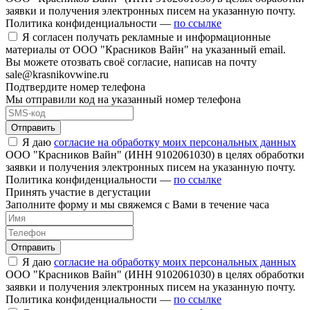
заявки и получения электронных писем на указанную почту.
Политика конфиденциальности —
по ссылке
Я согласен получать рекламные и информационные
материалы от ООО "Красников Вайн" на указанный email.
Вы можете отозвать своё согласие, написав на почту
sale@krasnikovwine.ru
Подтвердите номер телефона
Мы отправили код на указанный номер телефона
Отправить
Я даю
согласие на обработку моих персональных данных
ООО "Красников Вайн" (ИНН 9102061030) в целях обработки
заявки и получения электронных писем на указанную почту.
Политика конфиденциальности —
по ссылке
Принять участие в дегустации
Заполните форму и мы свяжемся с Вами в течение часа
Отправить
Я даю
согласие на обработку моих персональных данных
ООО "Красников Вайн" (ИНН 9102061030) в целях обработки
заявки и получения электронных писем на указанную почту.
Политика конфиденциальности —
по ссылке