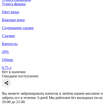
Турига франка
Цвет вина:
Красные вина
Содержание сахара:
Сладкое
Крепость:
20%
Объем:
0.75 л
Нет в наличии
Ожидаем поступление
Вы можете забронировать напиток в любом нашем магазине и
забрать его в течение 3-дней Мы работаем без выходных пн-вс
10-00 до 21-00