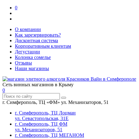
0
О компании
Как зарезервировать?
Дисконтная система
Корпоративным клиентам
Дегустации
Колонка сомелье
Отзывы
Наши магазины
Сеть винных магазинов в Крыму
0
г. Симферополь, ТЦ «ФМ» ул. Механизаторов, 51
г. Симферополь, ТЦ Лоцман
ул. Севастопольская, 31Е
г. Симферополь, ТЦ ФМ
ул. Механизаторов, 51
г. Симферополь, ТЦ МЕГАНОМ