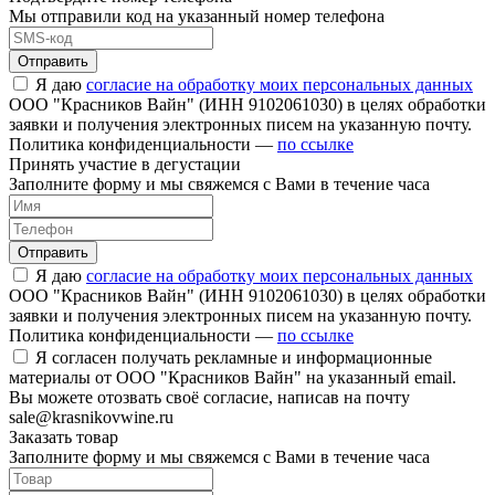
Мы отправили код на указанный номер телефона
Отправить
Я даю
согласие на обработку моих персональных данных
ООО "Красников Вайн" (ИНН 9102061030) в целях обработки
заявки и получения электронных писем на указанную почту.
Политика конфиденциальности —
по ссылке
Принять участие в дегустации
Заполните форму и мы свяжемся с Вами в течение часа
Отправить
Я даю
согласие на обработку моих персональных данных
ООО "Красников Вайн" (ИНН 9102061030) в целях обработки
заявки и получения электронных писем на указанную почту.
Политика конфиденциальности —
по ссылке
Я согласен получать рекламные и информационные
материалы от ООО "Красников Вайн" на указанный email.
Вы можете отозвать своё согласие, написав на почту
sale@krasnikovwine.ru
Заказать товар
Заполните форму и мы свяжемся с Вами в течение часа