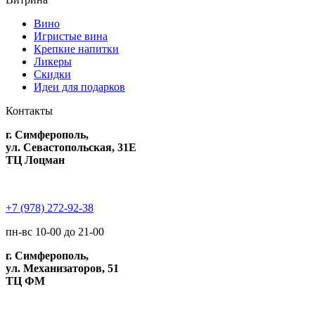
Вино
Игристые вина
Крепкие напитки
Ликеры
Скидки
Идеи для подарков
Контакты
г. Симферополь,
ул. Севастопольская, 31Е
ТЦ Лоцман
+7 (978) 272-92-38
пн-вс 10-00 до 21-00
г. Симферополь,
ул. Механизаторов, 51
ТЦ ФМ