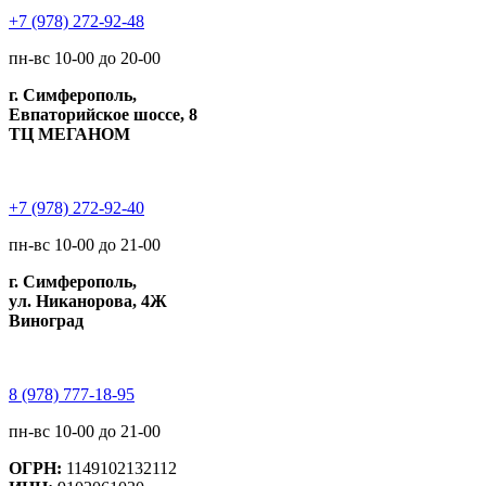
+7 (978) 272-92-48
пн-вс 10-00 до 20-00
г. Симферополь,
Евпаторийское шоссе, 8
ТЦ МЕГАНОМ
+7 (978) 272-92-40
пн-вс 10-00 до 21-00
г. Симферополь,
ул. Никанорова, 4Ж
Виноград
8 (978) 777-18-95
пн-вс 10-00 до 21-00
ОГРН:
1149102132112