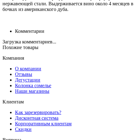
нержавеющей стали. Выдерживается вино около 4 месяцев в
бочках из американского дуба.
Комментарии
Загрузка комментариев...
Похожие товары
Компания
О компании
Отзывы
Дегустации
Колонка сомелье
Наши магазины
Клиентам
Как зарезервировать?
Дисконтная система
Корпоративным клиентам
Скидки
Витрина