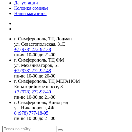
Дегустации
Колонка сомелье
Наши магазины
г. Симферополь, ТЦ Лоцман
ул. Севастопольская, 31Е
+7 (978) 272-92-38
пн-вс 10-00 до 21-00
г. Симферополь, ТЦ ФМ
ул. Механизаторов, 51
+7 (978) 272-92-48
пн-вс 10-00 до 20-00
г. Симферополь, ТЦ МЕГАНОМ
Евпаторийское шоссе, 8
+7 (978) 272-92-40
пн-вс 10-00 до 21-00
г. Симферополь, Виноград
ул. Никанорова, 4Ж
8 (978) 777-18-95
пн-вс 10-00 до 21-00