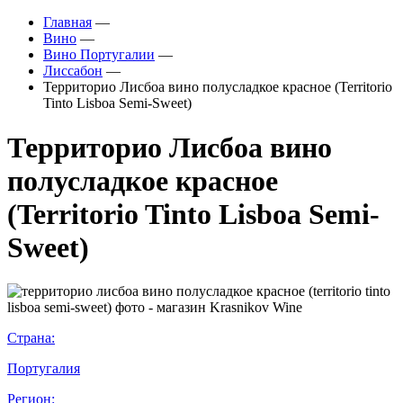
Главная
—
Вино
—
Вино Португалии
—
Лиссабон
—
Территорио Лисбоа вино полусладкое красное (Territorio
Tinto Lisboa Semi-Sweet)
Территорио Лисбоа вино
полусладкое красное
(Territorio Tinto Lisboa Semi-
Sweet)
Страна:
Португалия
Регион: