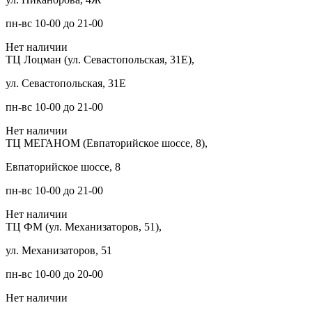
пн-вс 10-00 до 21-00
Нет наличии
ТЦ Лоцман (ул. Севастопольская, 31Е),
ул. Севастопольская, 31Е
пн-вс 10-00 до 21-00
Нет наличии
ТЦ МЕГАНОМ (Евпаторийское шоссе, 8),
Евпаторийское шоссе, 8
пн-вс 10-00 до 21-00
Нет наличии
ТЦ ФМ (ул. Механизаторов, 51),
ул. Механизаторов, 51
пн-вс 10-00 до 20-00
Нет наличии