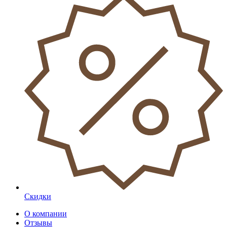
Скидки
О компании
Отзывы