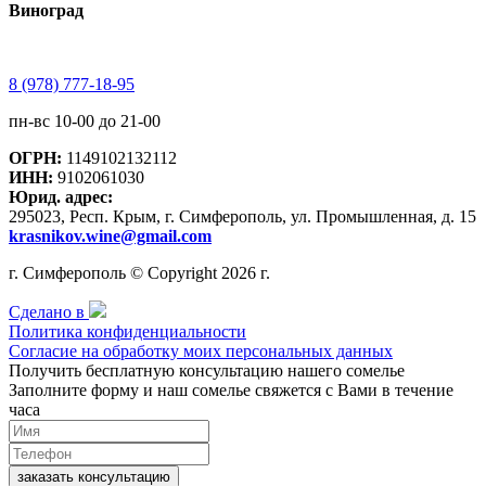
Виноград
8 (978) 777-18-95
пн-вс 10-00 до 21-00
ОГРН:
1149102132112
ИНН:
9102061030
Юрид. адрес:
295023, Респ. Крым, г. Симферополь, ул. Промышленная, д. 15
krasnikov.wine@gmail.com
г. Симферополь © Copyright 2026 г.
Сделано в
Политика конфиденциальности
Согласие на обработку моих персональных данных
Получить бесплатную консультацию нашего сомелье
Заполните форму и наш сомелье свяжется с Вами в течение
часа
заказать консультацию