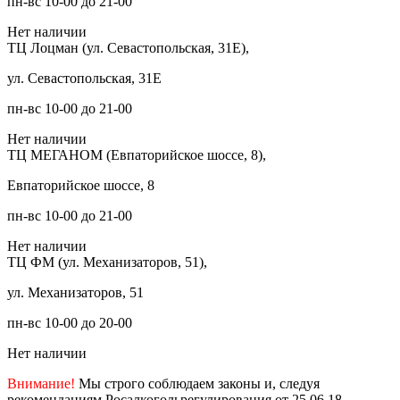
пн-вс 10-00 до 21-00
Нет наличии
ТЦ Лоцман (ул. Севастопольская, 31Е),
ул. Севастопольская, 31Е
пн-вс 10-00 до 21-00
Нет наличии
ТЦ МЕГАНОМ (Евпаторийское шоссе, 8),
Евпаторийское шоссе, 8
пн-вс 10-00 до 21-00
Нет наличии
ТЦ ФМ (ул. Механизаторов, 51),
ул. Механизаторов, 51
пн-вс 10-00 до 20-00
Нет наличии
Внимание!
Мы строго соблюдаем законы и, следуя
рекомендациям Росалкогольрегулирования от 25.06.18,