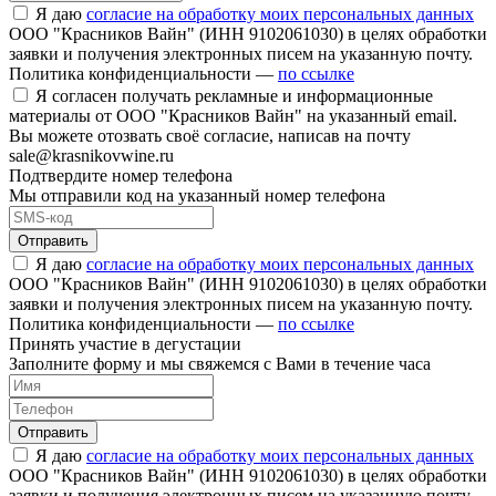
Я даю
согласие на обработку моих персональных данных
ООО "Красников Вайн" (ИНН 9102061030) в целях обработки
заявки и получения электронных писем на указанную почту.
Политика конфиденциальности —
по ссылке
Я согласен получать рекламные и информационные
материалы от ООО "Красников Вайн" на указанный email.
Вы можете отозвать своё согласие, написав на почту
sale@krasnikovwine.ru
Подтвердите номер телефона
Мы отправили код на указанный номер телефона
Отправить
Я даю
согласие на обработку моих персональных данных
ООО "Красников Вайн" (ИНН 9102061030) в целях обработки
заявки и получения электронных писем на указанную почту.
Политика конфиденциальности —
по ссылке
Принять участие в дегустации
Заполните форму и мы свяжемся с Вами в течение часа
Отправить
Я даю
согласие на обработку моих персональных данных
ООО "Красников Вайн" (ИНН 9102061030) в целях обработки
заявки и получения электронных писем на указанную почту.