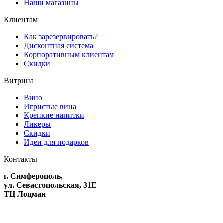
Наши магазины
Клиентам
Как зарезервировать?
Дисконтная система
Корпоративным клиентам
Скидки
Витрина
Вино
Игристые вина
Крепкие напитки
Ликеры
Скидки
Идеи для подарков
Контакты
г. Симферополь,
ул. Севастопольская, 31Е
ТЦ Лоцман