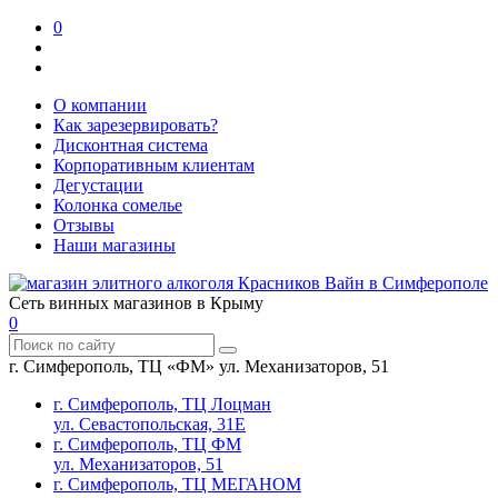
0
О компании
Как зарезервировать?
Дисконтная система
Корпоративным клиентам
Дегустации
Колонка сомелье
Отзывы
Наши магазины
Сеть винных магазинов в Крыму
0
г. Симферополь, ТЦ «ФМ» ул. Механизаторов, 51
г. Симферополь, ТЦ Лоцман
ул. Севастопольская, 31Е
г. Симферополь, ТЦ ФМ
ул. Механизаторов, 51
г. Симферополь, ТЦ МЕГАНОМ