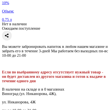
10%
Объем:
0.75 л
Нет в наличии
Ожидаем поступление
Вы можете забронировать напиток в любом нашем магазине и
забрать его в течение 3-дней Мы работаем без выходных пн-вс
10-00 до 21-00
Если по выбранному адресу отсутствует нужный товар -
он будет доставлен из другого магазина и готов к выдаче в
течение одного дня
В наличии на складе и в 0 магазинах
Виноград (ул. Никанорова, 4Ж),
ул. Никанорова, 4Ж