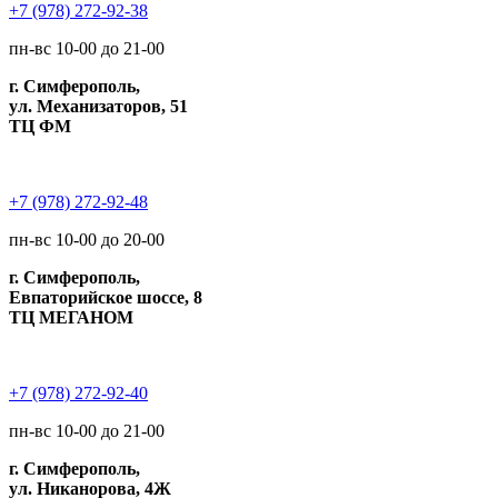
+7 (978) 272-92-38
пн-вс 10-00 до 21-00
г. Симферополь,
ул. Механизаторов, 51
ТЦ ФМ
+7 (978) 272-92-48
пн-вс 10-00 до 20-00
г. Симферополь,
Евпаторийское шоссе, 8
ТЦ МЕГАНОМ
+7 (978) 272-92-40
пн-вс 10-00 до 21-00
г. Симферополь,
ул. Никанорова, 4Ж