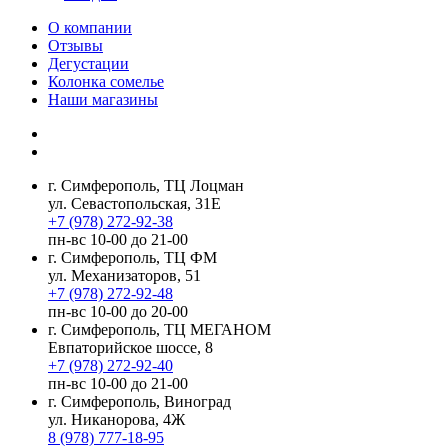
О компании
Отзывы
Дегустации
Колонка сомелье
Наши магазины
г. Симферополь, ТЦ Лоцман
ул. Севастопольская, 31Е
+7 (978) 272-92-38
пн-вс 10-00 до 21-00
г. Симферополь, ТЦ ФМ
ул. Механизаторов, 51
+7 (978) 272-92-48
пн-вс 10-00 до 20-00
г. Симферополь, ТЦ МЕГАНОМ
Евпаторийское шоссе, 8
+7 (978) 272-92-40
пн-вс 10-00 до 21-00
г. Симферополь, Виноград
ул. Никанорова, 4Ж
8 (978) 777-18-95