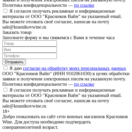
Политика конфиденциальности —
по ссылке
Я согласен получать рекламные и информационные
материалы от ООО "Красников Вайн" на указанный email.
Вы можете отозвать своё согласие, написав на почту
sale@krasnikovwine.ru
Заказать товар
Заполните форму и мы свяжемся с Вами в течение часа
Отправить
Я даю
согласие на обработку моих персональных данных
ООО "Красников Вайн" (ИНН 9102061030) в целях обработки
заявки и получения электронных писем на указанную почту.
Политика конфиденциальности —
по ссылке
Я согласен получать рекламные и информационные
материалы от ООО "Красников Вайн" на указанный email.
Вы можете отозвать своё согласие, написав на почту
sale@krasnikovwine.ru
18+
Добро пожаловать на сайт сети винных магазинов Красников
Wine. Для доступа необходимо подтвердить
совершеннолетний возраст.