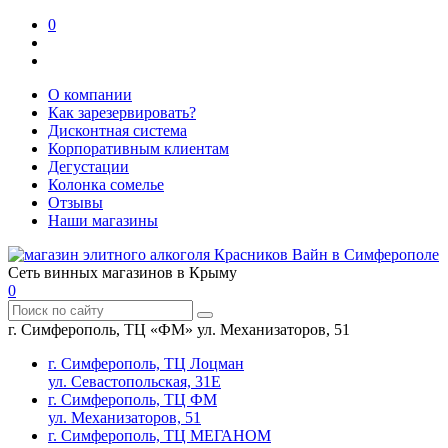
0
О компании
Как зарезервировать?
Дисконтная система
Корпоративным клиентам
Дегустации
Колонка сомелье
Отзывы
Наши магазины
Сеть винных магазинов в Крыму
0
г. Симферополь, ТЦ «ФМ» ул. Механизаторов, 51
г. Симферополь, ТЦ Лоцман
ул. Севастопольская, 31Е
г. Симферополь, ТЦ ФМ
ул. Механизаторов, 51
г. Симферополь, ТЦ МЕГАНОМ