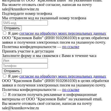
материалы от ООО "Красников Вайн" на указанный email.
Вы можете отозвать своё согласие, написав на почту
sale@krasnikovwine.ru
Подтвердите номер телефона
Мы отправили код на указанный номер телефона
Отправить
Я даю
согласие на обработку моих персональных данных
ООО "Красников Вайн" (ИНН 9102061030) в целях обработки
заявки и получения электронных писем на указанную почту.
Политика конфиденциальности —
по ссылке
Принять участие в дегустации
Заполните форму и мы свяжемся с Вами в течение часа
Отправить
Я даю
согласие на обработку моих персональных данных
ООО "Красников Вайн" (ИНН 9102061030) в целях обработки
заявки и получения электронных писем на указанную почту.
Политика конфиденциальности —
по ссылке
Я согласен получать рекламные и информационные
материалы от ООО "Красников Вайн" на указанный email.
Вы можете отозвать своё согласие, написав на почту
sale@krasnikovwine.ru