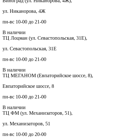
Виноград (ул. Никанорова, 4Ж),
ул. Никанорова, 4Ж
пн-вс 10-00 до 21-00
В наличии
ТЦ Лоцман (ул. Севастопольская, 31Е),
ул. Севастопольская, 31Е
пн-вс 10-00 до 21-00
В наличии
ТЦ МЕГАНОМ (Евпаторийское шоссе, 8),
Евпаторийское шоссе, 8
пн-вс 10-00 до 21-00
В наличии
ТЦ ФМ (ул. Механизаторов, 51),
ул. Механизаторов, 51
пн-вс 10-00 до 20-00