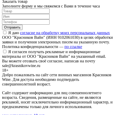
Заказать товар
Заполните форму и мы свяжемся с Вами в течение часа
Отправить
Я даю
согласие на обработку моих персональных данных
ООО "Красников Вайн" (ИНН 9102061030) в целях обработки
заявки и получения электронных писем на указанную почту.
Политика конфиденциальности —
по ссылке
Я согласен получать рекламные и информационные
материалы от ООО "Красников Вайн" на указанный email.
Вы можете отозвать своё согласие, написав на почту
sale@krasnikovwine.ru
18+
Добро пожаловать на сайт сети винных магазинов Красников
Wine. Для доступа необходимо подтвердить
совершеннолетний возраст.
Сайт содержит информацию для лиц совешеннолетнего
возраста. Сведения, размещенные на сайте, не являются
рекламой, носят исключительно информационный характер, и
предназначены только для личного использования.