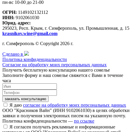
пн-вс 10-00 до 21-00
ОГРН:
1149102132112
ИНН:
9102061030
Юрид. адрес:
295023, Респ. Крым, г. Симферополь, ул. Промышленная, д. 15
krasnikov.wine@gmail.com
г. Симферополь © Copyright 2026 г.
Сделано в
Политика конфиденциальности
Согласие на обработку моих персональных данных
Получить бесплатную консультацию нашего сомелье
Заполните форму и наш сомелье свяжется с Вами в течение
часа
заказать консультацию
Я даю
согласие на обработку моих персональных данных
ООО "Красников Вайн" (ИНН 9102061030) в целях обработки
заявки и получения электронных писем на указанную почту.
Политика конфиденциальности —
по ссылке
Я согласен получать рекламные и информационные