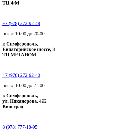
ТЦ ФМ
+7 (978) 272-92-48
пн-вс 10-00 до 20-00
г. Симферополь,
Евпаторийское шоссе, 8
ТЦ МЕГАНОМ
+7 (978) 272-92-40
пн-вс 10-00 до 21-00
г. Симферополь,
ул. Никанорова, 4Ж
Виноград
8 (978) 777-18-95