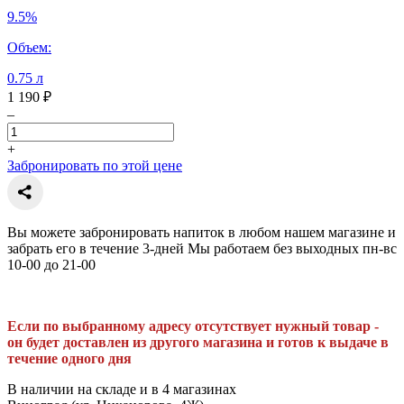
9.5%
Объем:
0.75 л
1 190 ₽
–
+
Забронировать по этой цене
Вы можете забронировать напиток в любом нашем магазине и
забрать его в течение 3-дней Мы работаем без выходных пн-вс
10-00 до 21-00
Если по выбранному адресу отсутствует нужный товар -
он будет доставлен из другого магазина и готов к выдаче в
течение одного дня
В наличии на складе и в 4 магазинах