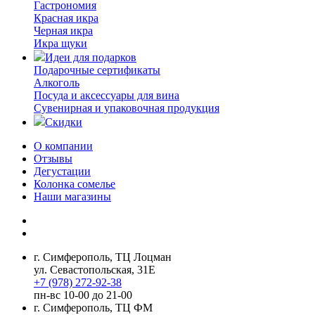
Гастрономия
Красная икра
Черная икра
Икра щуки
Идеи для подарков
Подарочные сертификаты
Алкоголь
Посуда и аксессуары для вина
Сувенирная и упаковочная продукция
Скидки
О компании
Отзывы
Дегустации
Колонка сомелье
Наши магазины
г. Симферополь, ТЦ Лоцман
ул. Севастопольская, 31Е
+7 (978) 272-92-38
пн-вс 10-00 до 21-00
г. Симферополь, ТЦ ФМ