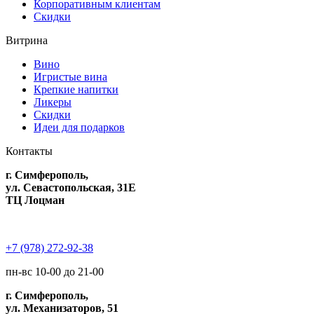
Корпоративным клиентам
Скидки
Витрина
Вино
Игристые вина
Крепкие напитки
Ликеры
Скидки
Идеи для подарков
Контакты
г. Симферополь,
ул. Севастопольская, 31Е
ТЦ Лоцман
+7 (978) 272-92-38
пн-вс 10-00 до 21-00
г. Симферополь,
ул. Механизаторов, 51