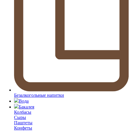
Безалкогольные напитки
Вода
Бакалея
Колбасы
Сыры
Паштеты
Конфеты