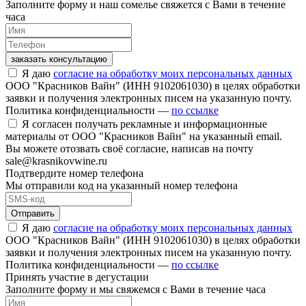
Заполните форму и наш сомелье свяжется с Вами в течение
часа
заказать консультацию
Я даю
согласие на обработку моих персональных данных
ООО "Красников Вайн" (ИНН 9102061030) в целях обработки
заявки и получения электронных писем на указанную почту.
Политика конфиденциальности —
по ссылке
Я согласен получать рекламные и информационные
материалы от ООО "Красников Вайн" на указанный email.
Вы можете отозвать своё согласие, написав на почту
sale@krasnikovwine.ru
Подтвердите номер телефона
Мы отправили код на указанный номер телефона
Отправить
Я даю
согласие на обработку моих персональных данных
ООО "Красников Вайн" (ИНН 9102061030) в целях обработки
заявки и получения электронных писем на указанную почту.
Политика конфиденциальности —
по ссылке
Принять участие в дегустации
Заполните форму и мы свяжемся с Вами в течение часа