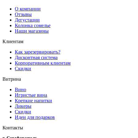
О компании
Отзывы
Дегустации
Колонка сомелье
Наши магазины
Клиентам
Как зарезервировать?
Дисконтная система
Корпоративным клиентам
Скидки
Витрина
Вино
Игристые вина
Крепкие напитки
Ликеры
Скидки
Идеи для подарков
Контакты