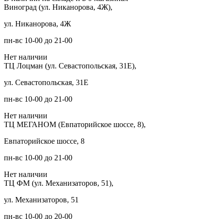
Виноград (ул. Никанорова, 4Ж),
ул. Никанорова, 4Ж
пн-вс 10-00 до 21-00
Нет наличии
ТЦ Лоцман (ул. Севастопольская, 31Е),
ул. Севастопольская, 31Е
пн-вс 10-00 до 21-00
Нет наличии
ТЦ МЕГАНОМ (Евпаторийское шоссе, 8),
Евпаторийское шоссе, 8
пн-вс 10-00 до 21-00
Нет наличии
ТЦ ФМ (ул. Механизаторов, 51),
ул. Механизаторов, 51
пн-вс 10-00 до 20-00