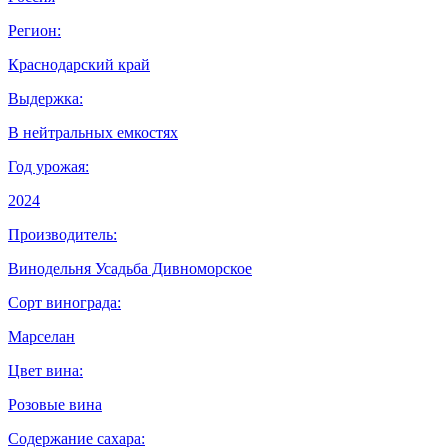
Регион:
Краснодарский край
Выдержка:
В нейтральных емкостях
Год урожая:
2024
Производитель:
Винодельня Усадьба Дивноморское
Сорт винограда:
Марселан
Цвет вина:
Розовые вина
Содержание сахара: