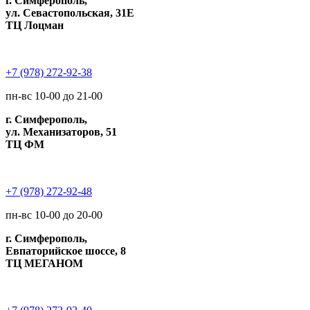
г. Симферополь,
ул. Севастопольская, 31Е
ТЦ Лоцман
+7 (978) 272-92-38
пн-вс 10-00 до 21-00
г. Симферополь,
ул. Механизаторов, 51
ТЦ ФМ
+7 (978) 272-92-48
пн-вс 10-00 до 20-00
г. Симферополь,
Евпаторийское шоссе, 8
ТЦ МЕГАНОМ