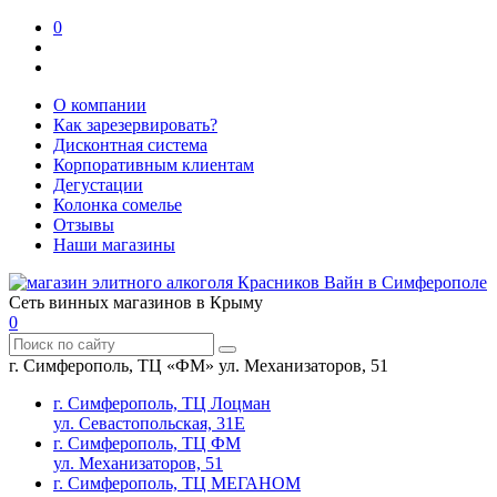
0
О компании
Как зарезервировать?
Дисконтная система
Корпоративным клиентам
Дегустации
Колонка сомелье
Отзывы
Наши магазины
Сеть винных магазинов в Крыму
0
г. Симферополь, ТЦ «ФМ» ул. Механизаторов, 51
г. Симферополь, ТЦ Лоцман
ул. Севастопольская, 31Е
г. Симферополь, ТЦ ФМ
ул. Механизаторов, 51
г. Симферополь, ТЦ МЕГАНОМ