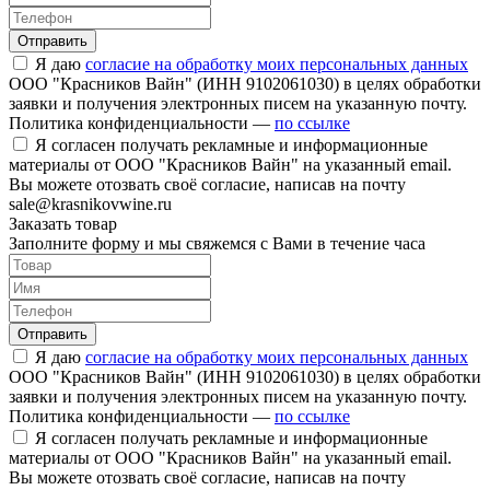
Отправить
Я даю
согласие на обработку моих персональных данных
ООО "Красников Вайн" (ИНН 9102061030) в целях обработки
заявки и получения электронных писем на указанную почту.
Политика конфиденциальности —
по ссылке
Я согласен получать рекламные и информационные
материалы от ООО "Красников Вайн" на указанный email.
Вы можете отозвать своё согласие, написав на почту
sale@krasnikovwine.ru
Заказать товар
Заполните форму и мы свяжемся с Вами в течение часа
Отправить
Я даю
согласие на обработку моих персональных данных
ООО "Красников Вайн" (ИНН 9102061030) в целях обработки
заявки и получения электронных писем на указанную почту.
Политика конфиденциальности —
по ссылке
Я согласен получать рекламные и информационные
материалы от ООО "Красников Вайн" на указанный email.
Вы можете отозвать своё согласие, написав на почту