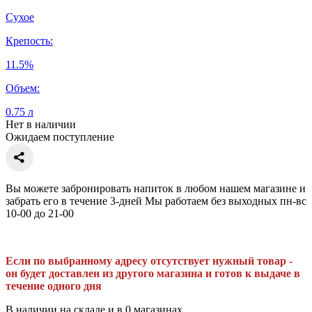
Сухое
Крепость:
11.5%
Объем:
0.75 л
Нет в наличии
Ожидаем поступление
Вы можете забронировать напиток в любом нашем магазине и
забрать его в течение 3-дней Мы работаем без выходных пн-вс
10-00 до 21-00
Если по выбранному адресу отсутствует нужный товар -
он будет доставлен из другого магазина и готов к выдаче в
течение одного дня
В наличии на складе и в 0 магазинах