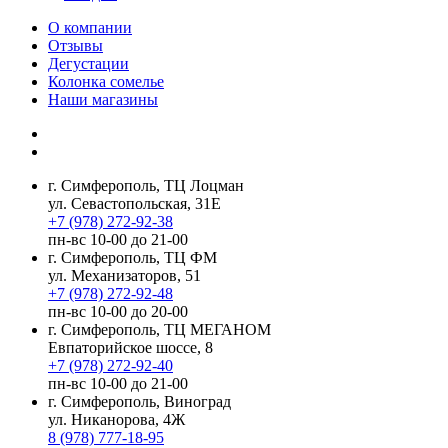
О компании
Отзывы
Дегустации
Колонка сомелье
Наши магазины
г. Симферополь, ТЦ Лоцман
ул. Севастопольская, 31Е
+7 (978) 272-92-38
пн-вс 10-00 до 21-00
г. Симферополь, ТЦ ФМ
ул. Механизаторов, 51
+7 (978) 272-92-48
пн-вс 10-00 до 20-00
г. Симферополь, ТЦ МЕГАНОМ
Евпаторийское шоссе, 8
+7 (978) 272-92-40
пн-вс 10-00 до 21-00
г. Симферополь, Виноград
ул. Никанорова, 4Ж
8 (978) 777-18-95