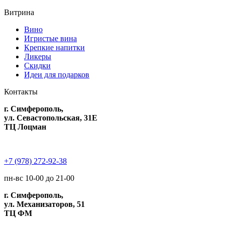
Витрина
Вино
Игристые вина
Крепкие напитки
Ликеры
Скидки
Идеи для подарков
Контакты
г. Симферополь,
ул. Севастопольская, 31Е
ТЦ Лоцман
+7 (978) 272-92-38
пн-вс 10-00 до 21-00
г. Симферополь,
ул. Механизаторов, 51
ТЦ ФМ