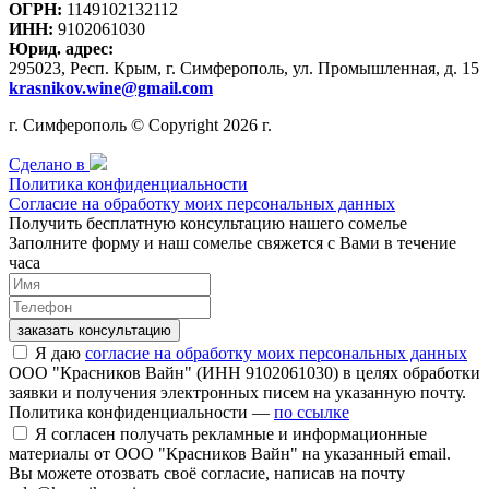
ОГРН:
1149102132112
ИНН:
9102061030
Юрид. адрес:
295023, Респ. Крым, г. Симферополь, ул. Промышленная, д. 15
krasnikov.wine@gmail.com
г. Симферополь © Copyright 2026 г.
Сделано в
Политика конфиденциальности
Согласие на обработку моих персональных данных
Получить бесплатную консультацию нашего сомелье
Заполните форму и наш сомелье свяжется с Вами в течение
часа
заказать консультацию
Я даю
согласие на обработку моих персональных данных
ООО "Красников Вайн" (ИНН 9102061030) в целях обработки
заявки и получения электронных писем на указанную почту.
Политика конфиденциальности —
по ссылке
Я согласен получать рекламные и информационные
материалы от ООО "Красников Вайн" на указанный email.
Вы можете отозвать своё согласие, написав на почту