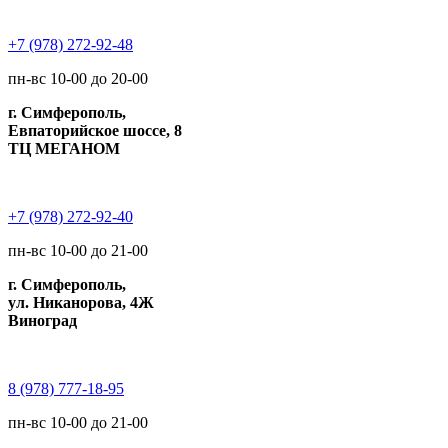
+7 (978) 272-92-48
пн-вс 10-00 до 20-00
г. Симферополь,
Евпаторийское шоссе, 8
ТЦ МЕГАНОМ
+7 (978) 272-92-40
пн-вс 10-00 до 21-00
г. Симферополь,
ул. Никанорова, 4Ж
Виноград
8 (978) 777-18-95
пн-вс 10-00 до 21-00