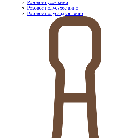
Розовое сухое вино
Розовое полусухое вино
Розовое полусладкое вино