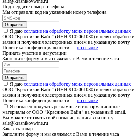
sale@krasnikovwine.ru
Подтвердите номер телефона
Мы отправили код на указанный номер телефона
Отправить
Я даю
согласие на обработку моих персональных данных
ООО "Красников Вайн" (ИНН 9102061030) в целях обработки
заявки и получения электронных писем на указанную почту.
Политика конфиденциальности —
по ссылке
Принять участие в дегустации
Заполните форму и мы свяжемся с Вами в течение часа
Отправить
Я даю
согласие на обработку моих персональных данных
ООО "Красников Вайн" (ИНН 9102061030) в целях обработки
заявки и получения электронных писем на указанную почту.
Политика конфиденциальности —
по ссылке
Я согласен получать рекламные и информационные
материалы от ООО "Красников Вайн" на указанный email.
Вы можете отозвать своё согласие, написав на почту
sale@krasnikovwine.ru
Заказать товар
Заполните форму и мы свяжемся с Вами в течение часа