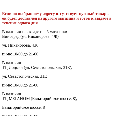
Если по выбранному адресу отсутствует нужный товар -
он будет доставлен из другого магазина и готов к выдаче в
течение одного дня
В наличии на складе и в 3 магазинах
Виноград (ул. Никанорова, 4Ж),
ул. Никанорова, 4Ж
пн-вс 10-00 до 21-00
В наличии
ТЦ Лоцман (ул. Севастопольская, 31Е),
ул. Севастопольская, 31Е
пн-вс 10-00 до 21-00
В наличии
ТЦ МЕГАНОМ (Евпаторийское шоссе, 8),
Евпаторийское шоссе, 8