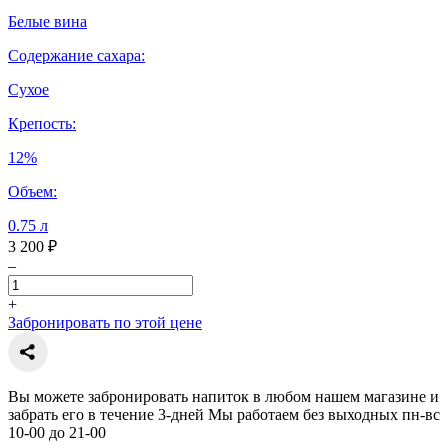
Белые вина
Содержание сахара:
Сухое
Крепость:
12%
Объем:
0.75 л
3 200 ₽
–
+
Забронировать по этой цене
Вы можете забронировать напиток в любом нашем магазине и
забрать его в течение 3-дней Мы работаем без выходных пн-вс
10-00 до 21-00