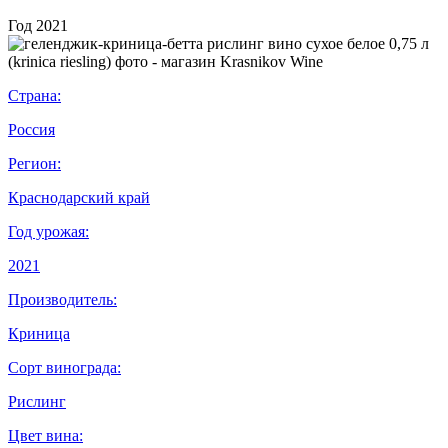
Год
2021
Страна:
Россия
Регион:
Краснодарский край
Год урожая:
2021
Производитель:
Криница
Сорт винограда:
Рислинг
Цвет вина: