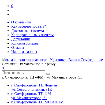
0
О компании
Как зарезервировать?
Дисконтная система
Корпоративным клиентам
Дегустации
Колонка сомелье
Отзывы
Наши магазины
Сеть винных магазинов в Крыму
0
г. Симферополь, ТЦ «ФМ» ул. Механизаторов, 51
г. Симферополь, ТЦ Лоцман
ул. Севастопольская, 31Е
г. Симферополь, ТЦ ФМ
ул. Механизаторов, 51
г. Симферополь, ТЦ МЕГАНОМ