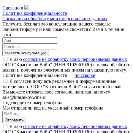
Сделано в
Политика конфиденциальности
Согласие на обработку моих персональных данных
Получить бесплатную консультацию нашего сомелье
Заполните форму и наш сомелье свяжется с Вами в течение
часа
заказать консультацию
Я даю
согласие на обработку моих персональных данных
ООО "Красников Вайн" (ИНН 9102061030) в целях обработки
заявки и получения электронных писем на указанную почту.
Политика конфиденциальности —
по ссылке
Я согласен получать рекламные и информационные
материалы от ООО "Красников Вайн" на указанный email.
Вы можете отозвать своё согласие, написав на почту
sale@krasnikovwine.ru
Подтвердите номер телефона
Мы отправили код на указанный номер телефона
Отправить
Я даю
согласие на обработку моих персональных данных
ООО "Красников Вайн" (ИНН 9102061030) в целях обработки