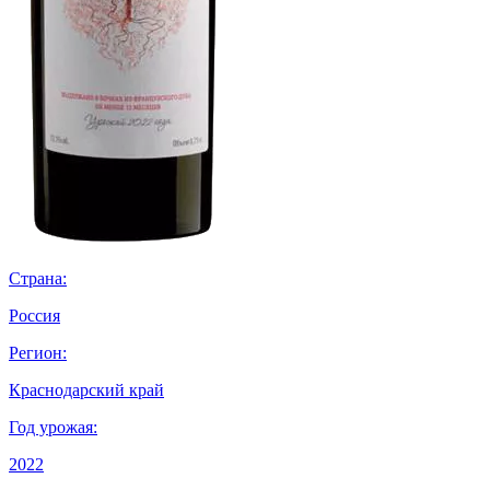
Страна:
Россия
Регион:
Краснодарский край
Год урожая:
2022