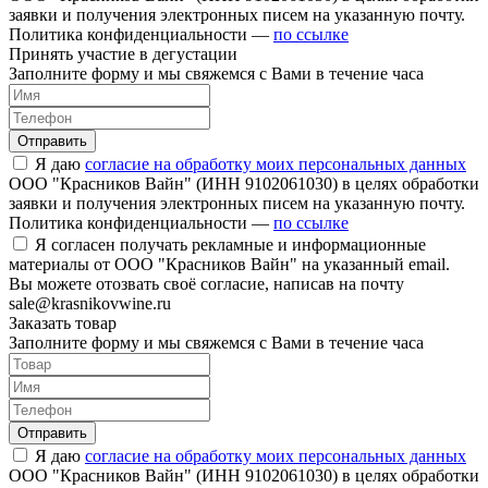
заявки и получения электронных писем на указанную почту.
Политика конфиденциальности —
по ссылке
Принять участие в дегустации
Заполните форму и мы свяжемся с Вами в течение часа
Отправить
Я даю
согласие на обработку моих персональных данных
ООО "Красников Вайн" (ИНН 9102061030) в целях обработки
заявки и получения электронных писем на указанную почту.
Политика конфиденциальности —
по ссылке
Я согласен получать рекламные и информационные
материалы от ООО "Красников Вайн" на указанный email.
Вы можете отозвать своё согласие, написав на почту
sale@krasnikovwine.ru
Заказать товар
Заполните форму и мы свяжемся с Вами в течение часа
Отправить
Я даю
согласие на обработку моих персональных данных
ООО "Красников Вайн" (ИНН 9102061030) в целях обработки