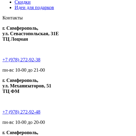
Скидки
Идеи для подарков
Контакты
г. Симферополь,
ул. Севастопольская, 31Е
ТЦ Лоцман
+7 (978) 272-92-38
пн-вс 10-00 до 21-00
г. Симферополь,
ул. Механизаторов, 51
ТЦ ФМ
+7 (978) 272-92-48
пн-вс 10-00 до 20-00
г. Симферополь,