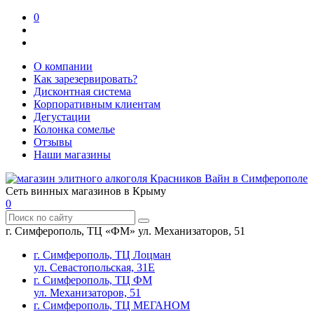
0
О компании
Как зарезервировать?
Дисконтная система
Корпоративным клиентам
Дегустации
Колонка сомелье
Отзывы
Наши магазины
Сеть винных магазинов в Крыму
0
г. Симферополь, ТЦ «ФМ» ул. Механизаторов, 51
г. Симферополь, ТЦ Лоцман
ул. Севастопольская, 31Е
г. Симферополь, ТЦ ФМ
ул. Механизаторов, 51
г. Симферополь, ТЦ МЕГАНОМ