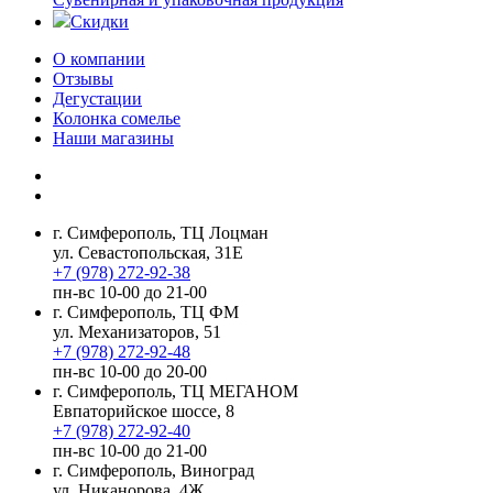
Скидки
О компании
Отзывы
Дегустации
Колонка сомелье
Наши магазины
г. Симферополь, ТЦ Лоцман
ул. Севастопольская, 31Е
+7 (978) 272-92-38
пн-вс 10-00 до 21-00
г. Симферополь, ТЦ ФМ
ул. Механизаторов, 51
+7 (978) 272-92-48
пн-вс 10-00 до 20-00
г. Симферополь, ТЦ МЕГАНОМ
Евпаторийское шоссе, 8
+7 (978) 272-92-40
пн-вс 10-00 до 21-00
г. Симферополь, Виноград
ул. Никанорова, 4Ж