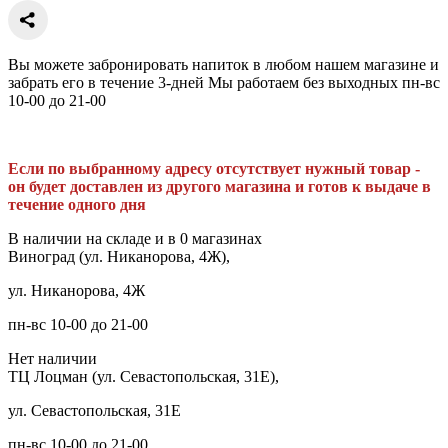
Вы можете забронировать напиток в любом нашем магазине и
забрать его в течение 3-дней Мы работаем без выходных пн-вс
10-00 до 21-00
Если по выбранному адресу отсутствует нужный товар -
он будет доставлен из другого магазина и готов к выдаче в
течение одного дня
В наличии на складе и в 0 магазинах
Виноград (ул. Никанорова, 4Ж),
ул. Никанорова, 4Ж
пн-вс 10-00 до 21-00
Нет наличии
ТЦ Лоцман (ул. Севастопольская, 31Е),
ул. Севастопольская, 31Е
пн-вс 10-00 до 21-00