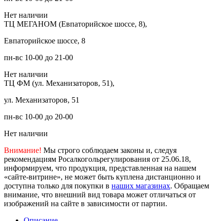
Нет наличии
ТЦ МЕГАНОМ (Евпаторийское шоссе, 8),
Евпаторийское шоссе, 8
пн-вс 10-00 до 21-00
Нет наличии
ТЦ ФМ (ул. Механизаторов, 51),
ул. Механизаторов, 51
пн-вс 10-00 до 20-00
Нет наличии
Внимание!
Мы строго соблюдаем законы и, следуя
рекомендациям Росалкогольрегулирования от 25.06.18,
информируем, что продукция, представленная на нашем
«сайте-витрине», не может быть куплена дистанционно и
доступна только для покупки в
наших магазинах
. Обращаем
внимание, что внешний вид товара может отличаться от
изображений на сайте в зависимости от партии.
Описание