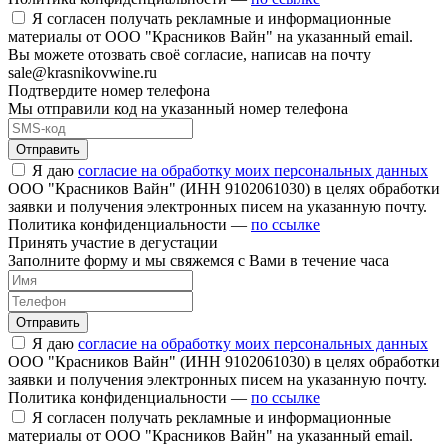
Я согласен получать рекламные и информационные
материалы от ООО "Красников Вайн" на указанный email.
Вы можете отозвать своё согласие, написав на почту
sale@krasnikovwine.ru
Подтвердите номер телефона
Мы отправили код на указанный номер телефона
Отправить
Я даю
согласие на обработку моих персональных данных
ООО "Красников Вайн" (ИНН 9102061030) в целях обработки
заявки и получения электронных писем на указанную почту.
Политика конфиденциальности —
по ссылке
Принять участие в дегустации
Заполните форму и мы свяжемся с Вами в течение часа
Отправить
Я даю
согласие на обработку моих персональных данных
ООО "Красников Вайн" (ИНН 9102061030) в целях обработки
заявки и получения электронных писем на указанную почту.
Политика конфиденциальности —
по ссылке
Я согласен получать рекламные и информационные
материалы от ООО "Красников Вайн" на указанный email.