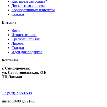
Как зарезервировать?
Дисконтная система
Корпоративным клиентам
Скидки
Витрина
Вино
Игристые вина
Крепкие напитки
Ликеры
Скидки
Идеи для подарков
Контакты
г. Симферополь,
ул. Севастопольская, 31Е
ТЦ Лоцман
+7 (978) 272-92-38
пн-вс 10-00 до 21-00