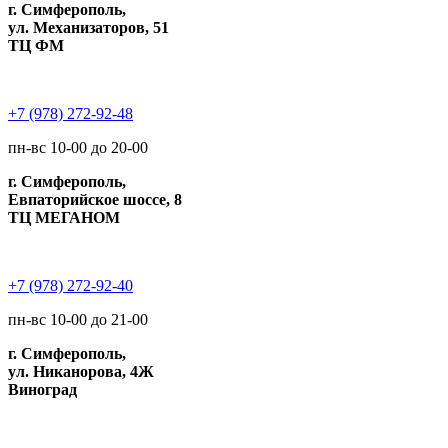
г. Симферополь,
ул. Механизаторов, 51
ТЦ ФМ
+7 (978) 272-92-48
пн-вс 10-00 до 20-00
г. Симферополь,
Евпаторийское шоссе, 8
ТЦ МЕГАНОМ
+7 (978) 272-92-40
пн-вс 10-00 до 21-00
г. Симферополь,
ул. Никанорова, 4Ж
Виноград