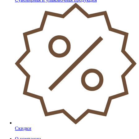
Скидки
О компании