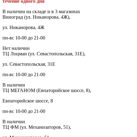
течение одного дня
В наличии на складе и в 3 магазинах
Виноград (ул. Никанорова, 4Ж),
ул. Никанорова, 4Ж
пн-вс 10-00 до 21-00
Нет наличии
ТЦ Лоцман (ул. Севастопольская, 31Е),
ул. Севастопольская, 31Е
пн-вс 10-00 до 21-00
В наличии
ТЦ МЕГАНОМ (Евпаторийское шоссе, 8),
Евпаторийское шоссе, 8
пн-вс 10-00 до 21-00
В наличии
ТЦ ФМ (ул. Механизаторов, 51),