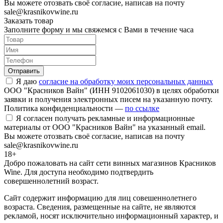
Вы можете отозвать своё согласие, написав на почту
sale@krasnikovwine.ru
Заказать товар
Заполните форму и мы свяжемся с Вами в течение часа
Отправить
Я даю
согласие на обработку моих персональных данных
ООО "Красников Вайн" (ИНН 9102061030) в целях обработки
заявки и получения электронных писем на указанную почту.
Политика конфиденциальности —
по ссылке
Я согласен получать рекламные и информационные
материалы от ООО "Красников Вайн" на указанный email.
Вы можете отозвать своё согласие, написав на почту
sale@krasnikovwine.ru
18+
Добро пожаловать на сайт сети винных магазинов Красников
Wine. Для доступа необходимо подтвердить
совершеннолетний возраст.
Сайт содержит информацию для лиц совешеннолетнего
возраста. Сведения, размещенные на сайте, не являются
рекламой, носят исключительно информационный характер, и