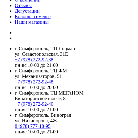
Отзывы
Дегустации
Колонка сомелье
Наши магазины
г. Симферополь, ТЦ Лоцман
ул. Севастопольская, 31Е
+7 (978) 272-92-38
пн-вс 10-00 до 21-00
г. Симферополь, ТЦ ФМ
ул. Механизаторов, 51
+7 (978) 272-92-48
пн-вс 10-00 до 20-00
г. Симферополь, ТЦ МЕГАНОМ
Евпаторийское шоссе, 8
+7 (978) 272-92-40
пн-вс 10-00 до 21-00
г. Симферополь, Виноград
ул. Никанорова, 4Ж
8 (978) 777-18-95
пн-вс 10-00 до 21-00