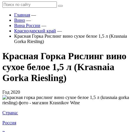
Главная
—
Вино
—
Вина России
—
Краснодарский край
—
Красная Горка Рислинг вино сухое белое 1,5 л (Krasnaia
Gorka Riesling)
Красная Горка Рислинг вино
сухое белое 1,5 л (Krasnaia
Gorka Riesling)
Год
2020
Страна:
Россия