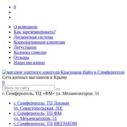
0
О компании
Как зарезервировать?
Дисконтная система
Корпоративным клиентам
Дегустации
Колонка сомелье
Отзывы
Наши магазины
Сеть винных магазинов в Крыму
0
г. Симферополь, ТЦ «ФМ» ул. Механизаторов, 51
г. Симферополь, ТЦ Лоцман
ул. Севастопольская, 31Е
г. Симферополь, ТЦ ФМ
ул. Механизаторов, 51
г. Симферополь, ТЦ МЕГАНОМ