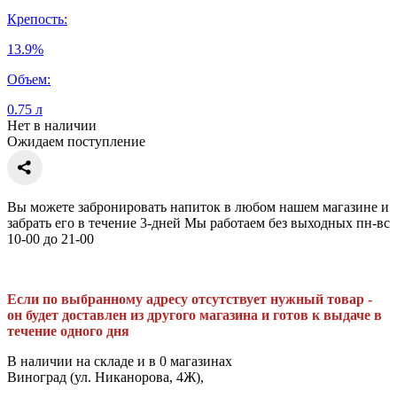
Крепость:
13.9%
Объем:
0.75 л
Нет в наличии
Ожидаем поступление
Вы можете забронировать напиток в любом нашем магазине и
забрать его в течение 3-дней Мы работаем без выходных пн-вс
10-00 до 21-00
Если по выбранному адресу отсутствует нужный товар -
он будет доставлен из другого магазина и готов к выдаче в
течение одного дня
В наличии на складе и в 0 магазинах
Виноград (ул. Никанорова, 4Ж),