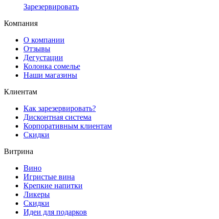
Зарезервировать
Компания
О компании
Отзывы
Дегустации
Колонка сомелье
Наши магазины
Клиентам
Как зарезервировать?
Дисконтная система
Корпоративным клиентам
Скидки
Витрина
Вино
Игристые вина
Крепкие напитки
Ликеры
Скидки
Идеи для подарков