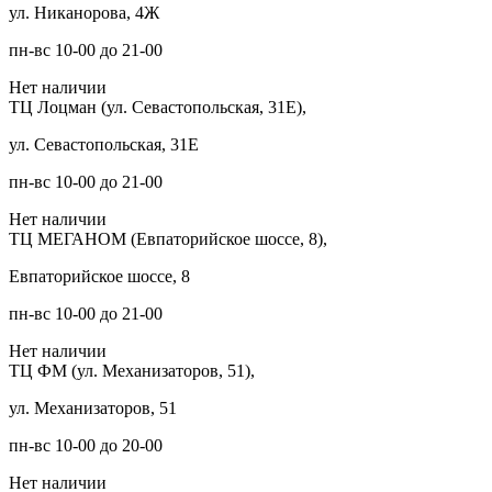
ул. Никанорова, 4Ж
пн-вс 10-00 до 21-00
Нет наличии
ТЦ Лоцман (ул. Севастопольская, 31Е),
ул. Севастопольская, 31Е
пн-вс 10-00 до 21-00
Нет наличии
ТЦ МЕГАНОМ (Евпаторийское шоссе, 8),
Евпаторийское шоссе, 8
пн-вс 10-00 до 21-00
Нет наличии
ТЦ ФМ (ул. Механизаторов, 51),
ул. Механизаторов, 51
пн-вс 10-00 до 20-00
Нет наличии