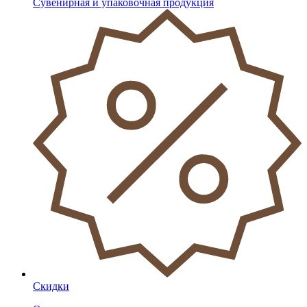
Сувенирная и упаковочная продукция
Скидки