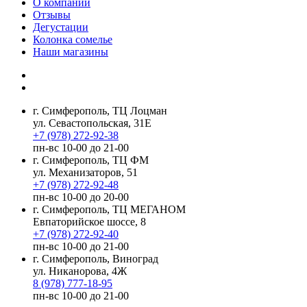
О компании
Отзывы
Дегустации
Колонка сомелье
Наши магазины
г. Симферополь, ТЦ Лоцман
ул. Севастопольская, 31Е
+7 (978) 272-92-38
пн-вс 10-00 до 21-00
г. Симферополь, ТЦ ФМ
ул. Механизаторов, 51
+7 (978) 272-92-48
пн-вс 10-00 до 20-00
г. Симферополь, ТЦ МЕГАНОМ
Евпаторийское шоссе, 8
+7 (978) 272-92-40
пн-вс 10-00 до 21-00
г. Симферополь, Виноград
ул. Никанорова, 4Ж
8 (978) 777-18-95
пн-вс 10-00 до 21-00