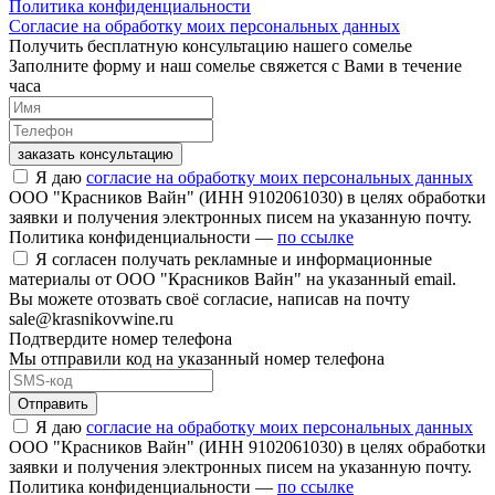
Политика конфиденциальности
Согласие на обработку моих персональных данных
Получить бесплатную консультацию нашего сомелье
Заполните форму и наш сомелье свяжется с Вами в течение
часа
заказать консультацию
Я даю
согласие на обработку моих персональных данных
ООО "Красников Вайн" (ИНН 9102061030) в целях обработки
заявки и получения электронных писем на указанную почту.
Политика конфиденциальности —
по ссылке
Я согласен получать рекламные и информационные
материалы от ООО "Красников Вайн" на указанный email.
Вы можете отозвать своё согласие, написав на почту
sale@krasnikovwine.ru
Подтвердите номер телефона
Мы отправили код на указанный номер телефона
Отправить
Я даю
согласие на обработку моих персональных данных
ООО "Красников Вайн" (ИНН 9102061030) в целях обработки
заявки и получения электронных писем на указанную почту.
Политика конфиденциальности —
по ссылке