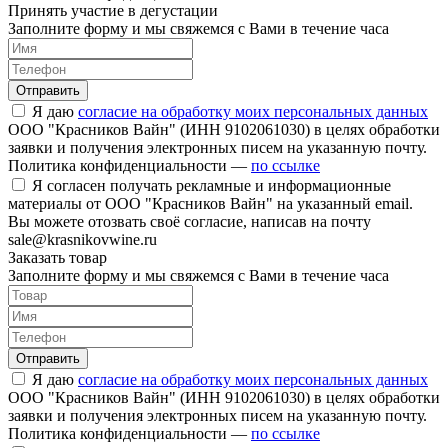
Принять участие в дегустации
Заполните форму и мы свяжемся с Вами в течение часа
Отправить
Я даю
согласие на обработку моих персональных данных
ООО "Красников Вайн" (ИНН 9102061030) в целях обработки
заявки и получения электронных писем на указанную почту.
Политика конфиденциальности —
по ссылке
Я согласен получать рекламные и информационные
материалы от ООО "Красников Вайн" на указанный email.
Вы можете отозвать своё согласие, написав на почту
sale@krasnikovwine.ru
Заказать товар
Заполните форму и мы свяжемся с Вами в течение часа
Отправить
Я даю
согласие на обработку моих персональных данных
ООО "Красников Вайн" (ИНН 9102061030) в целях обработки
заявки и получения электронных писем на указанную почту.
Политика конфиденциальности —
по ссылке