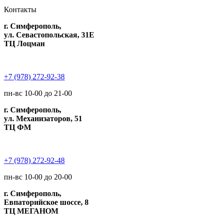
Контакты
г. Симферополь,
ул. Севастопольская, 31Е
ТЦ Лоцман
+7 (978) 272-92-38
пн-вс 10-00 до 21-00
г. Симферополь,
ул. Механизаторов, 51
ТЦ ФМ
+7 (978) 272-92-48
пн-вс 10-00 до 20-00
г. Симферополь,
Евпаторийское шоссе, 8
ТЦ МЕГАНОМ