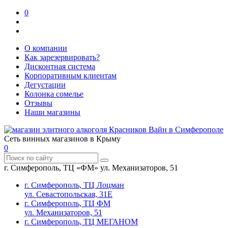
0
О компании
Как зарезервировать?
Дисконтная система
Корпоративным клиентам
Дегустации
Колонка сомелье
Отзывы
Наши магазины
Сеть винных магазинов в Крыму
0
г. Симферополь, ТЦ «ФМ» ул. Механизаторов, 51
г. Симферополь, ТЦ Лоцман
ул. Севастопольская, 31Е
г. Симферополь, ТЦ ФМ
ул. Механизаторов, 51
г. Симферополь, ТЦ МЕГАНОМ