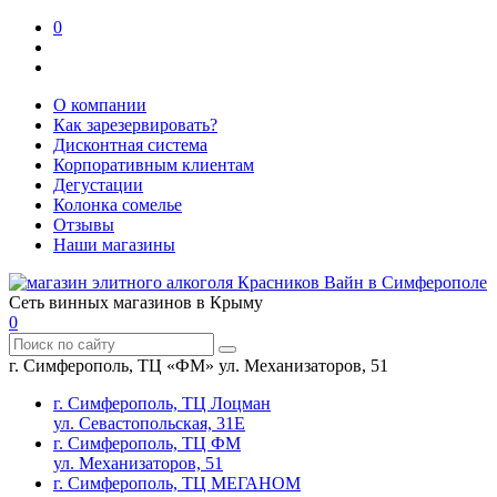
0
О компании
Как зарезервировать?
Дисконтная система
Корпоративным клиентам
Дегустации
Колонка сомелье
Отзывы
Наши магазины
Сеть винных магазинов в Крыму
0
г. Симферополь, ТЦ «ФМ» ул. Механизаторов, 51
г. Симферополь, ТЦ Лоцман
ул. Севастопольская, 31Е
г. Симферополь, ТЦ ФМ
ул. Механизаторов, 51
г. Симферополь, ТЦ МЕГАНОМ