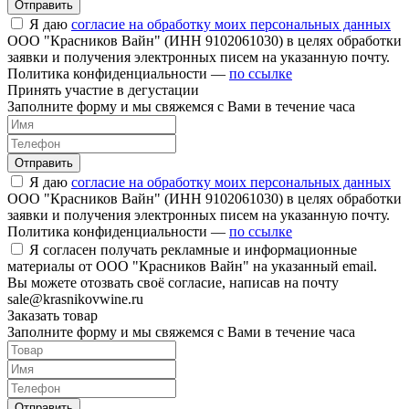
Отправить
Я даю
согласие на обработку моих персональных данных
ООО "Красников Вайн" (ИНН 9102061030) в целях обработки
заявки и получения электронных писем на указанную почту.
Политика конфиденциальности —
по ссылке
Принять участие в дегустации
Заполните форму и мы свяжемся с Вами в течение часа
Отправить
Я даю
согласие на обработку моих персональных данных
ООО "Красников Вайн" (ИНН 9102061030) в целях обработки
заявки и получения электронных писем на указанную почту.
Политика конфиденциальности —
по ссылке
Я согласен получать рекламные и информационные
материалы от ООО "Красников Вайн" на указанный email.
Вы можете отозвать своё согласие, написав на почту
sale@krasnikovwine.ru
Заказать товар
Заполните форму и мы свяжемся с Вами в течение часа
Отправить