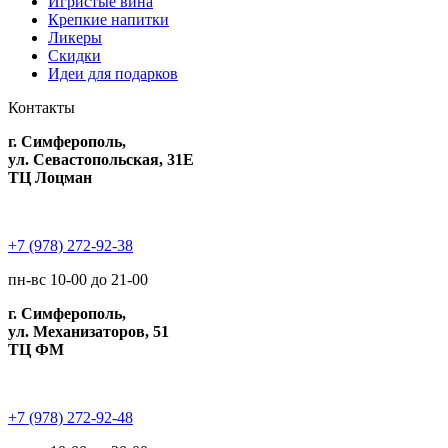
Игристые вина
Крепкие напитки
Ликеры
Скидки
Идеи для подарков
Контакты
г. Симферополь,
ул. Севастопольская, 31Е
ТЦ Лоцман
+7 (978) 272-92-38
пн-вс 10-00 до 21-00
г. Симферополь,
ул. Механизаторов, 51
ТЦ ФМ
+7 (978) 272-92-48