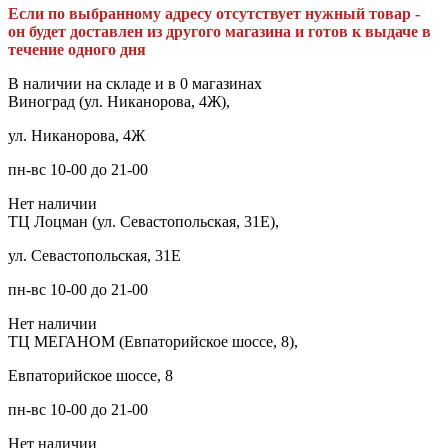
Если по выбранному адресу отсутствует нужный товар -
он будет доставлен из другого магазина и готов к выдаче в
течение одного дня
В наличии на складе и в 0 магазинах
Виноград (ул. Никанорова, 4Ж),
ул. Никанорова, 4Ж
пн-вс 10-00 до 21-00
Нет наличии
ТЦ Лоцман (ул. Севастопольская, 31Е),
ул. Севастопольская, 31Е
пн-вс 10-00 до 21-00
Нет наличии
ТЦ МЕГАНОМ (Евпаторийское шоссе, 8),
Евпаторийское шоссе, 8
пн-вс 10-00 до 21-00
Нет наличии