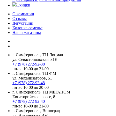
Скидки
О компании
Отзывы
Дегустации
Колонка сомелье
Наши магазины
г. Симферополь, ТЦ Лоцман
ул. Севастопольская, 31Е
+7 (978) 272-92-38
пн-вс 10-00 до 21-00
г. Симферополь, ТЦ ФМ
ул. Механизаторов, 51
+7 (978) 272-92-48
пн-вс 10-00 до 20-00
г. Симферополь, ТЦ МЕГАНОМ
Евпаторийское шоссе, 8
+7 (978) 272-92-40
пн-вс 10-00 до 21-00
г. Симферополь, Виноград
ул. Никанорова, 4Ж