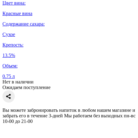
Цвет вина:
Красные вина
Содержание сахара:
Сухое
Крепость:
13.5%
Объем:
0.75 л
Нет в наличии
Ожидаем поступление
Вы можете забронировать напиток в любом нашем магазине и
забрать его в течение 3-дней Мы работаем без выходных пн-вс
10-00 до 21-00