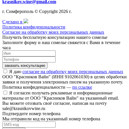
krasnikov.wine@gmail.com
г. Симферополь © Copyright 2026 г.
Сделано в
Политика конфиденциальности
Согласие на обработку моих персональных данных
Получить бесплатную консультацию нашего сомелье
Заполните форму и наш сомелье свяжется с Вами в течение
часа
заказать консультацию
Я даю
согласие на обработку моих персональных данных
ООО "Красников Вайн" (ИНН 9102061030) в целях обработки
заявки и получения электронных писем на указанную почту.
Политика конфиденциальности —
по ссылке
Я согласен получать рекламные и информационные
материалы от ООО "Красников Вайн" на указанный email.
Вы можете отозвать своё согласие, написав на почту
sale@krasnikovwine.ru
Подтвердите номер телефона
Мы отправили код на указанный номер телефона