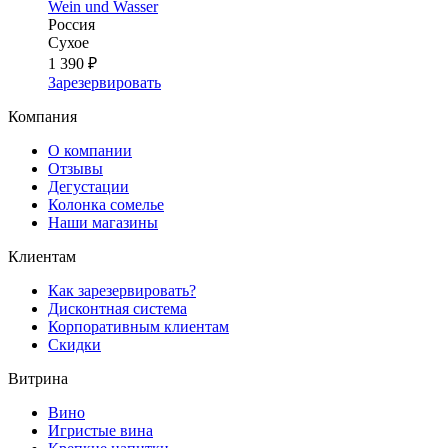
Wein und Wasser
Россия
Сухое
1 390 ₽
Зарезервировать
Компания
О компании
Отзывы
Дегустации
Колонка сомелье
Наши магазины
Клиентам
Как зарезервировать?
Дисконтная система
Корпоративным клиентам
Скидки
Витрина
Вино
Игристые вина