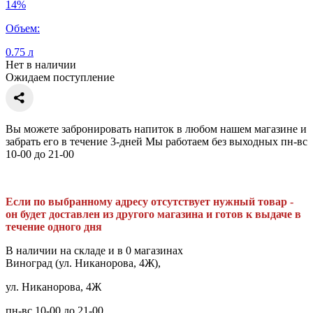
14%
Объем:
0.75 л
Нет в наличии
Ожидаем поступление
Вы можете забронировать напиток в любом нашем магазине и
забрать его в течение 3-дней Мы работаем без выходных пн-вс
10-00 до 21-00
Если по выбранному адресу отсутствует нужный товар -
он будет доставлен из другого магазина и готов к выдаче в
течение одного дня
В наличии на складе и в 0 магазинах
Виноград (ул. Никанорова, 4Ж),
ул. Никанорова, 4Ж
пн-вс 10-00 до 21-00