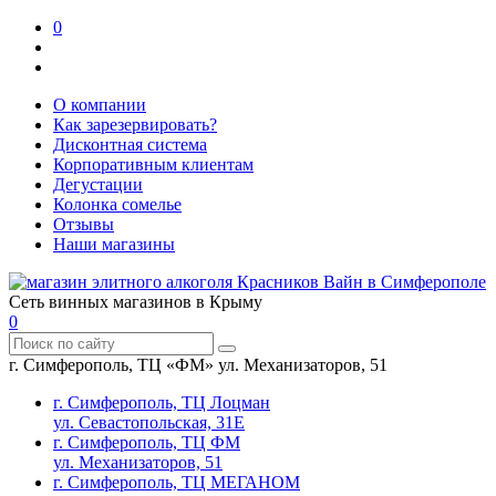
0
О компании
Как зарезервировать?
Дисконтная система
Корпоративным клиентам
Дегустации
Колонка сомелье
Отзывы
Наши магазины
Сеть винных магазинов в Крыму
0
г. Симферополь, ТЦ «ФМ» ул. Механизаторов, 51
г. Симферополь, ТЦ Лоцман
ул. Севастопольская, 31Е
г. Симферополь, ТЦ ФМ
ул. Механизаторов, 51
г. Симферополь, ТЦ МЕГАНОМ