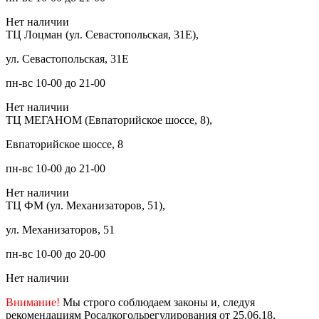
Нет наличии
ТЦ Лоцман (ул. Севастопольская, 31Е),
ул. Севастопольская, 31Е
пн-вс 10-00 до 21-00
Нет наличии
ТЦ МЕГАНОМ (Евпаторийское шоссе, 8),
Евпаторийское шоссе, 8
пн-вс 10-00 до 21-00
Нет наличии
ТЦ ФМ (ул. Механизаторов, 51),
ул. Механизаторов, 51
пн-вс 10-00 до 20-00
Нет наличии
Внимание!
Мы строго соблюдаем законы и, следуя
рекомендациям Росалкогольрегулирования от 25.06.18,