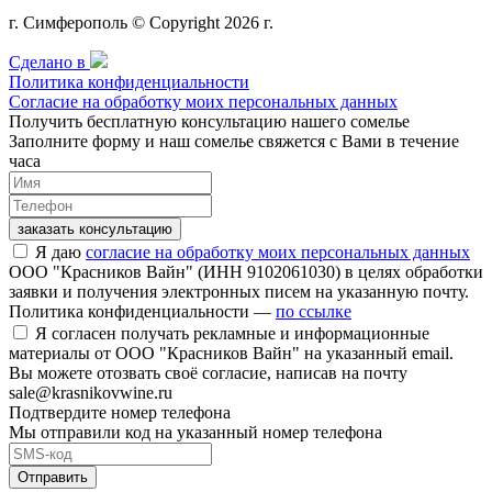
г. Симферополь © Copyright 2026 г.
Сделано в
Политика конфиденциальности
Согласие на обработку моих персональных данных
Получить бесплатную консультацию нашего сомелье
Заполните форму и наш сомелье свяжется с Вами в течение
часа
заказать консультацию
Я даю
согласие на обработку моих персональных данных
ООО "Красников Вайн" (ИНН 9102061030) в целях обработки
заявки и получения электронных писем на указанную почту.
Политика конфиденциальности —
по ссылке
Я согласен получать рекламные и информационные
материалы от ООО "Красников Вайн" на указанный email.
Вы можете отозвать своё согласие, написав на почту
sale@krasnikovwine.ru
Подтвердите номер телефона
Мы отправили код на указанный номер телефона
Отправить