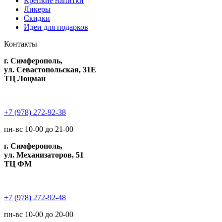
Крепкие напитки
Ликеры
Скидки
Идеи для подарков
Контакты
г. Симферополь,
ул. Севастопольская, 31Е
ТЦ Лоцман
+7 (978) 272-92-38
пн-вс 10-00 до 21-00
г. Симферополь,
ул. Механизаторов, 51
ТЦ ФМ
+7 (978) 272-92-48
пн-вс 10-00 до 20-00