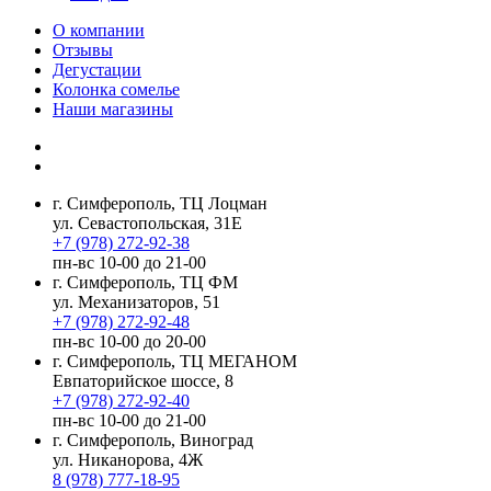
О компании
Отзывы
Дегустации
Колонка сомелье
Наши магазины
г. Симферополь, ТЦ Лоцман
ул. Севастопольская, 31Е
+7 (978) 272-92-38
пн-вс 10-00 до 21-00
г. Симферополь, ТЦ ФМ
ул. Механизаторов, 51
+7 (978) 272-92-48
пн-вс 10-00 до 20-00
г. Симферополь, ТЦ МЕГАНОМ
Евпаторийское шоссе, 8
+7 (978) 272-92-40
пн-вс 10-00 до 21-00
г. Симферополь, Виноград
ул. Никанорова, 4Ж
8 (978) 777-18-95