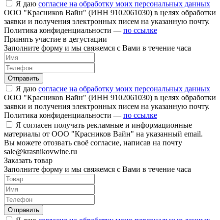
Я даю
согласие на обработку моих персональных данных
ООО "Красников Вайн" (ИНН 9102061030) в целях обработки
заявки и получения электронных писем на указанную почту.
Политика конфиденциальности —
по ссылке
Принять участие в дегустации
Заполните форму и мы свяжемся с Вами в течение часа
Отправить
Я даю
согласие на обработку моих персональных данных
ООО "Красников Вайн" (ИНН 9102061030) в целях обработки
заявки и получения электронных писем на указанную почту.
Политика конфиденциальности —
по ссылке
Я согласен получать рекламные и информационные
материалы от ООО "Красников Вайн" на указанный email.
Вы можете отозвать своё согласие, написав на почту
sale@krasnikovwine.ru
Заказать товар
Заполните форму и мы свяжемся с Вами в течение часа
Отправить