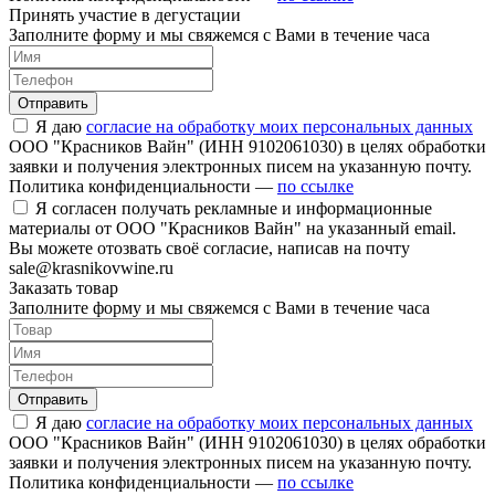
Принять участие в дегустации
Заполните форму и мы свяжемся с Вами в течение часа
Отправить
Я даю
согласие на обработку моих персональных данных
ООО "Красников Вайн" (ИНН 9102061030) в целях обработки
заявки и получения электронных писем на указанную почту.
Политика конфиденциальности —
по ссылке
Я согласен получать рекламные и информационные
материалы от ООО "Красников Вайн" на указанный email.
Вы можете отозвать своё согласие, написав на почту
sale@krasnikovwine.ru
Заказать товар
Заполните форму и мы свяжемся с Вами в течение часа
Отправить
Я даю
согласие на обработку моих персональных данных
ООО "Красников Вайн" (ИНН 9102061030) в целях обработки
заявки и получения электронных писем на указанную почту.
Политика конфиденциальности —
по ссылке