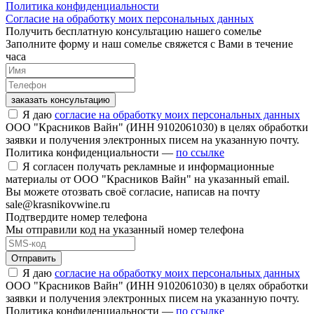
Политика конфиденциальности
Согласие на обработку моих персональных данных
Получить бесплатную консультацию нашего сомелье
Заполните форму и наш сомелье свяжется с Вами в течение
часа
заказать консультацию
Я даю
согласие на обработку моих персональных данных
ООО "Красников Вайн" (ИНН 9102061030) в целях обработки
заявки и получения электронных писем на указанную почту.
Политика конфиденциальности —
по ссылке
Я согласен получать рекламные и информационные
материалы от ООО "Красников Вайн" на указанный email.
Вы можете отозвать своё согласие, написав на почту
sale@krasnikovwine.ru
Подтвердите номер телефона
Мы отправили код на указанный номер телефона
Отправить
Я даю
согласие на обработку моих персональных данных
ООО "Красников Вайн" (ИНН 9102061030) в целях обработки
заявки и получения электронных писем на указанную почту.
Политика конфиденциальности —
по ссылке