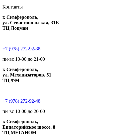
Контакты
г. Симферополь,
ул. Севастопольская, 31Е
ТЦ Лоцман
+7 (978) 272-92-38
пн-вс 10-00 до 21-00
г. Симферополь,
ул. Механизаторов, 51
ТЦ ФМ
+7 (978) 272-92-48
пн-вс 10-00 до 20-00
г. Симферополь,
Евпаторийское шоссе, 8
ТЦ МЕГАНОМ