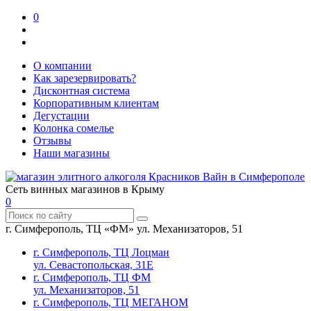
0
О компании
Как зарезервировать?
Дисконтная система
Корпоративным клиентам
Дегустации
Колонка сомелье
Отзывы
Наши магазины
Сеть винных магазинов в Крыму
0
г. Симферополь, ТЦ «ФМ» ул. Механизаторов, 51
г. Симферополь, ТЦ Лоцман
ул. Севастопольская, 31Е
г. Симферополь, ТЦ ФМ
ул. Механизаторов, 51
г. Симферополь, ТЦ МЕГАНОМ