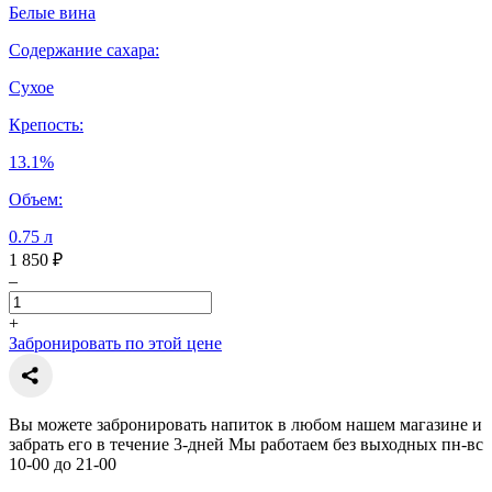
Белые вина
Содержание сахара:
Сухое
Крепость:
13.1%
Объем:
0.75 л
1 850 ₽
–
+
Забронировать по этой цене
Вы можете забронировать напиток в любом нашем магазине и
забрать его в течение 3-дней Мы работаем без выходных пн-вс
10-00 до 21-00