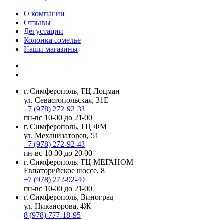
О компании
Отзывы
Дегустации
Колонка сомелье
Наши магазины
г. Симферополь, ТЦ Лоцман
ул. Севастопольская, 31Е
+7 (978) 272-92-38
пн-вс 10-00 до 21-00
г. Симферополь, ТЦ ФМ
ул. Механизаторов, 51
+7 (978) 272-92-48
пн-вс 10-00 до 20-00
г. Симферополь, ТЦ МЕГАНОМ
Евпаторийское шоссе, 8
+7 (978) 272-92-40
пн-вс 10-00 до 21-00
г. Симферополь, Виноград
ул. Никанорова, 4Ж
8 (978) 777-18-95