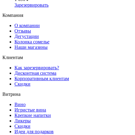
Зарезервировать
Компания
О компании
Отзывы
Дегустации
Колонка сомелье
Наши магазины
Клиентам
Как зарезервировать?
Дисконтная система
Корпоративным клиентам
Скидки
Витрина
Вино
Игристые вина
Крепкие напитки
Ликеры
Скидки
Идеи для подарков