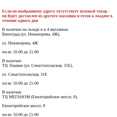
Если по выбранному адресу отсутствует нужный товар -
он будет доставлен из другого магазина и готов к выдаче в
течение одного дня
В наличии на складе и в 4 магазинах
Виноград (ул. Никанорова, 4Ж),
ул. Никанорова, 4Ж
пн-вс 10-00 до 21-00
В наличии
ТЦ Лоцман (ул. Севастопольская, 31Е),
ул. Севастопольская, 31Е
пн-вс 10-00 до 21-00
В наличии
ТЦ МЕГАНОМ (Евпаторийское шоссе, 8),
Евпаторийское шоссе, 8
пн-вс 10-00 до 21-00