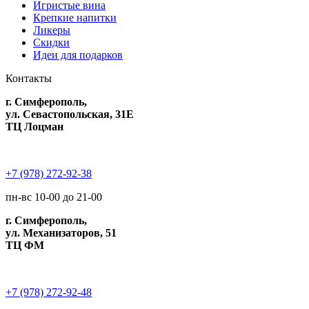
Игристые вина
Крепкие напитки
Ликеры
Скидки
Идеи для подарков
Контакты
г. Симферополь,
ул. Севастопольская, 31Е
ТЦ Лоцман
+7 (978) 272-92-38
пн-вс 10-00 до 21-00
г. Симферополь,
ул. Механизаторов, 51
ТЦ ФМ
+7 (978) 272-92-48