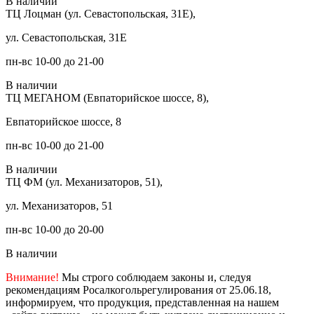
В наличии
ТЦ Лоцман (ул. Севастопольская, 31Е),
ул. Севастопольская, 31Е
пн-вс 10-00 до 21-00
В наличии
ТЦ МЕГАНОМ (Евпаторийское шоссе, 8),
Евпаторийское шоссе, 8
пн-вс 10-00 до 21-00
В наличии
ТЦ ФМ (ул. Механизаторов, 51),
ул. Механизаторов, 51
пн-вс 10-00 до 20-00
В наличии
Внимание!
Мы строго соблюдаем законы и, следуя
рекомендациям Росалкогольрегулирования от 25.06.18,
информируем, что продукция, представленная на нашем