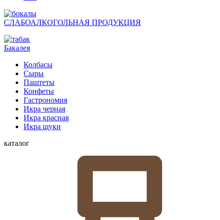
СЛАБОАЛКОГОЛЬНАЯ ПРОДУКЦИЯ
Бакалея
Колбасы
Сыры
Паштеты
Конфеты
Гастрономия
Икра черная
Икра красная
Икра щуки
каталог