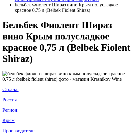
Бельбек Фиолент Шираз вино Крым полусладкое
красное 0,75 л (Belbek Fiolent Shiraz)
Бельбек Фиолент Шираз
вино Крым полусладкое
красное 0,75 л (Belbek Fiolent
Shiraz)
Страна:
Россия
Регион:
Крым
Производитель: