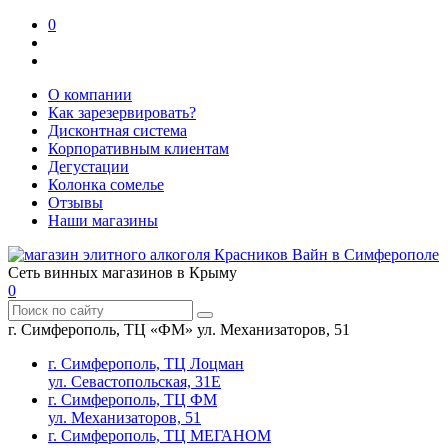
0
О компании
Как зарезервировать?
Дисконтная система
Корпоративным клиентам
Дегустации
Колонка сомелье
Отзывы
Наши магазины
Сеть винных магазинов в Крыму
0
г. Симферополь, ТЦ «ФМ» ул. Механизаторов, 51
г. Симферополь, ТЦ Лоцман
ул. Севастопольская, 31Е
г. Симферополь, ТЦ ФМ
ул. Механизаторов, 51
г. Симферополь, ТЦ МЕГАНОМ