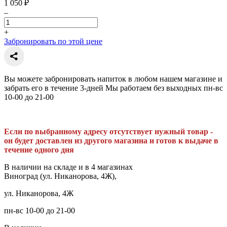
1 050 ₽
–
+
Забронировать по этой цене
Вы можете забронировать напиток в любом нашем магазине и
забрать его в течение 3-дней Мы работаем без выходных пн-вс
10-00 до 21-00
Если по выбранному адресу отсутствует нужный товар -
он будет доставлен из другого магазина и готов к выдаче в
течение одного дня
В наличии на складе и в 4 магазинах
Виноград (ул. Никанорова, 4Ж),
ул. Никанорова, 4Ж
пн-вс 10-00 до 21-00