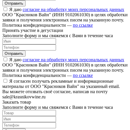
Отправить
Я даю
согласие на обработку моих персональных данных
ООО "Красников Вайн" (ИНН 9102061030) в целях обработки
заявки и получения электронных писем на указанную почту.
Политика конфиденциальности —
по ссылке
Принять участие в дегустации
Заполните форму и мы свяжемся с Вами в течение часа
Отправить
Я даю
согласие на обработку моих персональных данных
ООО "Красников Вайн" (ИНН 9102061030) в целях обработки
заявки и получения электронных писем на указанную почту.
Политика конфиденциальности —
по ссылке
Я согласен получать рекламные и информационные
материалы от ООО "Красников Вайн" на указанный email.
Вы можете отозвать своё согласие, написав на почту
sale@krasnikovwine.ru
Заказать товар
Заполните форму и мы свяжемся с Вами в течение часа