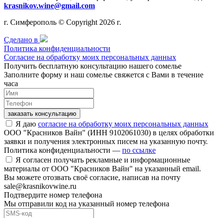
krasnikov.wine@gmail.com
г. Симферополь © Copyright 2026 г.
Сделано в
Политика конфиденциальности
Согласие на обработку моих персональных данных
Получить бесплатную консультацию нашего сомелье
Заполните форму и наш сомелье свяжется с Вами в течение
часа
заказать консультацию
Я даю
согласие на обработку моих персональных данных
ООО "Красников Вайн" (ИНН 9102061030) в целях обработки
заявки и получения электронных писем на указанную почту.
Политика конфиденциальности —
по ссылке
Я согласен получать рекламные и информационные
материалы от ООО "Красников Вайн" на указанный email.
Вы можете отозвать своё согласие, написав на почту
sale@krasnikovwine.ru
Подтвердите номер телефона
Мы отправили код на указанный номер телефона