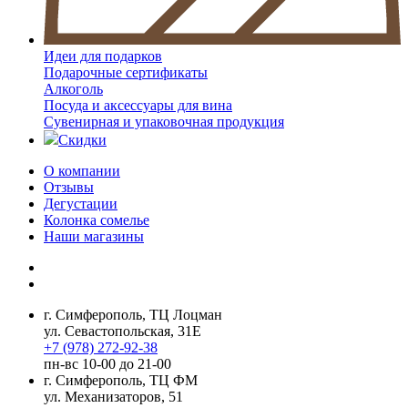
Идеи для подарков
Подарочные сертификаты
Алкоголь
Посуда и аксессуары для вина
Сувенирная и упаковочная продукция
Скидки
О компании
Отзывы
Дегустации
Колонка сомелье
Наши магазины
г. Симферополь, ТЦ Лоцман
ул. Севастопольская, 31Е
+7 (978) 272-92-38
пн-вс 10-00 до 21-00
г. Симферополь, ТЦ ФМ
ул. Механизаторов, 51