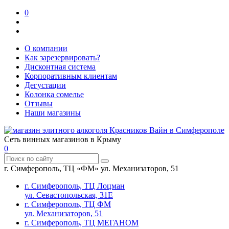
0
О компании
Как зарезервировать?
Дисконтная система
Корпоративным клиентам
Дегустации
Колонка сомелье
Отзывы
Наши магазины
Сеть винных магазинов в Крыму
0
г. Симферополь, ТЦ «ФМ» ул. Механизаторов, 51
г. Симферополь, ТЦ Лоцман
ул. Севастопольская, 31Е
г. Симферополь, ТЦ ФМ
ул. Механизаторов, 51
г. Симферополь, ТЦ МЕГАНОМ