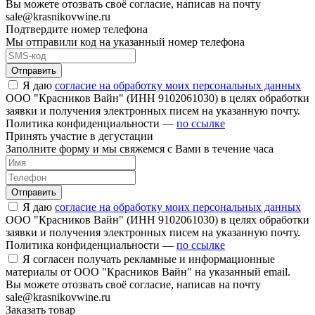
Вы можете отозвать своё согласие, написав на почту
sale@krasnikovwine.ru
Подтвердите номер телефона
Мы отправили код на указанный номер телефона
Отправить
Я даю
согласие на обработку моих персональных данных
ООО "Красников Вайн" (ИНН 9102061030) в целях обработки
заявки и получения электронных писем на указанную почту.
Политика конфиденциальности —
по ссылке
Принять участие в дегустации
Заполните форму и мы свяжемся с Вами в течение часа
Отправить
Я даю
согласие на обработку моих персональных данных
ООО "Красников Вайн" (ИНН 9102061030) в целях обработки
заявки и получения электронных писем на указанную почту.
Политика конфиденциальности —
по ссылке
Я согласен получать рекламные и информационные
материалы от ООО "Красников Вайн" на указанный email.
Вы можете отозвать своё согласие, написав на почту
sale@krasnikovwine.ru
Заказать товар