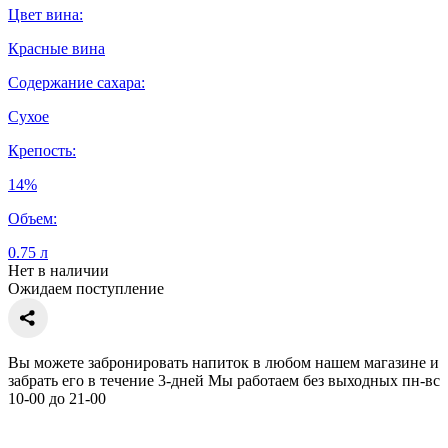
Цвет вина:
Красные вина
Содержание сахара:
Сухое
Крепость:
14%
Объем:
0.75 л
Нет в наличии
Ожидаем поступление
Вы можете забронировать напиток в любом нашем магазине и
забрать его в течение 3-дней Мы работаем без выходных пн-вс
10-00 до 21-00