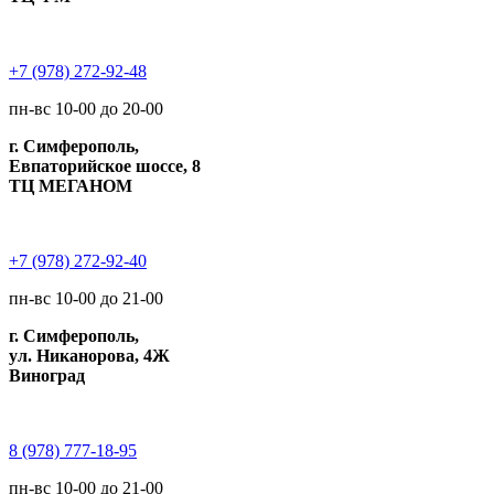
+7 (978) 272-92-48
пн-вс 10-00 до 20-00
г. Симферополь,
Евпаторийское шоссе, 8
ТЦ МЕГАНОМ
+7 (978) 272-92-40
пн-вс 10-00 до 21-00
г. Симферополь,
ул. Никанорова, 4Ж
Виноград
8 (978) 777-18-95
пн-вс 10-00 до 21-00