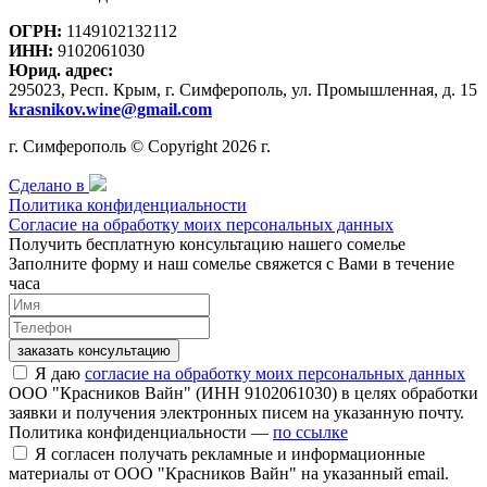
ОГРН:
1149102132112
ИНН:
9102061030
Юрид. адрес:
295023, Респ. Крым, г. Симферополь, ул. Промышленная, д. 15
krasnikov.wine@gmail.com
г. Симферополь © Copyright 2026 г.
Сделано в
Политика конфиденциальности
Согласие на обработку моих персональных данных
Получить бесплатную консультацию нашего сомелье
Заполните форму и наш сомелье свяжется с Вами в течение
часа
заказать консультацию
Я даю
согласие на обработку моих персональных данных
ООО "Красников Вайн" (ИНН 9102061030) в целях обработки
заявки и получения электронных писем на указанную почту.
Политика конфиденциальности —
по ссылке
Я согласен получать рекламные и информационные
материалы от ООО "Красников Вайн" на указанный email.