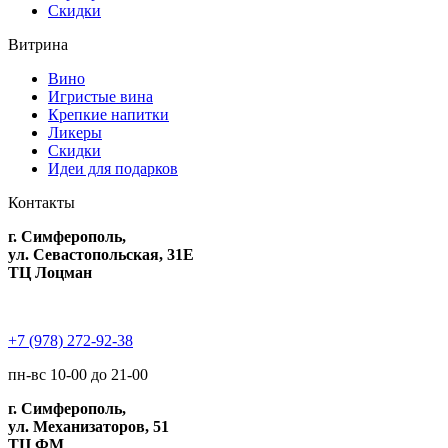
Скидки
Витрина
Вино
Игристые вина
Крепкие напитки
Ликеры
Скидки
Идеи для подарков
Контакты
г. Симферополь,
ул. Севастопольская, 31Е
ТЦ Лоцман
+7 (978) 272-92-38
пн-вс 10-00 до 21-00
г. Симферополь,
ул. Механизаторов, 51
ТЦ ФМ