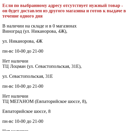
Если по выбранному адресу отсутствует нужный товар -
он будет доставлен из другого магазина и готов к выдаче в
течение одного дня
В наличии на складе и в 0 магазинах
Виноград (ул. Никанорова, 4Ж),
ул. Никанорова, 4Ж
пн-вс 10-00 до 21-00
Нет наличии
ТЦ Лоцман (ул. Севастопольская, 31Е),
ул. Севастопольская, 31Е
пн-вс 10-00 до 21-00
Нет наличии
ТЦ МЕГАНОМ (Евпаторийское шоссе, 8),
Евпаторийское шоссе, 8
пн-вс 10-00 до 21-00