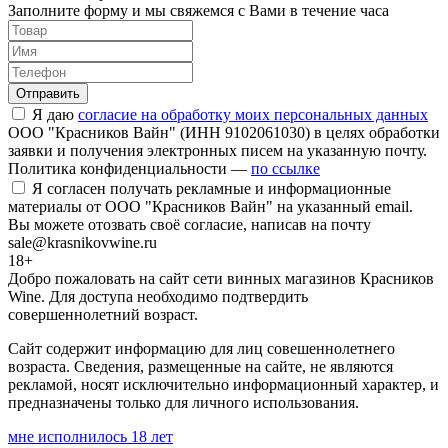
Заполните форму и мы свяжемся с Вами в течение часа
Отправить
Я даю
согласие на обработку моих персональных данных
ООО "Красников Вайн" (ИНН 9102061030) в целях обработки
заявки и получения электронных писем на указанную почту.
Политика конфиденциальности —
по ссылке
Я согласен получать рекламные и информационные
материалы от ООО "Красников Вайн" на указанный email.
Вы можете отозвать своё согласие, написав на почту
sale@krasnikovwine.ru
18+
Добро пожаловать на сайт сети винных магазинов Красников
Wine. Для доступа необходимо подтвердить
совершеннолетний возраст.
Сайт содержит информацию для лиц совешеннолетнего
возраста. Сведения, размещенные на сайте, не являются
рекламой, носят исключительно информационный характер, и
предназначены только для личного использования.
мне исполнилось 18 лет