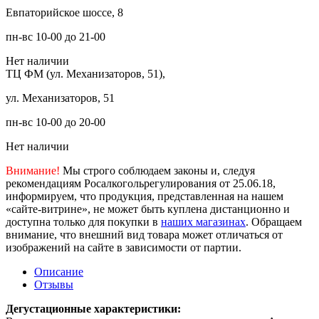
Евпаторийское шоссе, 8
пн-вс 10-00 до 21-00
Нет наличии
ТЦ ФМ (ул. Механизаторов, 51),
ул. Механизаторов, 51
пн-вс 10-00 до 20-00
Нет наличии
Внимание!
Мы строго соблюдаем законы и, следуя
рекомендациям Росалкогольрегулирования от 25.06.18,
информируем, что продукция, представленная на нашем
«сайте-витрине», не может быть куплена дистанционно и
доступна только для покупки в
наших магазинах
. Обращаем
внимание, что внешний вид товара может отличаться от
изображений на сайте в зависимости от партии.
Описание
Отзывы
Дегустационные характеристики: