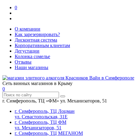
0
О компании
Как зарезервировать?
Дисконтная система
Корпоративным клиентам
Дегустации
Колонка сомелье
Отзывы
Наши магазины
Сеть винных магазинов в Крыму
0
г. Симферополь, ТЦ «ФМ» ул. Механизаторов, 51
г. Симферополь, ТЦ Лоцман
ул. Севастопольская, 31Е
г. Симферополь, ТЦ ФМ
ул. Механизаторов, 51
г. Симферополь, ТЦ МЕГАНОМ