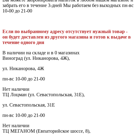
забрать его в течение 3-дней Мы работаем без выходных пн-вс
10-00 до 21-00
Если по выбранному адресу отсутствует нужный товар -
он будет доставлен из другого магазина и готов к выдаче в
течение одного дня
В наличии на складе и в 0 магазинах
Виноград (ул. Никанорова, 4Ж),
ул. Никанорова, 4Ж
пн-вс 10-00 до 21-00
Нет наличии
ТЦ Лоцман (ул. Севастопольская, 31Е),
ул. Севастопольская, 31Е
пн-вс 10-00 до 21-00
Нет наличии
ТЦ МЕГАНОМ (Евпаторийское шоссе, 8),