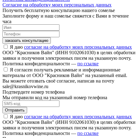
Согласие на обработку моих персональных данных
Получить бесплатную консультацию нашего сомелье
Заполните форму и наш сомелье свяжется с Вами в течение
часа
заказать консультацию
Я даю
согласие на обработку моих персональных данных
ООО "Красников Вайн" (ИНН 9102061030) в целях обработки
заявки и получения электронных писем на указанную почту.
Политика конфиденциальности —
по ссылке
Я согласен получать рекламные и информационные
материалы от ООО "Красников Вайн" на указанный email.
Вы можете отозвать своё согласие, написав на почту
sale@krasnikovwine.ru
Подтвердите номер телефона
Мы отправили код на указанный номер телефона
Отправить
Я даю
согласие на обработку моих персональных данных
ООО "Красников Вайн" (ИНН 9102061030) в целях обработки
заявки и получения электронных писем на указанную почту.
Политика конфиденциальности —
по ссылке