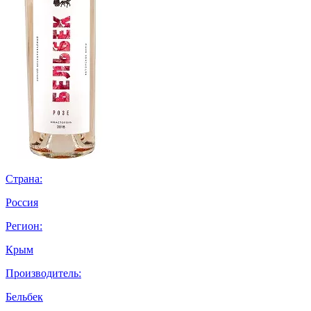
Страна:
Россия
Регион:
Крым
Производитель:
Бельбек