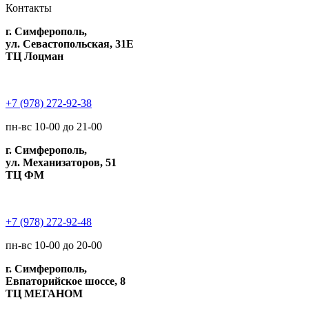
Контакты
г. Симферополь,
ул. Севастопольская, 31Е
ТЦ Лоцман
+7 (978) 272-92-38
пн-вс 10-00 до 21-00
г. Симферополь,
ул. Механизаторов, 51
ТЦ ФМ
+7 (978) 272-92-48
пн-вс 10-00 до 20-00
г. Симферополь,
Евпаторийское шоссе, 8
ТЦ МЕГАНОМ