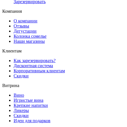
Зарезервировать
Компания
О компании
Отзывы
Дегустации
Колонка сомелье
Наши магазины
Клиентам
Как зарезервировать?
Дисконтная система
Корпоративным клиентам
Скидки
Витрина
Вино
Игристые вина
Крепкие напитки
Ликеры
Скидки
Идеи для подарков