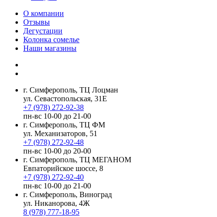
О компании
Отзывы
Дегустации
Колонка сомелье
Наши магазины
г. Симферополь, ТЦ Лоцман
ул. Севастопольская, 31Е
+7 (978) 272-92-38
пн-вс 10-00 до 21-00
г. Симферополь, ТЦ ФМ
ул. Механизаторов, 51
+7 (978) 272-92-48
пн-вс 10-00 до 20-00
г. Симферополь, ТЦ МЕГАНОМ
Евпаторийское шоссе, 8
+7 (978) 272-92-40
пн-вс 10-00 до 21-00
г. Симферополь, Виноград
ул. Никанорова, 4Ж
8 (978) 777-18-95