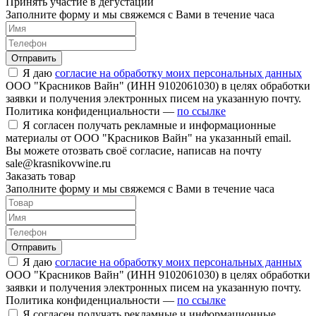
Принять участие в дегустации
Заполните форму и мы свяжемся с Вами в течение часа
Отправить
Я даю
согласие на обработку моих персональных данных
ООО "Красников Вайн" (ИНН 9102061030) в целях обработки
заявки и получения электронных писем на указанную почту.
Политика конфиденциальности —
по ссылке
Я согласен получать рекламные и информационные
материалы от ООО "Красников Вайн" на указанный email.
Вы можете отозвать своё согласие, написав на почту
sale@krasnikovwine.ru
Заказать товар
Заполните форму и мы свяжемся с Вами в течение часа
Отправить
Я даю
согласие на обработку моих персональных данных
ООО "Красников Вайн" (ИНН 9102061030) в целях обработки
заявки и получения электронных писем на указанную почту.
Политика конфиденциальности —
по ссылке
Я согласен получать рекламные и информационные