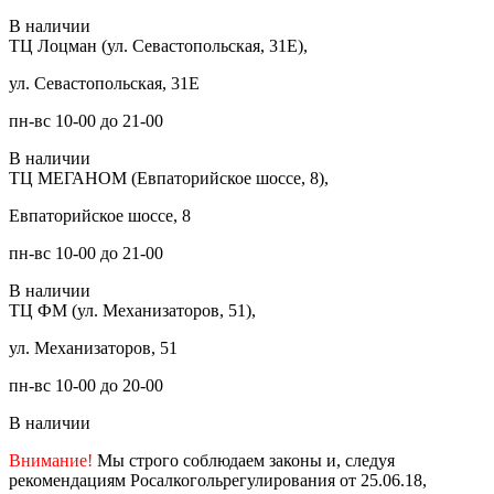
В наличии
ТЦ Лоцман (ул. Севастопольская, 31Е),
ул. Севастопольская, 31Е
пн-вс 10-00 до 21-00
В наличии
ТЦ МЕГАНОМ (Евпаторийское шоссе, 8),
Евпаторийское шоссе, 8
пн-вс 10-00 до 21-00
В наличии
ТЦ ФМ (ул. Механизаторов, 51),
ул. Механизаторов, 51
пн-вс 10-00 до 20-00
В наличии
Внимание!
Мы строго соблюдаем законы и, следуя
рекомендациям Росалкогольрегулирования от 25.06.18,