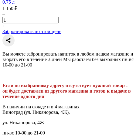
0.75 л
1 150 ₽
–
+
Забронировать по этой цене
Вы можете забронировать напиток в любом нашем магазине и
забрать его в течение 3-дней Мы работаем без выходных пн-вс
10-00 до 21-00
Если по выбранному адресу отсутствует нужный товар -
он будет доставлен из другого магазина и готов к выдаче в
течение одного дня
В наличии на складе и в 4 магазинах
Виноград (ул. Никанорова, 4Ж),
ул. Никанорова, 4Ж
пн-вс 10-00 до 21-00