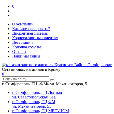
0
О компании
Как зарезервировать?
Дисконтная система
Корпоративным клиентам
Дегустации
Колонка сомелье
Отзывы
Наши магазины
Сеть винных магазинов в Крыму
0
г. Симферополь, ТЦ «ФМ» ул. Механизаторов, 51
г. Симферополь, ТЦ Лоцман
ул. Севастопольская, 31Е
г. Симферополь, ТЦ ФМ
ул. Механизаторов, 51
г. Симферополь, ТЦ МЕГАНОМ