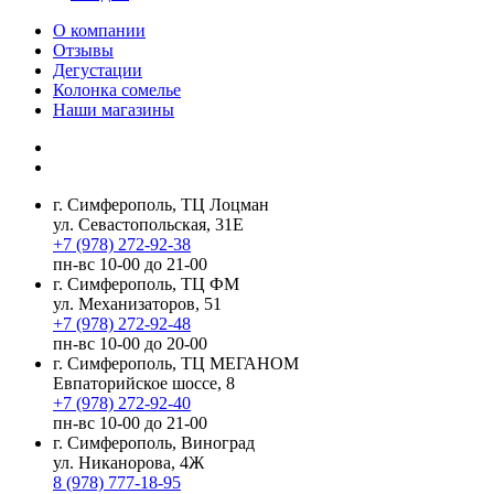
О компании
Отзывы
Дегустации
Колонка сомелье
Наши магазины
г. Симферополь, ТЦ Лоцман
ул. Севастопольская, 31Е
+7 (978) 272-92-38
пн-вс 10-00 до 21-00
г. Симферополь, ТЦ ФМ
ул. Механизаторов, 51
+7 (978) 272-92-48
пн-вс 10-00 до 20-00
г. Симферополь, ТЦ МЕГАНОМ
Евпаторийское шоссе, 8
+7 (978) 272-92-40
пн-вс 10-00 до 21-00
г. Симферополь, Виноград
ул. Никанорова, 4Ж
8 (978) 777-18-95