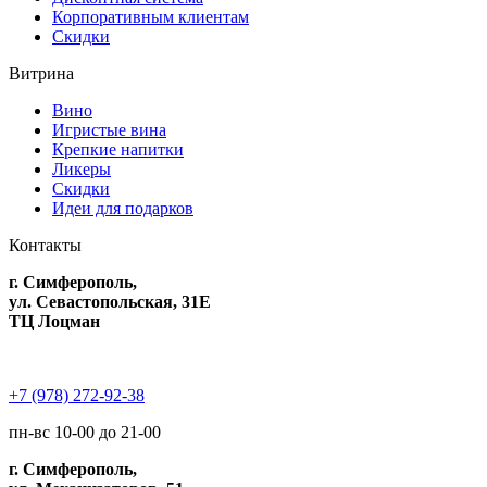
Корпоративным клиентам
Скидки
Витрина
Вино
Игристые вина
Крепкие напитки
Ликеры
Скидки
Идеи для подарков
Контакты
г. Симферополь,
ул. Севастопольская, 31Е
ТЦ Лоцман
+7 (978) 272-92-38
пн-вс 10-00 до 21-00
г. Симферополь,