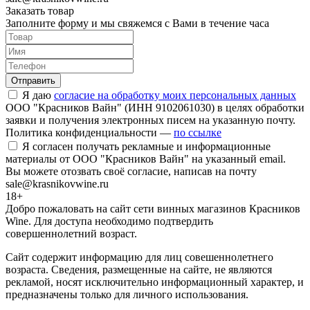
Заказать товар
Заполните форму и мы свяжемся с Вами в течение часа
Отправить
Я даю
согласие на обработку моих персональных данных
ООО "Красников Вайн" (ИНН 9102061030) в целях обработки
заявки и получения электронных писем на указанную почту.
Политика конфиденциальности —
по ссылке
Я согласен получать рекламные и информационные
материалы от ООО "Красников Вайн" на указанный email.
Вы можете отозвать своё согласие, написав на почту
sale@krasnikovwine.ru
18+
Добро пожаловать на сайт сети винных магазинов Красников
Wine. Для доступа необходимо подтвердить
совершеннолетний возраст.
Сайт содержит информацию для лиц совешеннолетнего
возраста. Сведения, размещенные на сайте, не являются
рекламой, носят исключительно информационный характер, и
предназначены только для личного использования.