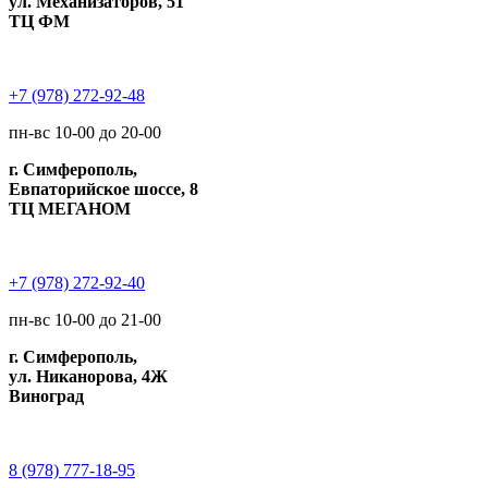
ул. Механизаторов, 51
ТЦ ФМ
+7 (978) 272-92-48
пн-вс 10-00 до 20-00
г. Симферополь,
Евпаторийское шоссе, 8
ТЦ МЕГАНОМ
+7 (978) 272-92-40
пн-вс 10-00 до 21-00
г. Симферополь,
ул. Никанорова, 4Ж
Виноград
8 (978) 777-18-95