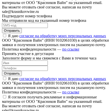
материалы от ООО "Красников Вайн" на указанный email.
Вы можете отозвать своё согласие, написав на почту
sale@krasnikovwine.ru
Подтвердите номер телефона
Мы отправили код на указанный номер телефона
Отправить
Я даю
согласие на обработку моих персональных данных
ООО "Красников Вайн" (ИНН 9102061030) в целях обработки
заявки и получения электронных писем на указанную почту.
Политика конфиденциальности —
по ссылке
Принять участие в дегустации
Заполните форму и мы свяжемся с Вами в течение часа
Отправить
Я даю
согласие на обработку моих персональных данных
ООО "Красников Вайн" (ИНН 9102061030) в целях обработки
заявки и получения электронных писем на указанную почту.
Политика конфиденциальности —
по ссылке
Я согласен получать рекламные и информационные
материалы от ООО "Красников Вайн" на указанный email.
Вы можете отозвать своё согласие, написав на почту
sale@krasnikovwine.ru