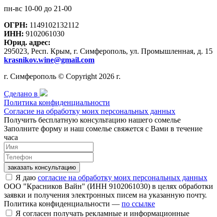
пн-вс 10-00 до 21-00
ОГРН:
1149102132112
ИНН:
9102061030
Юрид. адрес:
295023, Респ. Крым, г. Симферополь, ул. Промышленная, д. 15
krasnikov.wine@gmail.com
г. Симферополь © Copyright 2026 г.
Сделано в
Политика конфиденциальности
Согласие на обработку моих персональных данных
Получить бесплатную консультацию нашего сомелье
Заполните форму и наш сомелье свяжется с Вами в течение
часа
заказать консультацию
Я даю
согласие на обработку моих персональных данных
ООО "Красников Вайн" (ИНН 9102061030) в целях обработки
заявки и получения электронных писем на указанную почту.
Политика конфиденциальности —
по ссылке
Я согласен получать рекламные и информационные