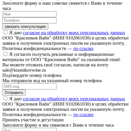
Заполните форму и наш сомелье свяжется с Вами в течение
часа
заказать консультацию
Я даю
согласие на обработку моих персональных данных
ООО "Красников Вайн" (ИНН 9102061030) в целях обработки
заявки и получения электронных писем на указанную почту.
Политика конфиденциальности —
по ссылке
Я согласен получать рекламные и информационные
материалы от ООО "Красников Вайн" на указанный email.
Вы можете отозвать своё согласие, написав на почту
sale@krasnikovwine.ru
Подтвердите номер телефона
Мы отправили код на указанный номер телефона
Отправить
Я даю
согласие на обработку моих персональных данных
ООО "Красников Вайн" (ИНН 9102061030) в целях обработки
заявки и получения электронных писем на указанную почту.
Политика конфиденциальности —
по ссылке
Принять участие в дегустации
Заполните форму и мы свяжемся с Вами в течение часа