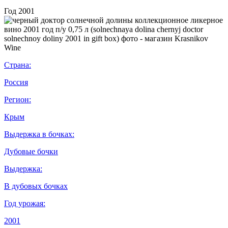
Год
2001
Страна:
Россия
Регион:
Крым
Выдержка в бочках:
Дубовые бочки
Выдержка:
В дубовых бочках
Год урожая:
2001