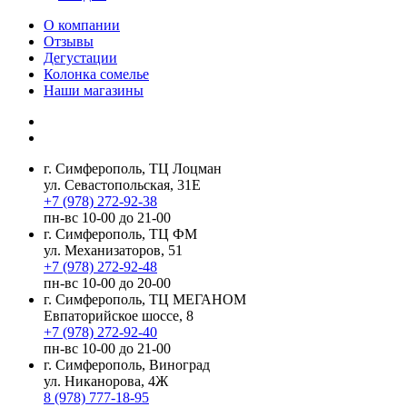
О компании
Отзывы
Дегустации
Колонка сомелье
Наши магазины
г. Симферополь, ТЦ Лоцман
ул. Севастопольская, 31Е
+7 (978) 272-92-38
пн-вс 10-00 до 21-00
г. Симферополь, ТЦ ФМ
ул. Механизаторов, 51
+7 (978) 272-92-48
пн-вс 10-00 до 20-00
г. Симферополь, ТЦ МЕГАНОМ
Евпаторийское шоссе, 8
+7 (978) 272-92-40
пн-вс 10-00 до 21-00
г. Симферополь, Виноград
ул. Никанорова, 4Ж
8 (978) 777-18-95