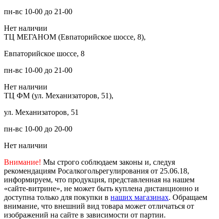
пн-вс 10-00 до 21-00
Нет наличии
ТЦ МЕГАНОМ (Евпаторийское шоссе, 8),
Евпаторийское шоссе, 8
пн-вс 10-00 до 21-00
Нет наличии
ТЦ ФМ (ул. Механизаторов, 51),
ул. Механизаторов, 51
пн-вс 10-00 до 20-00
Нет наличии
Внимание!
Мы строго соблюдаем законы и, следуя
рекомендациям Росалкогольрегулирования от 25.06.18,
информируем, что продукция, представленная на нашем
«сайте-витрине», не может быть куплена дистанционно и
доступна только для покупки в
наших магазинах
. Обращаем
внимание, что внешний вид товара может отличаться от
изображений на сайте в зависимости от партии.