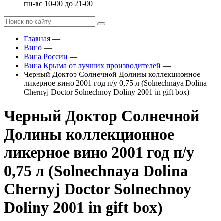
пн-вс 10-00 до 21-00
Главная
—
Вино
—
Вина России
—
Вина Крыма от лучших производителей
—
Черный Доктор Солнечной Долины коллекционное
ликерное вино 2001 год п/у 0,75 л (Solnechnaya Dolina
Chernyj Doctor Solnechnoy Doliny 2001 in gift box)
Черный Доктор Солнечной
Долины коллекционное
ликерное вино 2001 год п/у
0,75 л (Solnechnaya Dolina
Chernyj Doctor Solnechnoy
Doliny 2001 in gift box)