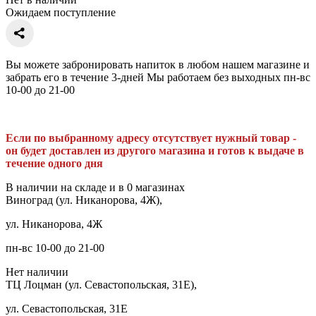
Ожидаем поступление
Вы можете забронировать напиток в любом нашем магазине и
забрать его в течение 3-дней Мы работаем без выходных пн-вс
10-00 до 21-00
Если по выбранному адресу отсутствует нужный товар -
он будет доставлен из другого магазина и готов к выдаче в
течение одного дня
В наличии на складе и в 0 магазинах
Виноград (ул. Никанорова, 4Ж),
ул. Никанорова, 4Ж
пн-вс 10-00 до 21-00
Нет наличии
ТЦ Лоцман (ул. Севастопольская, 31Е),
ул. Севастопольская, 31Е