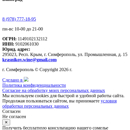
8 (978) 777-18-95
пн-вс 10-00 до 21-00
ОГРН:
1149102132112
ИНН:
9102061030
Юрид. адрес:
295023, Респ. Крым, г. Симферополь, ул. Промышленная, д. 15
krasnikov.wine@gmail.com
г. Симферополь © Copyright 2026 г.
Сделано в
Политика конфиденциальности
Согласие на обработку моих персональных данных
Мы используем cookies для быстрой и удобной работы сайта.
Продолжая пользоваться сайтом, вы принимаете
условия
обработки персональных данных
Согласен
Не согласен
✕
Получить бесплатную консультацию нашего сомелье