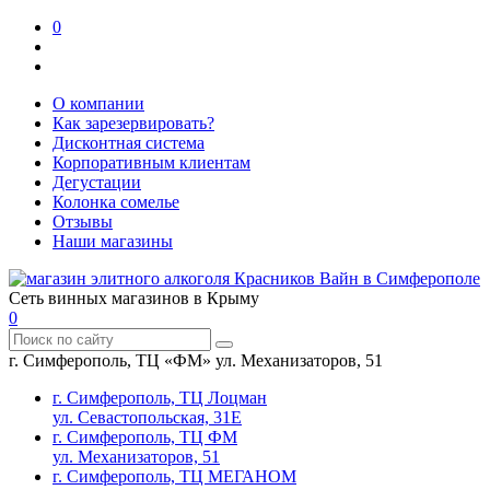
0
О компании
Как зарезервировать?
Дисконтная система
Корпоративным клиентам
Дегустации
Колонка сомелье
Отзывы
Наши магазины
Сеть винных магазинов в Крыму
0
г. Симферополь, ТЦ «ФМ» ул. Механизаторов, 51
г. Симферополь, ТЦ Лоцман
ул. Севастопольская, 31Е
г. Симферополь, ТЦ ФМ
ул. Механизаторов, 51
г. Симферополь, ТЦ МЕГАНОМ