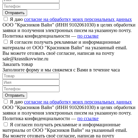
Отправить
Я даю
согласие на обработку моих персональных данных
ООО "Красников Вайн" (ИНН 9102061030) в целях обработки
заявки и получения электронных писем на указанную почту.
Политика конфиденциальности —
по ссылке
Я согласен получать рекламные и информационные
материалы от ООО "Красников Вайн" на указанный email.
Вы можете отозвать своё согласие, написав на почту
sale@krasnikovwine.ru
Заказать товар
Заполните форму и мы свяжемся с Вами в течение часа
Отправить
Я даю
согласие на обработку моих персональных данных
ООО "Красников Вайн" (ИНН 9102061030) в целях обработки
заявки и получения электронных писем на указанную почту.
Политика конфиденциальности —
по ссылке
Я согласен получать рекламные и информационные
материалы от ООО "Красников Вайн" на указанный email.
Вы можете отозвать своё согласие, написав на почту