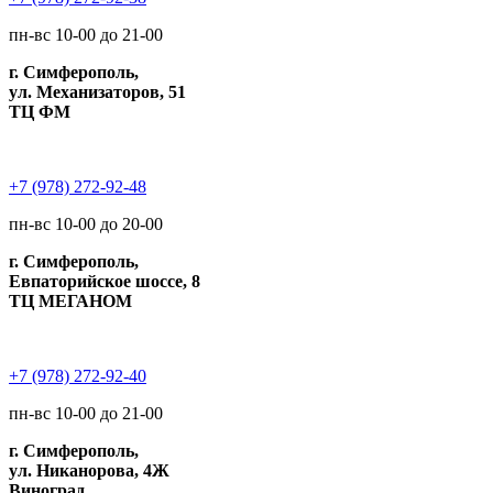
пн-вс 10-00 до 21-00
г. Симферополь,
ул. Механизаторов, 51
ТЦ ФМ
+7 (978) 272-92-48
пн-вс 10-00 до 20-00
г. Симферополь,
Евпаторийское шоссе, 8
ТЦ МЕГАНОМ
+7 (978) 272-92-40
пн-вс 10-00 до 21-00
г. Симферополь,
ул. Никанорова, 4Ж
Виноград