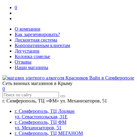
0
О компании
Как зарезервировать?
Дисконтная система
Корпоративным клиентам
Дегустации
Колонка сомелье
Отзывы
Наши магазины
Сеть винных магазинов в Крыму
0
г. Симферополь, ТЦ «ФМ» ул. Механизаторов, 51
г. Симферополь, ТЦ Лоцман
ул. Севастопольская, 31Е
г. Симферополь, ТЦ ФМ
ул. Механизаторов, 51
г. Симферополь, ТЦ МЕГАНОМ