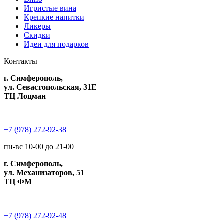
Игристые вина
Крепкие напитки
Ликеры
Скидки
Идеи для подарков
Контакты
г. Симферополь,
ул. Севастопольская, 31Е
ТЦ Лоцман
+7 (978) 272-92-38
пн-вс 10-00 до 21-00
г. Симферополь,
ул. Механизаторов, 51
ТЦ ФМ
+7 (978) 272-92-48