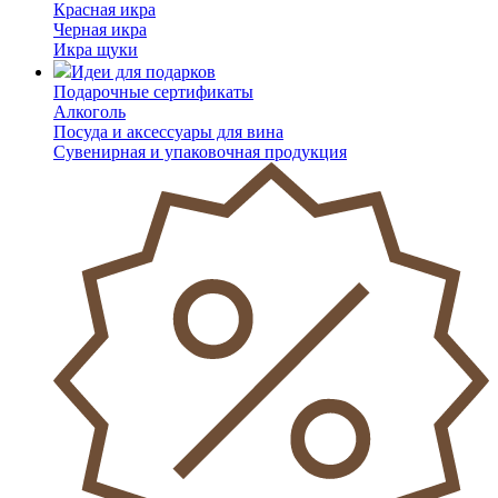
Красная икра
Черная икра
Икра щуки
Идеи для подарков
Подарочные сертификаты
Алкоголь
Посуда и аксессуары для вина
Сувенирная и упаковочная продукция