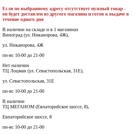
Если по выбранному адресу отсутствует нужный товар -
он будет доставлен из другого магазина и готов к выдаче в
течение одного дня
В наличии на складе и в 1 магазинах
Виноград (ул. Никанорова, 4Ж),
ул. Никанорова, 4Ж
пн-вс 10-00 до 21-00
Нет наличии
ТЦ Лоцман (ул. Севастопольская, 31Е),
ул. Севастопольская, 31Е
пн-вс 10-00 до 21-00
В наличии
ТЦ МЕГАНОМ (Евпаторийское шоссе, 8),
Евпаторийское шоссе, 8
пн-вс 10-00 до 21-00