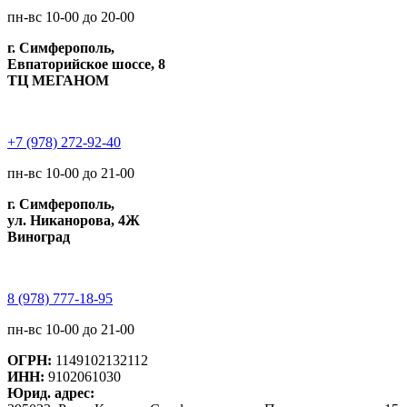
пн-вс 10-00 до 20-00
г. Симферополь,
Евпаторийское шоссе, 8
ТЦ МЕГАНОМ
+7 (978) 272-92-40
пн-вс 10-00 до 21-00
г. Симферополь,
ул. Никанорова, 4Ж
Виноград
8 (978) 777-18-95
пн-вс 10-00 до 21-00
ОГРН:
1149102132112
ИНН:
9102061030
Юрид. адрес: