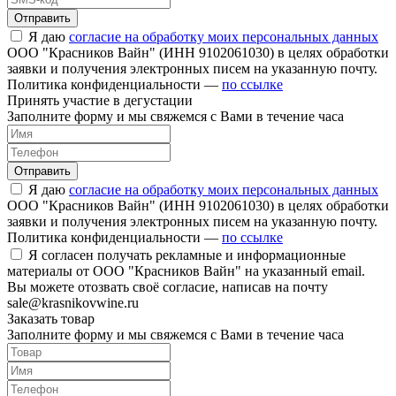
Отправить
Я даю
согласие на обработку моих персональных данных
ООО "Красников Вайн" (ИНН 9102061030) в целях обработки
заявки и получения электронных писем на указанную почту.
Политика конфиденциальности —
по ссылке
Принять участие в дегустации
Заполните форму и мы свяжемся с Вами в течение часа
Отправить
Я даю
согласие на обработку моих персональных данных
ООО "Красников Вайн" (ИНН 9102061030) в целях обработки
заявки и получения электронных писем на указанную почту.
Политика конфиденциальности —
по ссылке
Я согласен получать рекламные и информационные
материалы от ООО "Красников Вайн" на указанный email.
Вы можете отозвать своё согласие, написав на почту
sale@krasnikovwine.ru
Заказать товар
Заполните форму и мы свяжемся с Вами в течение часа