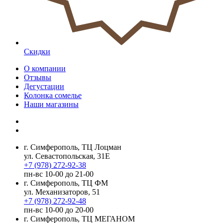
Скидки
О компании
Отзывы
Дегустации
Колонка сомелье
Наши магазины
г. Симферополь, ТЦ Лоцман
ул. Севастопольская, 31Е
+7 (978) 272-92-38
пн-вс 10-00 до 21-00
г. Симферополь, ТЦ ФМ
ул. Механизаторов, 51
+7 (978) 272-92-48
пн-вс 10-00 до 20-00
г. Симферополь, ТЦ МЕГАНОМ