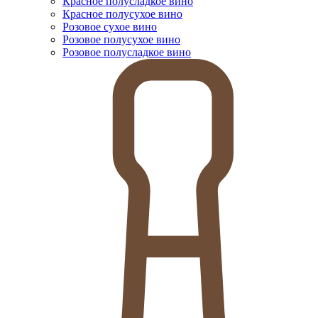
Красное полусладкое вино
Красное полусухое вино
Розовое сухое вино
Розовое полусухое вино
Розовое полусладкое вино