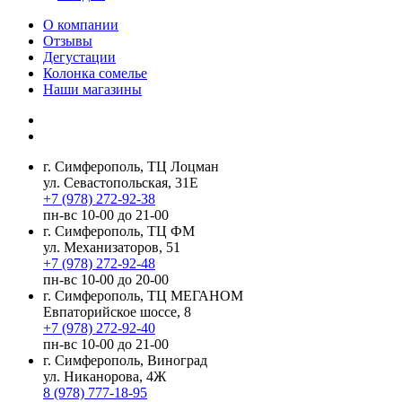
О компании
Отзывы
Дегустации
Колонка сомелье
Наши магазины
г. Симферополь, ТЦ Лоцман
ул. Севастопольская, 31Е
+7 (978) 272-92-38
пн-вс 10-00 до 21-00
г. Симферополь, ТЦ ФМ
ул. Механизаторов, 51
+7 (978) 272-92-48
пн-вс 10-00 до 20-00
г. Симферополь, ТЦ МЕГАНОМ
Евпаторийское шоссе, 8
+7 (978) 272-92-40
пн-вс 10-00 до 21-00
г. Симферополь, Виноград
ул. Никанорова, 4Ж
8 (978) 777-18-95