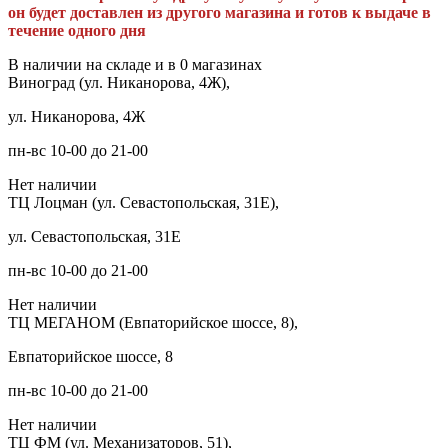
он будет доставлен из другого магазина и готов к выдаче в
течение одного дня
В наличии на складе и в 0 магазинах
Виноград (ул. Никанорова, 4Ж),
ул. Никанорова, 4Ж
пн-вс 10-00 до 21-00
Нет наличии
ТЦ Лоцман (ул. Севастопольская, 31Е),
ул. Севастопольская, 31Е
пн-вс 10-00 до 21-00
Нет наличии
ТЦ МЕГАНОМ (Евпаторийское шоссе, 8),
Евпаторийское шоссе, 8
пн-вс 10-00 до 21-00
Нет наличии
ТЦ ФМ (ул. Механизаторов, 51),