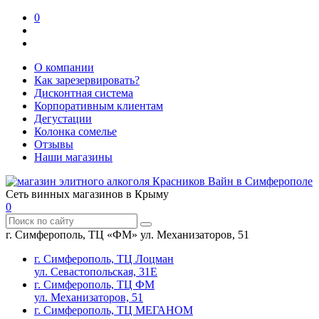
0
О компании
Как зарезервировать?
Дисконтная система
Корпоративным клиентам
Дегустации
Колонка сомелье
Отзывы
Наши магазины
Сеть винных магазинов в Крыму
0
г. Симферополь, ТЦ «ФМ» ул. Механизаторов, 51
г. Симферополь, ТЦ Лоцман
ул. Севастопольская, 31Е
г. Симферополь, ТЦ ФМ
ул. Механизаторов, 51
г. Симферополь, ТЦ МЕГАНОМ