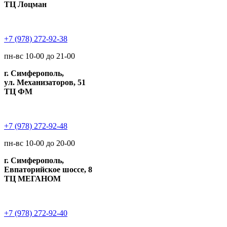
ТЦ Лоцман
+7 (978) 272-92-38
пн-вс 10-00 до 21-00
г. Симферополь,
ул. Механизаторов, 51
ТЦ ФМ
+7 (978) 272-92-48
пн-вс 10-00 до 20-00
г. Симферополь,
Евпаторийское шоссе, 8
ТЦ МЕГАНОМ
+7 (978) 272-92-40