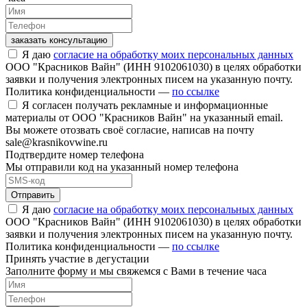
заказать консультацию
Я даю
согласие на обработку моих персональных данных
ООО "Красников Вайн" (ИНН 9102061030) в целях обработки
заявки и получения электронных писем на указанную почту.
Политика конфиденциальности —
по ссылке
Я согласен получать рекламные и информационные
материалы от ООО "Красников Вайн" на указанный email.
Вы можете отозвать своё согласие, написав на почту
sale@krasnikovwine.ru
Подтвердите номер телефона
Мы отправили код на указанный номер телефона
Отправить
Я даю
согласие на обработку моих персональных данных
ООО "Красников Вайн" (ИНН 9102061030) в целях обработки
заявки и получения электронных писем на указанную почту.
Политика конфиденциальности —
по ссылке
Принять участие в дегустации
Заполните форму и мы свяжемся с Вами в течение часа