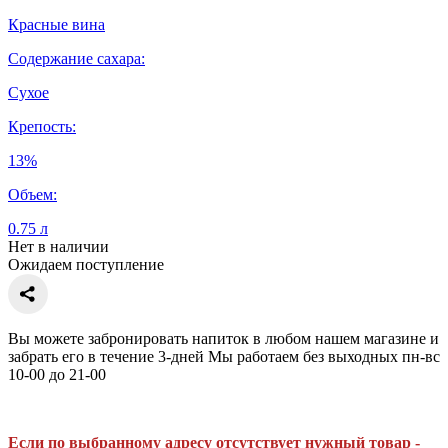
Красные вина
Содержание сахара:
Сухое
Крепость:
13%
Объем:
0.75 л
Нет в наличии
Ожидаем поступление
Вы можете забронировать напиток в любом нашем магазине и
забрать его в течение 3-дней Мы работаем без выходных пн-вс
10-00 до 21-00
Если по выбранному адресу отсутствует нужный товар -