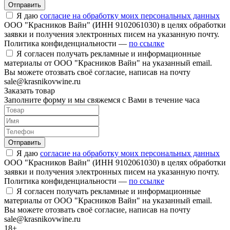
Отправить
Я даю
согласие на обработку моих персональных данных
ООО "Красников Вайн" (ИНН 9102061030) в целях обработки
заявки и получения электронных писем на указанную почту.
Политика конфиденциальности —
по ссылке
Я согласен получать рекламные и информационные
материалы от ООО "Красников Вайн" на указанный email.
Вы можете отозвать своё согласие, написав на почту
sale@krasnikovwine.ru
Заказать товар
Заполните форму и мы свяжемся с Вами в течение часа
Отправить
Я даю
согласие на обработку моих персональных данных
ООО "Красников Вайн" (ИНН 9102061030) в целях обработки
заявки и получения электронных писем на указанную почту.
Политика конфиденциальности —
по ссылке
Я согласен получать рекламные и информационные
материалы от ООО "Красников Вайн" на указанный email.
Вы можете отозвать своё согласие, написав на почту
sale@krasnikovwine.ru
18+