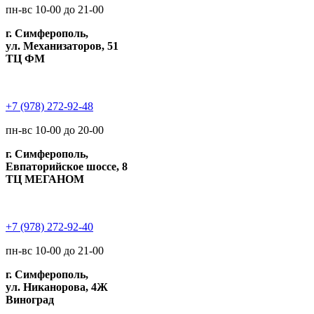
пн-вс 10-00 до 21-00
г. Симферополь,
ул. Механизаторов, 51
ТЦ ФМ
+7 (978) 272-92-48
пн-вс 10-00 до 20-00
г. Симферополь,
Евпаторийское шоссе, 8
ТЦ МЕГАНОМ
+7 (978) 272-92-40
пн-вс 10-00 до 21-00
г. Симферополь,
ул. Никанорова, 4Ж
Виноград