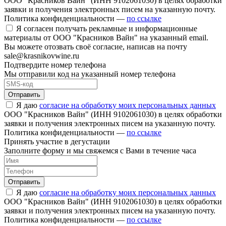
ООО "Красников Вайн" (ИНН 9102061030) в целях обработки
заявки и получения электронных писем на указанную почту.
Политика конфиденциальности —
по ссылке
Я согласен получать рекламные и информационные
материалы от ООО "Красников Вайн" на указанный email.
Вы можете отозвать своё согласие, написав на почту
sale@krasnikovwine.ru
Подтвердите номер телефона
Мы отправили код на указанный номер телефона
Отправить
Я даю
согласие на обработку моих персональных данных
ООО "Красников Вайн" (ИНН 9102061030) в целях обработки
заявки и получения электронных писем на указанную почту.
Политика конфиденциальности —
по ссылке
Принять участие в дегустации
Заполните форму и мы свяжемся с Вами в течение часа
Отправить
Я даю
согласие на обработку моих персональных данных
ООО "Красников Вайн" (ИНН 9102061030) в целях обработки
заявки и получения электронных писем на указанную почту.
Политика конфиденциальности —
по ссылке