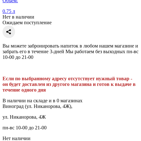
Объем:
0.75 л
Нет в наличии
Ожидаем поступление
Вы можете забронировать напиток в любом нашем магазине и
забрать его в течение 3-дней Мы работаем без выходных пн-вс
10-00 до 21-00
Если по выбранному адресу отсутствует нужный товар -
он будет доставлен из другого магазина и готов к выдаче в
течение одного дня
В наличии на складе и в 0 магазинах
Виноград (ул. Никанорова, 4Ж),
ул. Никанорова, 4Ж
пн-вс 10-00 до 21-00
Нет наличии