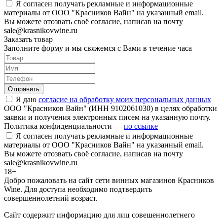
Я согласен получать рекламные и информационные
материалы от ООО "Красников Вайн" на указанный email.
Вы можете отозвать своё согласие, написав на почту
sale@krasnikovwine.ru
Заказать товар
Заполните форму и мы свяжемся с Вами в течение часа
Отправить
Я даю
согласие на обработку моих персональных данных
ООО "Красников Вайн" (ИНН 9102061030) в целях обработки
заявки и получения электронных писем на указанную почту.
Политика конфиденциальности —
по ссылке
Я согласен получать рекламные и информационные
материалы от ООО "Красников Вайн" на указанный email.
Вы можете отозвать своё согласие, написав на почту
sale@krasnikovwine.ru
18+
Добро пожаловать на сайт сети винных магазинов Красников
Wine. Для доступа необходимо подтвердить
совершеннолетний возраст.
Сайт содержит информацию для лиц совешеннолетнего