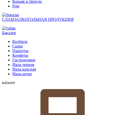
Коньяк и бренди
Ром
СЛАБОАЛКОГОЛЬНАЯ ПРОДУКЦИЯ
Бакалея
Колбасы
Сыры
Паштеты
Конфеты
Гастрономия
Икра черная
Икра красная
Икра щуки
каталог