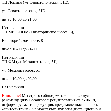
ТЦ Лоцман (ул. Севастопольская, 31Е),
ул. Севастопольская, 31Е
пн-вс 10-00 до 21-00
Нет наличии
ТЦ МЕГАНОМ (Евпаторийское шоссе, 8),
Евпаторийское шоссе, 8
пн-вс 10-00 до 21-00
Нет наличии
ТЦ ФМ (ул. Механизаторов, 51),
ул. Механизаторов, 51
пн-вс 10-00 до 20-00
Нет наличии
Внимание!
Мы строго соблюдаем законы и, следуя
рекомендациям Росалкогольрегулирования от 25.06.18,
информируем, что продукция, представленная на нашем
«сайте-витрине», не может быть куплена дистанционно и