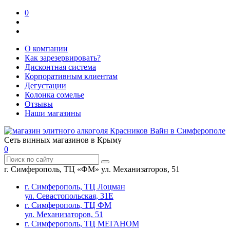
0
О компании
Как зарезервировать?
Дисконтная система
Корпоративным клиентам
Дегустации
Колонка сомелье
Отзывы
Наши магазины
Сеть винных магазинов в Крыму
0
г. Симферополь, ТЦ «ФМ» ул. Механизаторов, 51
г. Симферополь, ТЦ Лоцман
ул. Севастопольская, 31Е
г. Симферополь, ТЦ ФМ
ул. Механизаторов, 51
г. Симферополь, ТЦ МЕГАНОМ