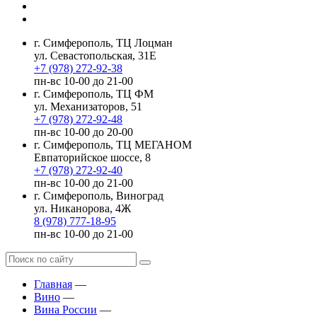
г. Симферополь, ТЦ Лоцман
ул. Севастопольская, 31Е
+7 (978) 272-92-38
пн-вс 10-00 до 21-00
г. Симферополь, ТЦ ФМ
ул. Механизаторов, 51
+7 (978) 272-92-48
пн-вс 10-00 до 20-00
г. Симферополь, ТЦ МЕГАНОМ
Евпаторийское шоссе, 8
+7 (978) 272-92-40
пн-вс 10-00 до 21-00
г. Симферополь, Виноград
ул. Никанорова, 4Ж
8 (978) 777-18-95
пн-вс 10-00 до 21-00
Главная
—
Вино
—
Вина России
—