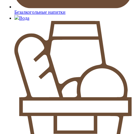
Безалкогольные напитки
Вода