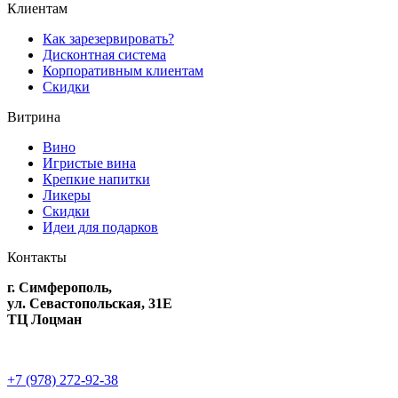
Клиентам
Как зарезервировать?
Дисконтная система
Корпоративным клиентам
Скидки
Витрина
Вино
Игристые вина
Крепкие напитки
Ликеры
Скидки
Идеи для подарков
Контакты
г. Симферополь,
ул. Севастопольская, 31Е
ТЦ Лоцман
+7 (978) 272-92-38