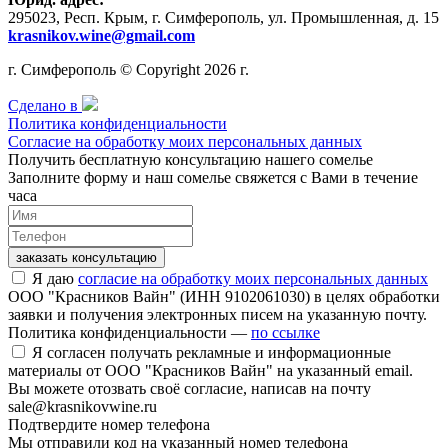
295023, Респ. Крым, г. Симферополь, ул. Промышленная, д. 15
krasnikov.wine@gmail.com
г. Симферополь © Copyright 2026 г.
Сделано в
Политика конфиденциальности
Согласие на обработку моих персональных данных
Получить бесплатную консультацию нашего сомелье
Заполните форму и наш сомелье свяжется с Вами в течение
часа
заказать консультацию
Я даю
согласие на обработку моих персональных данных
ООО "Красников Вайн" (ИНН 9102061030) в целях обработки
заявки и получения электронных писем на указанную почту.
Политика конфиденциальности —
по ссылке
Я согласен получать рекламные и информационные
материалы от ООО "Красников Вайн" на указанный email.
Вы можете отозвать своё согласие, написав на почту
sale@krasnikovwine.ru
Подтвердите номер телефона
Мы отправили код на указанный номер телефона