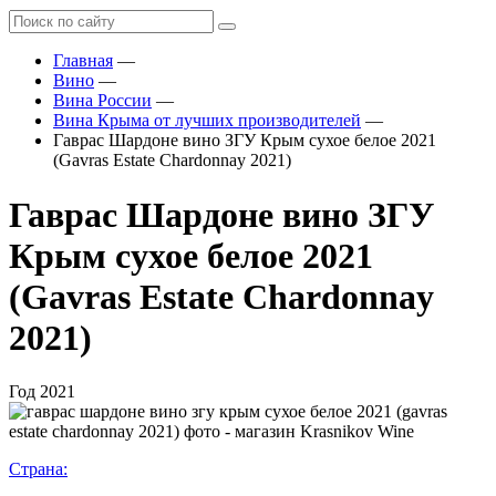
Главная
—
Вино
—
Вина России
—
Вина Крыма от лучших производителей
—
Гаврас Шардоне вино ЗГУ Крым сухое белое 2021
(Gavras Estate Chardonnay 2021)
Гаврас Шардоне вино ЗГУ
Крым сухое белое 2021
(Gavras Estate Chardonnay
2021)
Год
2021
Страна: