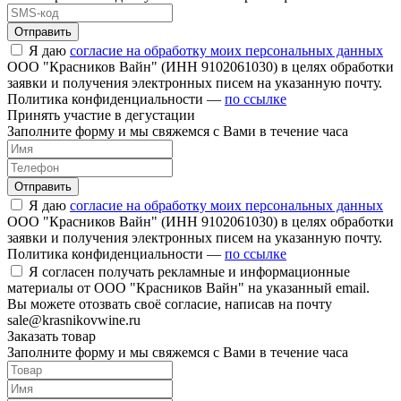
Отправить
Я даю
согласие на обработку моих персональных данных
ООО "Красников Вайн" (ИНН 9102061030) в целях обработки
заявки и получения электронных писем на указанную почту.
Политика конфиденциальности —
по ссылке
Принять участие в дегустации
Заполните форму и мы свяжемся с Вами в течение часа
Отправить
Я даю
согласие на обработку моих персональных данных
ООО "Красников Вайн" (ИНН 9102061030) в целях обработки
заявки и получения электронных писем на указанную почту.
Политика конфиденциальности —
по ссылке
Я согласен получать рекламные и информационные
материалы от ООО "Красников Вайн" на указанный email.
Вы можете отозвать своё согласие, написав на почту
sale@krasnikovwine.ru
Заказать товар
Заполните форму и мы свяжемся с Вами в течение часа