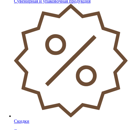
Сувенирная и упаковочная продукция
Скидки