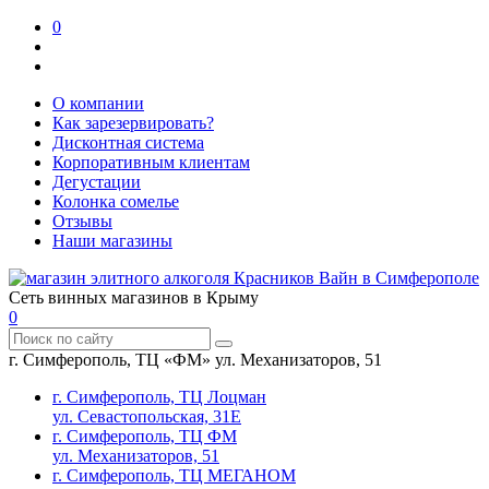
0
О компании
Как зарезервировать?
Дисконтная система
Корпоративным клиентам
Дегустации
Колонка сомелье
Отзывы
Наши магазины
Сеть винных магазинов в Крыму
0
г. Симферополь, ТЦ «ФМ» ул. Механизаторов, 51
г. Симферополь, ТЦ Лоцман
ул. Севастопольская, 31Е
г. Симферополь, ТЦ ФМ
ул. Механизаторов, 51
г. Симферополь, ТЦ МЕГАНОМ