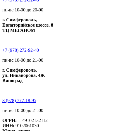
пн-вс 10-00 до 20-00
г. Симферополь,
Евпаторийское шоссе, 8
ТЦ МЕГАНОМ
+7 (978) 272-92-40
пн-вс 10-00 до 21-00
г. Симферополь,
ул. Никанорова, 4Ж
Виноград
8 (978) 777-18-95
пн-вс 10-00 до 21-00
ОГРН:
1149102132112
ИНН:
9102061030
Юрид. адрес: