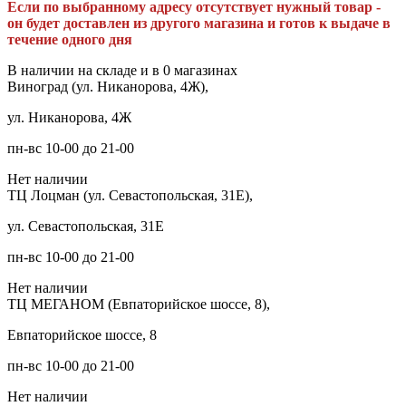
Если по выбранному адресу отсутствует нужный товар -
он будет доставлен из другого магазина и готов к выдаче в
течение одного дня
В наличии на складе и в 0 магазинах
Виноград (ул. Никанорова, 4Ж),
ул. Никанорова, 4Ж
пн-вс 10-00 до 21-00
Нет наличии
ТЦ Лоцман (ул. Севастопольская, 31Е),
ул. Севастопольская, 31Е
пн-вс 10-00 до 21-00
Нет наличии
ТЦ МЕГАНОМ (Евпаторийское шоссе, 8),
Евпаторийское шоссе, 8
пн-вс 10-00 до 21-00
Нет наличии