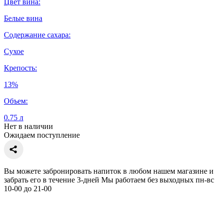
Цвет вина:
Белые вина
Содержание сахара:
Сухое
Крепость:
13%
Объем:
0.75 л
Нет в наличии
Ожидаем поступление
Вы можете забронировать напиток в любом нашем магазине и
забрать его в течение 3-дней Мы работаем без выходных пн-вс
10-00 до 21-00