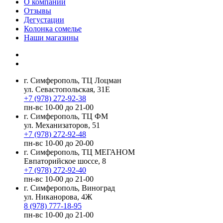
О компании
Отзывы
Дегустации
Колонка сомелье
Наши магазины
г. Симферополь, ТЦ Лоцман
ул. Севастопольская, 31Е
+7 (978) 272-92-38
пн-вс 10-00 до 21-00
г. Симферополь, ТЦ ФМ
ул. Механизаторов, 51
+7 (978) 272-92-48
пн-вс 10-00 до 20-00
г. Симферополь, ТЦ МЕГАНОМ
Евпаторийское шоссе, 8
+7 (978) 272-92-40
пн-вс 10-00 до 21-00
г. Симферополь, Виноград
ул. Никанорова, 4Ж
8 (978) 777-18-95
пн-вс 10-00 до 21-00