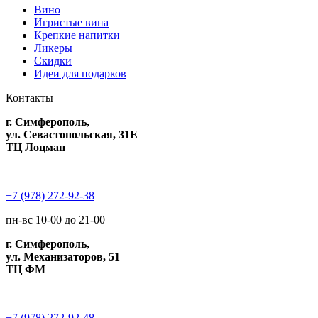
Вино
Игристые вина
Крепкие напитки
Ликеры
Скидки
Идеи для подарков
Контакты
г. Симферополь,
ул. Севастопольская, 31Е
ТЦ Лоцман
+7 (978) 272-92-38
пн-вс 10-00 до 21-00
г. Симферополь,
ул. Механизаторов, 51
ТЦ ФМ
+7 (978) 272-92-48