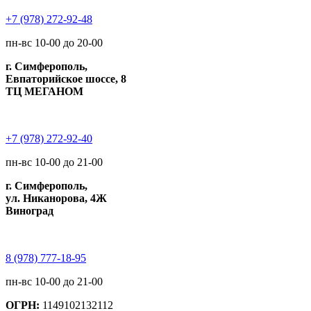
+7 (978) 272-92-48
пн-вс 10-00 до 20-00
г. Симферополь,
Евпаторийское шоссе, 8
ТЦ МЕГАНОМ
+7 (978) 272-92-40
пн-вс 10-00 до 21-00
г. Симферополь,
ул. Никанорова, 4Ж
Виноград
8 (978) 777-18-95
пн-вс 10-00 до 21-00
ОГРН:
1149102132112