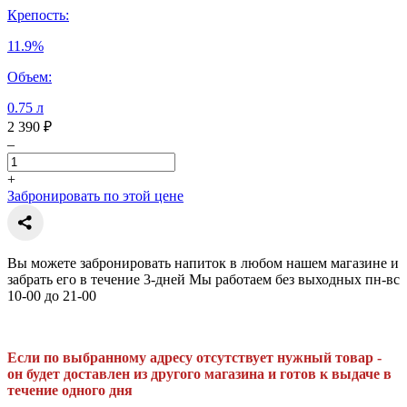
Крепость:
11.9%
Объем:
0.75 л
2 390 ₽
–
+
Забронировать по этой цене
Вы можете забронировать напиток в любом нашем магазине и
забрать его в течение 3-дней Мы работаем без выходных пн-вс
10-00 до 21-00
Если по выбранному адресу отсутствует нужный товар -
он будет доставлен из другого магазина и готов к выдаче в
течение одного дня