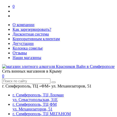
0
О компании
Как зарезервировать?
Дисконтная система
Корпоративным клиентам
Дегустации
Колонка сомелье
Отзывы
Наши магазины
Сеть винных магазинов в Крыму
0
г. Симферополь, ТЦ «ФМ» ул. Механизаторов, 51
г. Симферополь, ТЦ Лоцман
ул. Севастопольская, 31Е
г. Симферополь, ТЦ ФМ
ул. Механизаторов, 51
г. Симферополь, ТЦ МЕГАНОМ