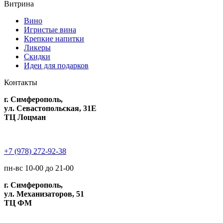
Витрина
Вино
Игристые вина
Крепкие напитки
Ликеры
Скидки
Идеи для подарков
Контакты
г. Симферополь,
ул. Севастопольская, 31Е
ТЦ Лоцман
+7 (978) 272-92-38
пн-вс 10-00 до 21-00
г. Симферополь,
ул. Механизаторов, 51
ТЦ ФМ