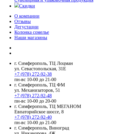
Скидки
О компании
Отзывы
Дегустации
Колонка сомелье
Наши магазины
г. Симферополь, ТЦ Лоцман
ул. Севастопольская, 31Е
+7 (978) 272-92-38
пн-вс 10-00 до 21-00
г. Симферополь, ТЦ ФМ
ул. Механизаторов, 51
+7 (978) 272-92-48
пн-вс 10-00 до 20-00
г. Симферополь, ТЦ МЕГАНОМ
Евпаторийское шоссе, 8
+7 (978) 272-92-40
пн-вс 10-00 до 21-00
г. Симферополь, Виноград
ул. Никанорова, 4Ж