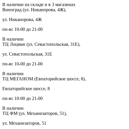
В наличии на складе и в 3 магазинах
Виноград (ул. Никанорова, 4Ж),
ул. Никанорова, 4Ж
пн-вс 10-00 до 21-00
В наличии
ТЦ Лоцман (ул. Севастопольская, 31Е),
ул. Севастопольская, 31Е
пн-вс 10-00 до 21-00
В наличии
ТЦ МЕГАНОМ (Евпаторийское шоссе, 8),
Евпаторийское шоссе, 8
пн-вс 10-00 до 21-00
В наличии
ТЦ ФМ (ул. Механизаторов, 51),
ул. Механизаторов, 51