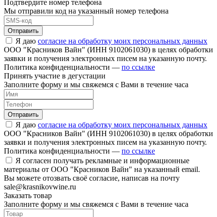
Подтвердите номер телефона
Мы отправили код на указанный номер телефона
Отправить
Я даю
согласие на обработку моих персональных данных
ООО "Красников Вайн" (ИНН 9102061030) в целях обработки
заявки и получения электронных писем на указанную почту.
Политика конфиденциальности —
по ссылке
Принять участие в дегустации
Заполните форму и мы свяжемся с Вами в течение часа
Отправить
Я даю
согласие на обработку моих персональных данных
ООО "Красников Вайн" (ИНН 9102061030) в целях обработки
заявки и получения электронных писем на указанную почту.
Политика конфиденциальности —
по ссылке
Я согласен получать рекламные и информационные
материалы от ООО "Красников Вайн" на указанный email.
Вы можете отозвать своё согласие, написав на почту
sale@krasnikovwine.ru
Заказать товар
Заполните форму и мы свяжемся с Вами в течение часа