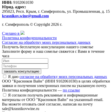
ИНН:
9102061030
Юрид. адрес:
295023, Респ. Крым, г. Симферополь, ул. Промышленная, д. 15
krasnikov.wine@gmail.com
г. Симферополь © Copyright 2026 г.
Сделано в
Политика конфиденциальности
Согласие на обработку моих персональных данных
Получить бесплатную консультацию нашего сомелье
Заполните форму и наш сомелье свяжется с Вами в течение
часа
заказать консультацию
Я даю
согласие на обработку моих персональных данных
ООО "Красников Вайн" (ИНН 9102061030) в целях обработки
заявки и получения электронных писем на указанную почту.
Политика конфиденциальности —
по ссылке
Я согласен получать рекламные и информационные
материалы от ООО "Красников Вайн" на указанный email.
Вы можете отозвать своё согласие, написав на почту
sale@krasnikovwine.ru