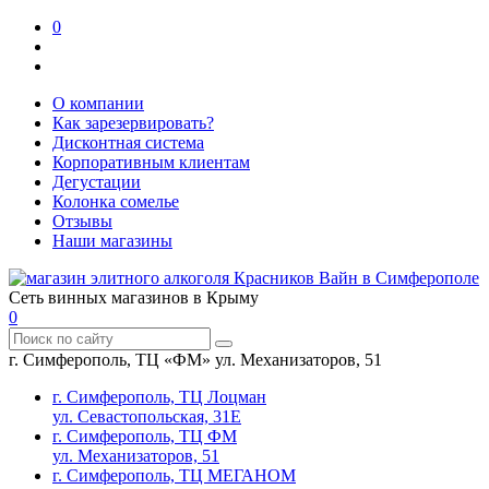
0
О компании
Как зарезервировать?
Дисконтная система
Корпоративным клиентам
Дегустации
Колонка сомелье
Отзывы
Наши магазины
Сеть винных магазинов в Крыму
0
г. Симферополь, ТЦ «ФМ» ул. Механизаторов, 51
г. Симферополь, ТЦ Лоцман
ул. Севастопольская, 31Е
г. Симферополь, ТЦ ФМ
ул. Механизаторов, 51
г. Симферополь, ТЦ МЕГАНОМ