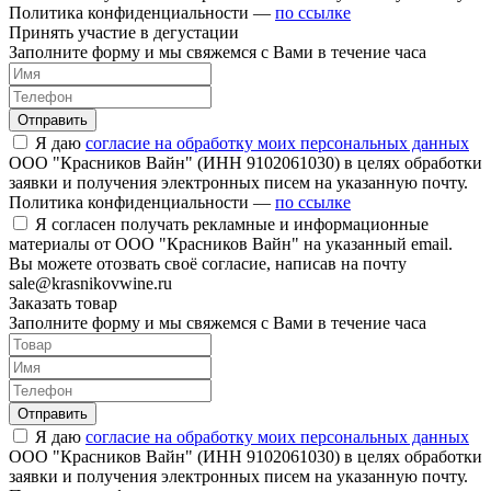
Политика конфиденциальности —
по ссылке
Принять участие в дегустации
Заполните форму и мы свяжемся с Вами в течение часа
Отправить
Я даю
согласие на обработку моих персональных данных
ООО "Красников Вайн" (ИНН 9102061030) в целях обработки
заявки и получения электронных писем на указанную почту.
Политика конфиденциальности —
по ссылке
Я согласен получать рекламные и информационные
материалы от ООО "Красников Вайн" на указанный email.
Вы можете отозвать своё согласие, написав на почту
sale@krasnikovwine.ru
Заказать товар
Заполните форму и мы свяжемся с Вами в течение часа
Отправить
Я даю
согласие на обработку моих персональных данных
ООО "Красников Вайн" (ИНН 9102061030) в целях обработки
заявки и получения электронных писем на указанную почту.