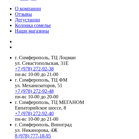
О компании
Отзывы
Дегустации
Колонка сомелье
Наши магазины
г. Симферополь, ТЦ Лоцман
ул. Севастопольская, 31Е
+7 (978) 272-92-38
пн-вс 10-00 до 21-00
г. Симферополь, ТЦ ФМ
ул. Механизаторов, 51
+7 (978) 272-92-48
пн-вс 10-00 до 20-00
г. Симферополь, ТЦ МЕГАНОМ
Евпаторийское шоссе, 8
+7 (978) 272-92-40
пн-вс 10-00 до 21-00
г. Симферополь, Виноград
ул. Никанорова, 4Ж
8 (978) 777-18-95