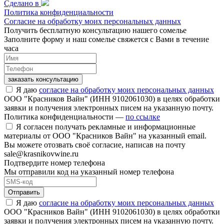
Сделано в
Политика конфиденциальности
Согласие на обработку моих персональных данных
Получить бесплатную консультацию нашего сомелье
Заполните форму и наш сомелье свяжется с Вами в течение
часа
заказать консультацию
Я даю
согласие на обработку моих персональных данных
ООО "Красников Вайн" (ИНН 9102061030) в целях обработки
заявки и получения электронных писем на указанную почту.
Политика конфиденциальности —
по ссылке
Я согласен получать рекламные и информационные
материалы от ООО "Красников Вайн" на указанный email.
Вы можете отозвать своё согласие, написав на почту
sale@krasnikovwine.ru
Подтвердите номер телефона
Мы отправили код на указанный номер телефона
Отправить
Я даю
согласие на обработку моих персональных данных
ООО "Красников Вайн" (ИНН 9102061030) в целях обработки
заявки и получения электронных писем на указанную почту.