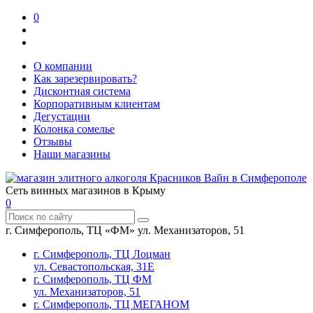
0
О компании
Как зарезервировать?
Дисконтная система
Корпоративным клиентам
Дегустации
Колонка сомелье
Отзывы
Наши магазины
Сеть винных магазинов в Крыму
0
г. Симферополь, ТЦ «ФМ» ул. Механизаторов, 51
г. Симферополь, ТЦ Лоцман
ул. Севастопольская, 31Е
г. Симферополь, ТЦ ФМ
ул. Механизаторов, 51
г. Симферополь, ТЦ МЕГАНОМ