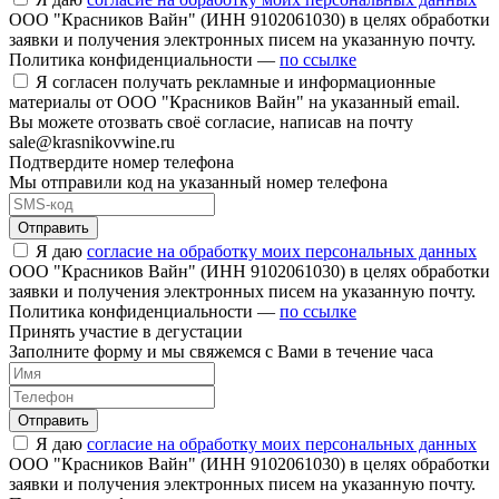
ООО "Красников Вайн" (ИНН 9102061030) в целях обработки
заявки и получения электронных писем на указанную почту.
Политика конфиденциальности —
по ссылке
Я согласен получать рекламные и информационные
материалы от ООО "Красников Вайн" на указанный email.
Вы можете отозвать своё согласие, написав на почту
sale@krasnikovwine.ru
Подтвердите номер телефона
Мы отправили код на указанный номер телефона
Отправить
Я даю
согласие на обработку моих персональных данных
ООО "Красников Вайн" (ИНН 9102061030) в целях обработки
заявки и получения электронных писем на указанную почту.
Политика конфиденциальности —
по ссылке
Принять участие в дегустации
Заполните форму и мы свяжемся с Вами в течение часа
Отправить
Я даю
согласие на обработку моих персональных данных
ООО "Красников Вайн" (ИНН 9102061030) в целях обработки
заявки и получения электронных писем на указанную почту.