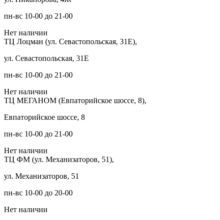
пн-вс 10-00 до 21-00
Нет наличии
ТЦ Лоцман (ул. Севастопольская, 31Е),
ул. Севастопольская, 31Е
пн-вс 10-00 до 21-00
Нет наличии
ТЦ МЕГАНОМ (Евпаторийское шоссе, 8),
Евпаторийское шоссе, 8
пн-вс 10-00 до 21-00
Нет наличии
ТЦ ФМ (ул. Механизаторов, 51),
ул. Механизаторов, 51
пн-вс 10-00 до 20-00
Нет наличии