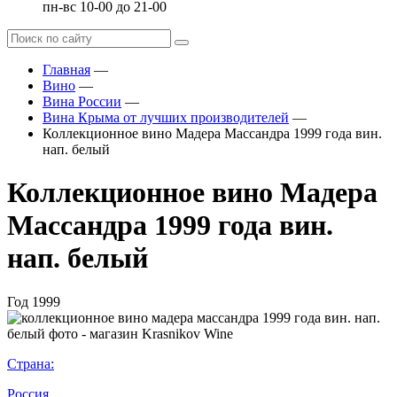
пн-вс 10-00 до 21-00
Главная
—
Вино
—
Вина России
—
Вина Крыма от лучших производителей
—
Коллекционное вино Мадера Массандра 1999 года вин.
нап. белый
Коллекционное вино Мадера
Массандра 1999 года вин.
нап. белый
Год
1999
Страна:
Россия