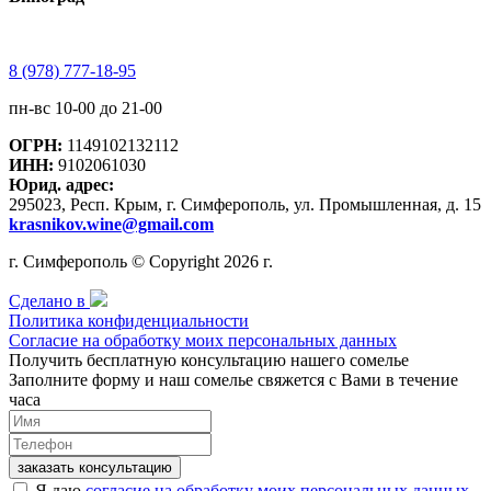
8 (978) 777-18-95
пн-вс 10-00 до 21-00
ОГРН:
1149102132112
ИНН:
9102061030
Юрид. адрес:
295023, Респ. Крым, г. Симферополь, ул. Промышленная, д. 15
krasnikov.wine@gmail.com
г. Симферополь © Copyright 2026 г.
Сделано в
Политика конфиденциальности
Согласие на обработку моих персональных данных
Получить бесплатную консультацию нашего сомелье
Заполните форму и наш сомелье свяжется с Вами в течение
часа
заказать консультацию
Я даю
согласие на обработку моих персональных данных