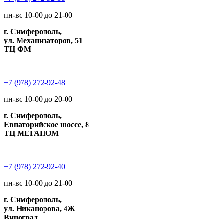
пн-вс 10-00 до 21-00
г. Симферополь,
ул. Механизаторов, 51
ТЦ ФМ
+7 (978) 272-92-48
пн-вс 10-00 до 20-00
г. Симферополь,
Евпаторийское шоссе, 8
ТЦ МЕГАНОМ
+7 (978) 272-92-40
пн-вс 10-00 до 21-00
г. Симферополь,
ул. Никанорова, 4Ж
Виноград