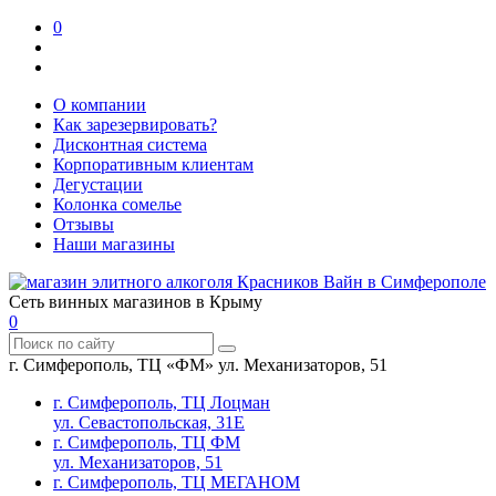
0
О компании
Как зарезервировать?
Дисконтная система
Корпоративным клиентам
Дегустации
Колонка сомелье
Отзывы
Наши магазины
Сеть винных магазинов в Крыму
0
г. Симферополь, ТЦ «ФМ» ул. Механизаторов, 51
г. Симферополь, ТЦ Лоцман
ул. Севастопольская, 31Е
г. Симферополь, ТЦ ФМ
ул. Механизаторов, 51
г. Симферополь, ТЦ МЕГАНОМ