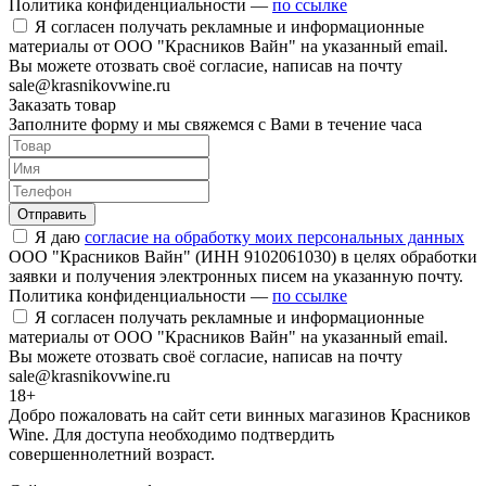
Политика конфиденциальности —
по ссылке
Я согласен получать рекламные и информационные
материалы от ООО "Красников Вайн" на указанный email.
Вы можете отозвать своё согласие, написав на почту
sale@krasnikovwine.ru
Заказать товар
Заполните форму и мы свяжемся с Вами в течение часа
Отправить
Я даю
согласие на обработку моих персональных данных
ООО "Красников Вайн" (ИНН 9102061030) в целях обработки
заявки и получения электронных писем на указанную почту.
Политика конфиденциальности —
по ссылке
Я согласен получать рекламные и информационные
материалы от ООО "Красников Вайн" на указанный email.
Вы можете отозвать своё согласие, написав на почту
sale@krasnikovwine.ru
18+
Добро пожаловать на сайт сети винных магазинов Красников
Wine. Для доступа необходимо подтвердить
совершеннолетний возраст.