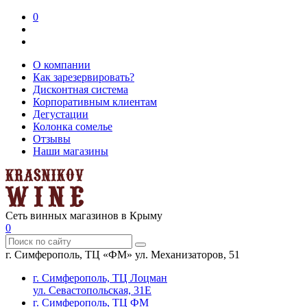
0
О компании
Как зарезервировать?
Дисконтная система
Корпоративным клиентам
Дегустации
Колонка сомелье
Отзывы
Наши магазины
Сеть винных магазинов в Крыму
0
г. Симферополь, ТЦ «ФМ» ул. Механизаторов, 51
г. Симферополь, ТЦ Лоцман
ул. Севастопольская, 31Е
г. Симферополь, ТЦ ФМ