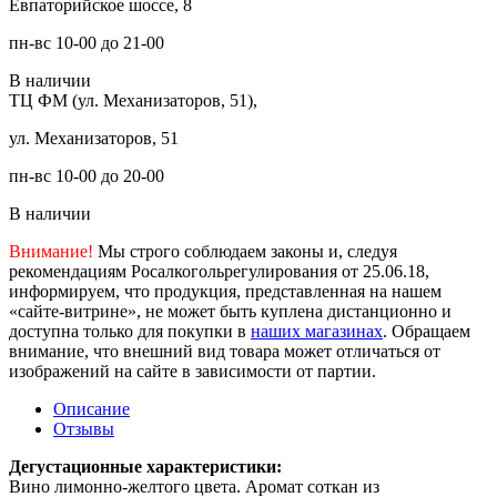
Евпаторийское шоссе, 8
пн-вс 10-00 до 21-00
В наличии
ТЦ ФМ (ул. Механизаторов, 51),
ул. Механизаторов, 51
пн-вс 10-00 до 20-00
В наличии
Внимание!
Мы строго соблюдаем законы и, следуя
рекомендациям Росалкогольрегулирования от 25.06.18,
информируем, что продукция, представленная на нашем
«сайте-витрине», не может быть куплена дистанционно и
доступна только для покупки в
наших магазинах
. Обращаем
внимание, что внешний вид товара может отличаться от
изображений на сайте в зависимости от партии.
Описание
Отзывы
Дегустационные характеристики:
Вино лимонно-желтого цвета. Аромат соткан из