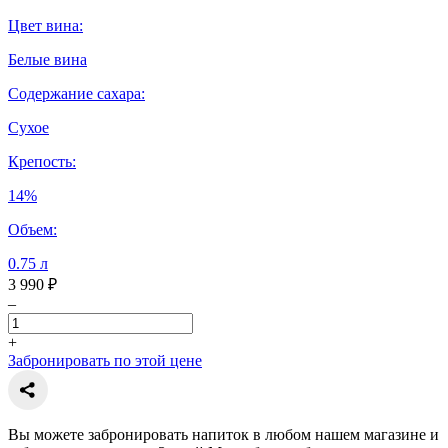
Цвет вина:
Белые вина
Содержание сахара:
Сухое
Крепость:
14%
Объем:
0.75 л
3 990 ₽
–
+
Забронировать по этой цене
Вы можете забронировать напиток в любом нашем магазине и