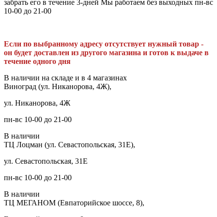
забрать его в течение 3-дней Мы работаем без выходных пн-вс
10-00 до 21-00
Если по выбранному адресу отсутствует нужный товар -
он будет доставлен из другого магазина и готов к выдаче в
течение одного дня
В наличии на складе и в 4 магазинах
Виноград (ул. Никанорова, 4Ж),
ул. Никанорова, 4Ж
пн-вс 10-00 до 21-00
В наличии
ТЦ Лоцман (ул. Севастопольская, 31Е),
ул. Севастопольская, 31Е
пн-вс 10-00 до 21-00
В наличии
ТЦ МЕГАНОМ (Евпаторийское шоссе, 8),