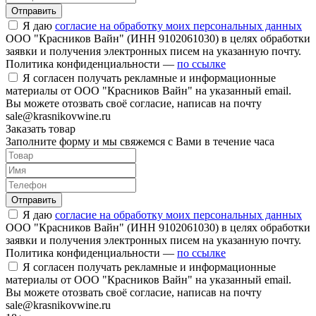
Отправить
Я даю
согласие на обработку моих персональных данных
ООО "Красников Вайн" (ИНН 9102061030) в целях обработки
заявки и получения электронных писем на указанную почту.
Политика конфиденциальности —
по ссылке
Я согласен получать рекламные и информационные
материалы от ООО "Красников Вайн" на указанный email.
Вы можете отозвать своё согласие, написав на почту
sale@krasnikovwine.ru
Заказать товар
Заполните форму и мы свяжемся с Вами в течение часа
Отправить
Я даю
согласие на обработку моих персональных данных
ООО "Красников Вайн" (ИНН 9102061030) в целях обработки
заявки и получения электронных писем на указанную почту.
Политика конфиденциальности —
по ссылке
Я согласен получать рекламные и информационные
материалы от ООО "Красников Вайн" на указанный email.
Вы можете отозвать своё согласие, написав на почту
sale@krasnikovwine.ru