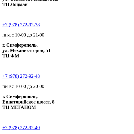
ТЦ Лоцман
+7 (978) 272-92-38
пн-вс 10-00 до 21-00
г. Симферополь,
ул. Механизаторов, 51
ТЦ ФМ
+7 (978) 272-92-48
пн-вс 10-00 до 20-00
г. Симферополь,
Евпаторийское шоссе, 8
ТЦ МЕГАНОМ
+7 (978) 272-92-40