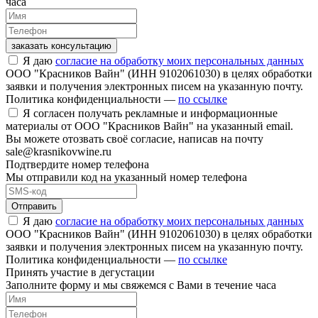
часа
заказать консультацию
Я даю
согласие на обработку моих персональных данных
ООО "Красников Вайн" (ИНН 9102061030) в целях обработки
заявки и получения электронных писем на указанную почту.
Политика конфиденциальности —
по ссылке
Я согласен получать рекламные и информационные
материалы от ООО "Красников Вайн" на указанный email.
Вы можете отозвать своё согласие, написав на почту
sale@krasnikovwine.ru
Подтвердите номер телефона
Мы отправили код на указанный номер телефона
Отправить
Я даю
согласие на обработку моих персональных данных
ООО "Красников Вайн" (ИНН 9102061030) в целях обработки
заявки и получения электронных писем на указанную почту.
Политика конфиденциальности —
по ссылке
Принять участие в дегустации
Заполните форму и мы свяжемся с Вами в течение часа