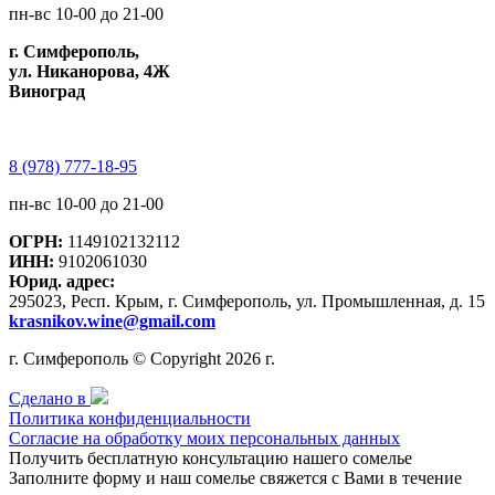
пн-вс 10-00 до 21-00
г. Симферополь,
ул. Никанорова, 4Ж
Виноград
8 (978) 777-18-95
пн-вс 10-00 до 21-00
ОГРН:
1149102132112
ИНН:
9102061030
Юрид. адрес:
295023, Респ. Крым, г. Симферополь, ул. Промышленная, д. 15
krasnikov.wine@gmail.com
г. Симферополь © Copyright 2026 г.
Сделано в
Политика конфиденциальности
Согласие на обработку моих персональных данных
Получить бесплатную консультацию нашего сомелье
Заполните форму и наш сомелье свяжется с Вами в течение