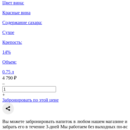
Цвет вина:
Красные вина
Содержание сахара:
Сухое
Крепость:
14%
Объем:
0.75 л
4 790 ₽
–
+
Забронировать по этой цене
Вы можете забронировать напиток в любом нашем магазине и
забрать его в течение 3-дней Мы работаем без выходных пн-вс