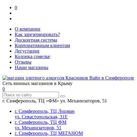
0
О компании
Как зарезервировать?
Дисконтная система
Корпоративным клиентам
Дегустации
Колонка сомелье
Отзывы
Наши магазины
Сеть винных магазинов в Крыму
0
г. Симферополь, ТЦ «ФМ» ул. Механизаторов, 51
г. Симферополь, ТЦ Лоцман
ул. Севастопольская, 31Е
г. Симферополь, ТЦ ФМ
ул. Механизаторов, 51
г. Симферополь, ТЦ МЕГАНОМ