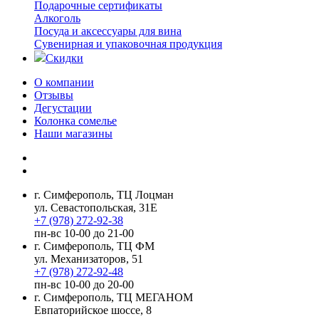
Подарочные сертификаты
Алкоголь
Посуда и аксессуары для вина
Сувенирная и упаковочная продукция
Скидки
О компании
Отзывы
Дегустации
Колонка сомелье
Наши магазины
г. Симферополь, ТЦ Лоцман
ул. Севастопольская, 31Е
+7 (978) 272-92-38
пн-вс 10-00 до 21-00
г. Симферополь, ТЦ ФМ
ул. Механизаторов, 51
+7 (978) 272-92-48
пн-вс 10-00 до 20-00
г. Симферополь, ТЦ МЕГАНОМ
Евпаторийское шоссе, 8