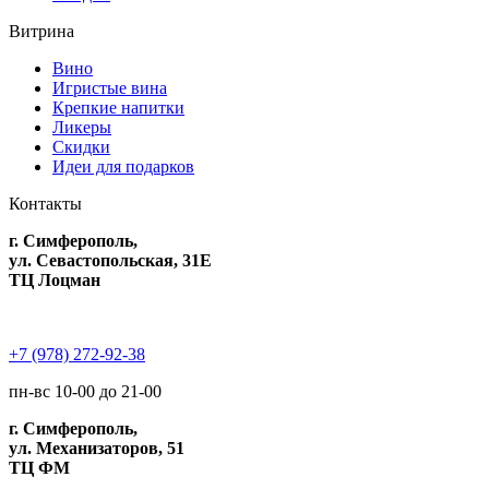
Витрина
Вино
Игристые вина
Крепкие напитки
Ликеры
Скидки
Идеи для подарков
Контакты
г. Симферополь,
ул. Севастопольская, 31Е
ТЦ Лоцман
+7 (978) 272-92-38
пн-вс 10-00 до 21-00
г. Симферополь,
ул. Механизаторов, 51
ТЦ ФМ