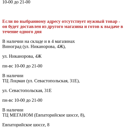
10-00 до 21-00
Если по выбранному адресу отсутствует нужный товар -
он будет доставлен из другого магазина и готов к выдаче в
течение одного дня
В наличии на складе и в 4 магазинах
Виноград (ул. Никанорова, 4Ж),
ул. Никанорова, 4Ж
пн-вс 10-00 до 21-00
В наличии
ТЦ Лоцман (ул. Севастопольская, 31Е),
ул. Севастопольская, 31Е
пн-вс 10-00 до 21-00
В наличии
ТЦ МЕГАНОМ (Евпаторийское шоссе, 8),
Евпаторийское шоссе, 8