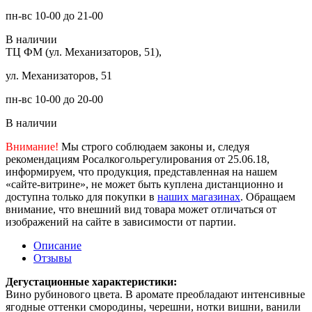
пн-вс 10-00 до 21-00
В наличии
ТЦ ФМ (ул. Механизаторов, 51),
ул. Механизаторов, 51
пн-вс 10-00 до 20-00
В наличии
Внимание!
Мы строго соблюдаем законы и, следуя
рекомендациям Росалкогольрегулирования от 25.06.18,
информируем, что продукция, представленная на нашем
«сайте-витрине», не может быть куплена дистанционно и
доступна только для покупки в
наших магазинах
. Обращаем
внимание, что внешний вид товара может отличаться от
изображений на сайте в зависимости от партии.
Описание
Отзывы
Дегустационные характеристики:
Вино рубинового цвета. В аромате преобладают интенсивные
ягодные оттенки смородины, черешни, нотки вишни, ванили