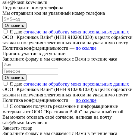
sale@krasnikovwine.ru
Подтвердите номер телефона
Мы отправили код на указанный номер телефона
Отправить
Я даю
согласие на обработку моих персональных данных
ООО "Красников Вайн" (ИНН 9102061030) в целях обработки
заявки и получения электронных писем на указанную почту.
Политика конфиденциальности —
по ссылке
Принять участие в дегустации
Заполните форму и мы свяжемся с Вами в течение часа
Отправить
Я даю
согласие на обработку моих персональных данных
ООО "Красников Вайн" (ИНН 9102061030) в целях обработки
заявки и получения электронных писем на указанную почту.
Политика конфиденциальности —
по ссылке
Я согласен получать рекламные и информационные
материалы от ООО "Красников Вайн" на указанный email.
Вы можете отозвать своё согласие, написав на почту
sale@krasnikovwine.ru
Заказать товар
Заполните форму и мы свяжемся с Вами в течение часа