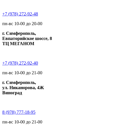
+7 (978) 272-92-48
пн-вс 10-00 до 20-00
г. Симферополь,
Евпаторийское шоссе, 8
ТЦ МЕГАНОМ
+7 (978) 272-92-40
пн-вс 10-00 до 21-00
г. Симферополь,
ул. Никанорова, 4Ж
Виноград
8 (978) 777-18-95
пн-вс 10-00 до 21-00