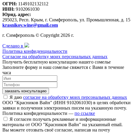
ОГРН:
1149102132112
ИНН:
9102061030
Юрид. адрес:
295023, Респ. Крым, г. Симферополь, ул. Промышленная, д. 15
krasnikov.wine@gmail.com
г. Симферополь © Copyright 2026 г.
Сделано в
Политика конфиденциальности
Согласие на обработку моих персональных данных
Получить бесплатную консультацию нашего сомелье
Заполните форму и наш сомелье свяжется с Вами в течение
часа
заказать консультацию
Я даю
согласие на обработку моих персональных данных
ООО "Красников Вайн" (ИНН 9102061030) в целях обработки
заявки и получения электронных писем на указанную почту.
Политика конфиденциальности —
по ссылке
Я согласен получать рекламные и информационные
материалы от ООО "Красников Вайн" на указанный email.
Вы можете отозвать своё согласие, написав на почту