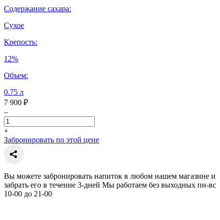
Содержание сахара:
Сухое
Крепость:
12%
Объем:
0.75 л
7 900 ₽
–
+
Забронировать по этой цене
Вы можете забронировать напиток в любом нашем магазине и
забрать его в течение 3-дней Мы работаем без выходных пн-вс
10-00 до 21-00