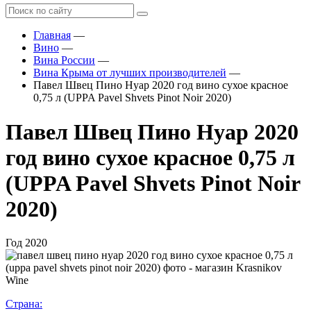
Главная
—
Вино
—
Вина России
—
Вина Крыма от лучших производителей
—
Павел Швец Пино Нуар 2020 год вино сухое красное
0,75 л (UPPA Pavel Shvets Pinot Noir 2020)
Павел Швец Пино Нуар 2020
год вино сухое красное 0,75 л
(UPPA Pavel Shvets Pinot Noir
2020)
Год
2020
Страна: