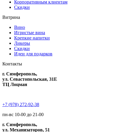
Корпоративным клиентам
Скидки
Витрина
Вино
Игристые вина
Крепкие напитки
Ликеры
Скидки
Идеи для подарков
Контакты
г. Симферополь,
ул. Севастопольская, 31Е
ТЦ Лоцман
+7 (978) 272-92-38
пн-вс 10-00 до 21-00
г. Симферополь,
ул. Механизаторов, 51