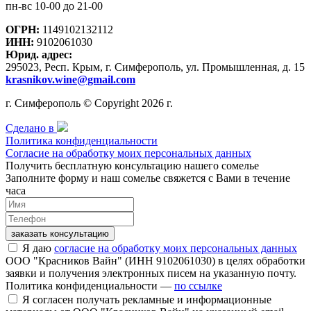
пн-вс 10-00 до 21-00
ОГРН:
1149102132112
ИНН:
9102061030
Юрид. адрес:
295023, Респ. Крым, г. Симферополь, ул. Промышленная, д. 15
krasnikov.wine@gmail.com
г. Симферополь © Copyright 2026 г.
Сделано в
Политика конфиденциальности
Согласие на обработку моих персональных данных
Получить бесплатную консультацию нашего сомелье
Заполните форму и наш сомелье свяжется с Вами в течение
часа
заказать консультацию
Я даю
согласие на обработку моих персональных данных
ООО "Красников Вайн" (ИНН 9102061030) в целях обработки
заявки и получения электронных писем на указанную почту.
Политика конфиденциальности —
по ссылке
Я согласен получать рекламные и информационные