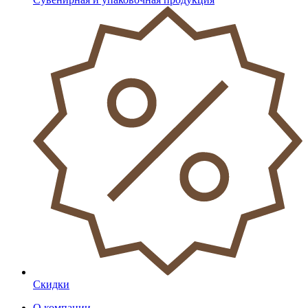
Скидки
О компании