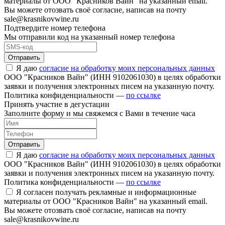
материалы от ООО "Красников Вайн" на указанный email.
Вы можете отозвать своё согласие, написав на почту
sale@krasnikovwine.ru
Подтвердите номер телефона
Мы отправили код на указанный номер телефона
Отправить
Я даю
согласие на обработку моих персональных данных
ООО "Красников Вайн" (ИНН 9102061030) в целях обработки
заявки и получения электронных писем на указанную почту.
Политика конфиденциальности —
по ссылке
Принять участие в дегустации
Заполните форму и мы свяжемся с Вами в течение часа
Отправить
Я даю
согласие на обработку моих персональных данных
ООО "Красников Вайн" (ИНН 9102061030) в целях обработки
заявки и получения электронных писем на указанную почту.
Политика конфиденциальности —
по ссылке
Я согласен получать рекламные и информационные
материалы от ООО "Красников Вайн" на указанный email.
Вы можете отозвать своё согласие, написав на почту
sale@krasnikovwine.ru