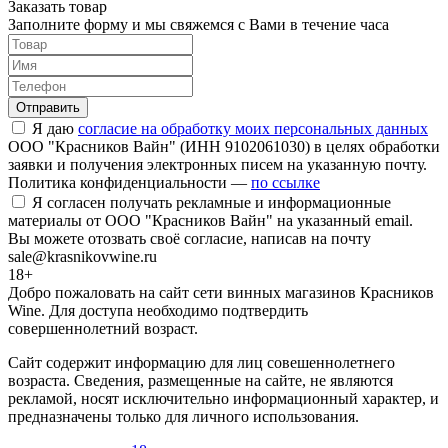
Заказать товар
Заполните форму и мы свяжемся с Вами в течение часа
Отправить
Я даю
согласие на обработку моих персональных данных
ООО "Красников Вайн" (ИНН 9102061030) в целях обработки
заявки и получения электронных писем на указанную почту.
Политика конфиденциальности —
по ссылке
Я согласен получать рекламные и информационные
материалы от ООО "Красников Вайн" на указанный email.
Вы можете отозвать своё согласие, написав на почту
sale@krasnikovwine.ru
18+
Добро пожаловать на сайт сети винных магазинов Красников
Wine. Для доступа необходимо подтвердить
совершеннолетний возраст.
Сайт содержит информацию для лиц совешеннолетнего
возраста. Сведения, размещенные на сайте, не являются
рекламой, носят исключительно информационный характер, и
предназначены только для личного использования.