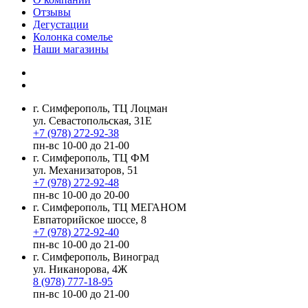
Отзывы
Дегустации
Колонка сомелье
Наши магазины
г. Симферополь, ТЦ Лоцман
ул. Севастопольская, 31Е
+7 (978) 272-92-38
пн-вс 10-00 до 21-00
г. Симферополь, ТЦ ФМ
ул. Механизаторов, 51
+7 (978) 272-92-48
пн-вс 10-00 до 20-00
г. Симферополь, ТЦ МЕГАНОМ
Евпаторийское шоссе, 8
+7 (978) 272-92-40
пн-вс 10-00 до 21-00
г. Симферополь, Виноград
ул. Никанорова, 4Ж
8 (978) 777-18-95
пн-вс 10-00 до 21-00