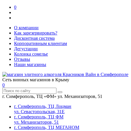
0
О компании
Как зарезервировать?
Дисконтная система
Корпоративным клиентам
Дегустации
Колонка сомелье
Отзывы
Наши магазины
Сеть винных магазинов в Крыму
0
г. Симферополь, ТЦ «ФМ» ул. Механизаторов, 51
г. Симферополь, ТЦ Лоцман
ул. Севастопольская, 31Е
г. Симферополь, ТЦ ФМ
ул. Механизаторов, 51
г. Симферополь, ТЦ МЕГАНОМ