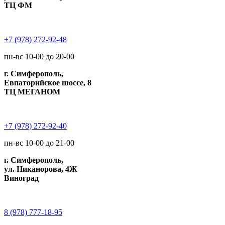
ТЦ ФМ
+7 (978) 272-92-48
пн-вс 10-00 до 20-00
г. Симферополь,
Евпаторийское шоссе, 8
ТЦ МЕГАНОМ
+7 (978) 272-92-40
пн-вс 10-00 до 21-00
г. Симферополь,
ул. Никанорова, 4Ж
Виноград
8 (978) 777-18-95