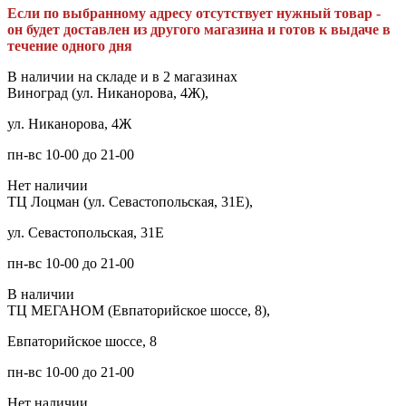
Если по выбранному адресу отсутствует нужный товар -
он будет доставлен из другого магазина и готов к выдаче в
течение одного дня
В наличии на складе и в 2 магазинах
Виноград (ул. Никанорова, 4Ж),
ул. Никанорова, 4Ж
пн-вс 10-00 до 21-00
Нет наличии
ТЦ Лоцман (ул. Севастопольская, 31Е),
ул. Севастопольская, 31Е
пн-вс 10-00 до 21-00
В наличии
ТЦ МЕГАНОМ (Евпаторийское шоссе, 8),
Евпаторийское шоссе, 8
пн-вс 10-00 до 21-00
Нет наличии