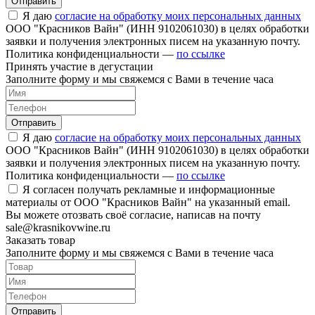
Отправить
Я даю
согласие на обработку моих персональных данных
ООО "Красников Вайн" (ИНН 9102061030) в целях обработки
заявки и получения электронных писем на указанную почту.
Политика конфиденциальности —
по ссылке
Принять участие в дегустации
Заполните форму и мы свяжемся с Вами в течение часа
Отправить
Я даю
согласие на обработку моих персональных данных
ООО "Красников Вайн" (ИНН 9102061030) в целях обработки
заявки и получения электронных писем на указанную почту.
Политика конфиденциальности —
по ссылке
Я согласен получать рекламные и информационные
материалы от ООО "Красников Вайн" на указанный email.
Вы можете отозвать своё согласие, написав на почту
sale@krasnikovwine.ru
Заказать товар
Заполните форму и мы свяжемся с Вами в течение часа
Отправить