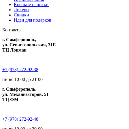
Крепкие напитки
Ликеры
Скидки
Идеи для подарков
Контакты
г. Симферополь,
ул. Севастопольская, 31Е
ТЦ Лоцман
+7 (978) 272-92-38
пн-вс 10-00 до 21-00
г. Симферополь,
ул. Механизаторов, 51
ТЦ ФМ
+7 (978) 272-92-48
пн-вс 10-00 до 20-00