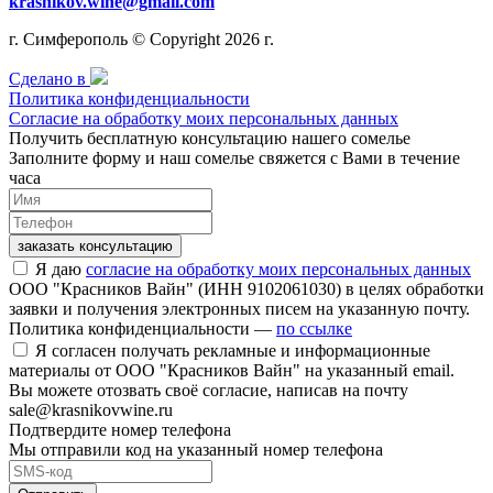
krasnikov.wine@gmail.com
г. Симферополь © Copyright 2026 г.
Сделано в
Политика конфиденциальности
Согласие на обработку моих персональных данных
Получить бесплатную консультацию нашего сомелье
Заполните форму и наш сомелье свяжется с Вами в течение
часа
заказать консультацию
Я даю
согласие на обработку моих персональных данных
ООО "Красников Вайн" (ИНН 9102061030) в целях обработки
заявки и получения электронных писем на указанную почту.
Политика конфиденциальности —
по ссылке
Я согласен получать рекламные и информационные
материалы от ООО "Красников Вайн" на указанный email.
Вы можете отозвать своё согласие, написав на почту
sale@krasnikovwine.ru
Подтвердите номер телефона
Мы отправили код на указанный номер телефона