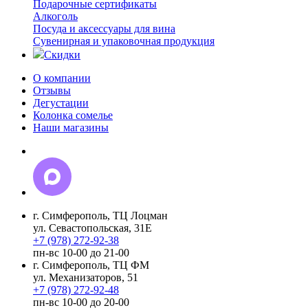
Подарочные сертификаты
Алкоголь
Посуда и аксессуары для вина
Сувенирная и упаковочная продукция
Скидки
О компании
Отзывы
Дегустации
Колонка сомелье
Наши магазины
г. Симферополь, ТЦ Лоцман
ул. Севастопольская, 31Е
+7 (978) 272-92-38
пн-вс 10-00 до 21-00
г. Симферополь, ТЦ ФМ
ул. Механизаторов, 51
+7 (978) 272-92-48
пн-вс 10-00 до 20-00