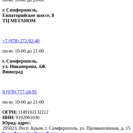
г. Симферополь,
Евпаторийское шоссе, 8
ТЦ МЕГАНОМ
+7 (978) 272-92-40
пн-вс 10-00 до 21-00
г. Симферополь,
ул. Никанорова, 4Ж
Виноград
8 (978) 777-18-95
пн-вс 10-00 до 21-00
ОГРН:
1149102132112
ИНН:
9102061030
Юрид. адрес:
295023, Респ. Крым, г. Симферополь, ул. Промышленная, д. 15