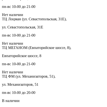
пн-вс 10-00 до 21-00
Нет наличии
ТЦ Лоцман (ул. Севастопольская, 31Е),
ул. Севастопольская, 31Е
пн-вс 10-00 до 21-00
Нет наличии
ТЦ МЕГАНОМ (Евпаторийское шоссе, 8),
Евпаторийское шоссе, 8
пн-вс 10-00 до 21-00
Нет наличии
ТЦ ФМ (ул. Механизаторов, 51),
ул. Механизаторов, 51
пн-вс 10-00 до 20-00
В наличии