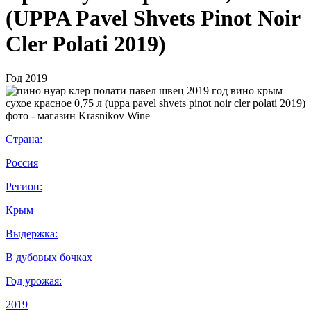
(UPPA Pavel Shvets Pinot Noir
Cler Polati 2019)
Год
2019
Страна:
Россия
Регион:
Крым
Выдержка:
В дубовых бочках
Год урожая:
2019