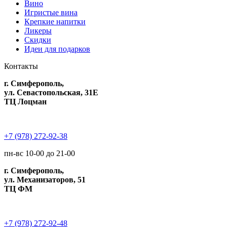
Вино
Игристые вина
Крепкие напитки
Ликеры
Скидки
Идеи для подарков
Контакты
г. Симферополь,
ул. Севастопольская, 31Е
ТЦ Лоцман
+7 (978) 272-92-38
пн-вс 10-00 до 21-00
г. Симферополь,
ул. Механизаторов, 51
ТЦ ФМ
+7 (978) 272-92-48