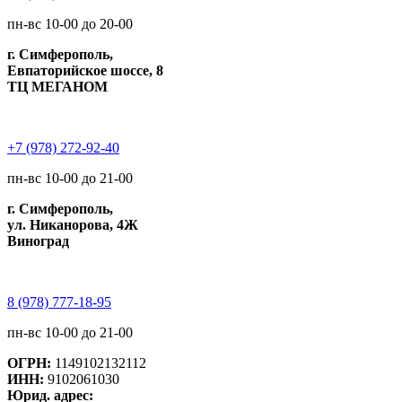
пн-вс 10-00 до 20-00
г. Симферополь,
Евпаторийское шоссе, 8
ТЦ МЕГАНОМ
+7 (978) 272-92-40
пн-вс 10-00 до 21-00
г. Симферополь,
ул. Никанорова, 4Ж
Виноград
8 (978) 777-18-95
пн-вс 10-00 до 21-00
ОГРН:
1149102132112
ИНН:
9102061030
Юрид. адрес: