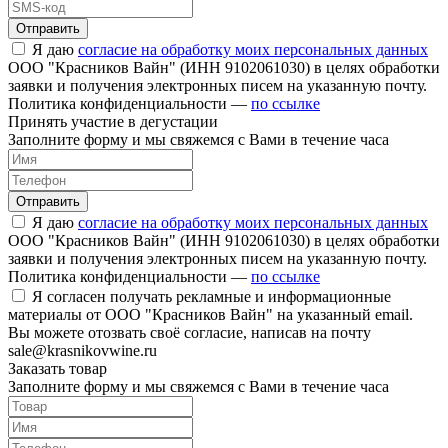
Отправить
Я даю
согласие на обработку моих персональных данных
ООО "Красников Вайн" (ИНН 9102061030) в целях обработки
заявки и получения электронных писем на указанную почту.
Политика конфиденциальности —
по ссылке
Принять участие в дегустации
Заполните форму и мы свяжемся с Вами в течение часа
Отправить
Я даю
согласие на обработку моих персональных данных
ООО "Красников Вайн" (ИНН 9102061030) в целях обработки
заявки и получения электронных писем на указанную почту.
Политика конфиденциальности —
по ссылке
Я согласен получать рекламные и информационные
материалы от ООО "Красников Вайн" на указанный email.
Вы можете отозвать своё согласие, написав на почту
sale@krasnikovwine.ru
Заказать товар
Заполните форму и мы свяжемся с Вами в течение часа