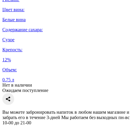
Цвет вина:
Белые вина
Содержание сахара:
Сухое
Крепость:
12%
Объем:
0.75 л
Нет в наличии
Ожидаем поступление
Вы можете забронировать напиток в любом нашем магазине и
забрать его в течение 3-дней Мы работаем без выходных пн-вс
10-00 до 21-00