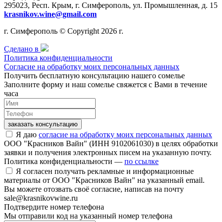
295023, Респ. Крым, г. Симферополь, ул. Промышленная, д. 15
krasnikov.wine@gmail.com
г. Симферополь © Copyright 2026 г.
Сделано в
Политика конфиденциальности
Согласие на обработку моих персональных данных
Получить бесплатную консультацию нашего сомелье
Заполните форму и наш сомелье свяжется с Вами в течение
часа
заказать консультацию
Я даю
согласие на обработку моих персональных данных
ООО "Красников Вайн" (ИНН 9102061030) в целях обработки
заявки и получения электронных писем на указанную почту.
Политика конфиденциальности —
по ссылке
Я согласен получать рекламные и информационные
материалы от ООО "Красников Вайн" на указанный email.
Вы можете отозвать своё согласие, написав на почту
sale@krasnikovwine.ru
Подтвердите номер телефона
Мы отправили код на указанный номер телефона