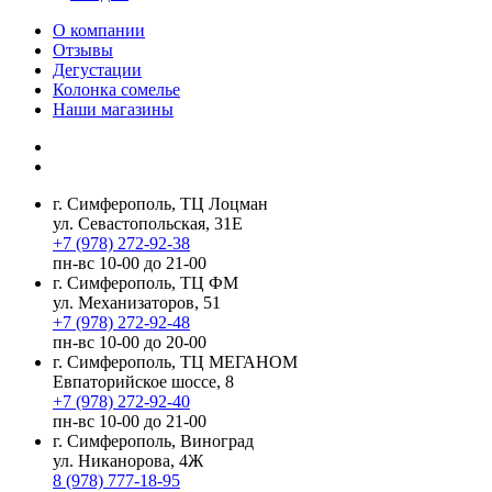
О компании
Отзывы
Дегустации
Колонка сомелье
Наши магазины
г. Симферополь, ТЦ Лоцман
ул. Севастопольская, 31Е
+7 (978) 272-92-38
пн-вс 10-00 до 21-00
г. Симферополь, ТЦ ФМ
ул. Механизаторов, 51
+7 (978) 272-92-48
пн-вс 10-00 до 20-00
г. Симферополь, ТЦ МЕГАНОМ
Евпаторийское шоссе, 8
+7 (978) 272-92-40
пн-вс 10-00 до 21-00
г. Симферополь, Виноград
ул. Никанорова, 4Ж
8 (978) 777-18-95