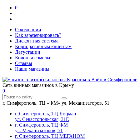
0
О компании
Как зарезервировать?
Дисконтная система
Корпоративным клиентам
Дегустации
Колонка сомелье
Отзывы
Наши магазины
Сеть винных магазинов в Крыму
0
г. Симферополь, ТЦ «ФМ» ул. Механизаторов, 51
г. Симферополь, ТЦ Лоцман
ул. Севастопольская, 31Е
г. Симферополь, ТЦ ФМ
ул. Механизаторов, 51
г. Симферополь, ТЦ МЕГАНОМ