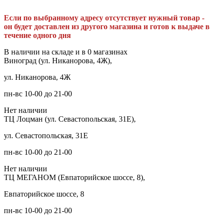
Если по выбранному адресу отсутствует нужный товар -
он будет доставлен из другого магазина и готов к выдаче в
течение одного дня
В наличии на складе и в 0 магазинах
Виноград (ул. Никанорова, 4Ж),
ул. Никанорова, 4Ж
пн-вс 10-00 до 21-00
Нет наличии
ТЦ Лоцман (ул. Севастопольская, 31Е),
ул. Севастопольская, 31Е
пн-вс 10-00 до 21-00
Нет наличии
ТЦ МЕГАНОМ (Евпаторийское шоссе, 8),
Евпаторийское шоссе, 8
пн-вс 10-00 до 21-00