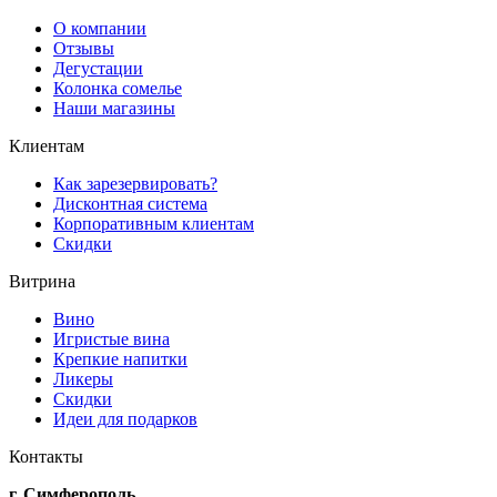
О компании
Отзывы
Дегустации
Колонка сомелье
Наши магазины
Клиентам
Как зарезервировать?
Дисконтная система
Корпоративным клиентам
Скидки
Витрина
Вино
Игристые вина
Крепкие напитки
Ликеры
Скидки
Идеи для подарков
Контакты
г. Симферополь,