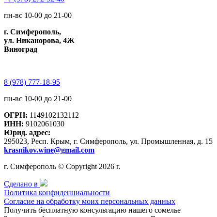
пн-вс 10-00 до 21-00
г. Симферополь,
ул. Никанорова, 4Ж
Виноград
8 (978) 777-18-95
пн-вс 10-00 до 21-00
ОГРН:
1149102132112
ИНН:
9102061030
Юрид. адрес:
295023, Респ. Крым, г. Симферополь, ул. Промышленная, д. 15
krasnikov.wine@gmail.com
г. Симферополь © Copyright 2026 г.
Сделано в
Политика конфиденциальности
Согласие на обработку моих персональных данных
Получить бесплатную консультацию нашего сомелье