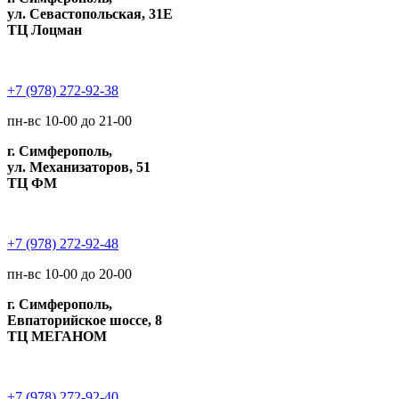
ул. Севастопольская, 31Е
ТЦ Лоцман
+7 (978) 272-92-38
пн-вс 10-00 до 21-00
г. Симферополь,
ул. Механизаторов, 51
ТЦ ФМ
+7 (978) 272-92-48
пн-вс 10-00 до 20-00
г. Симферополь,
Евпаторийское шоссе, 8
ТЦ МЕГАНОМ
+7 (978) 272-92-40