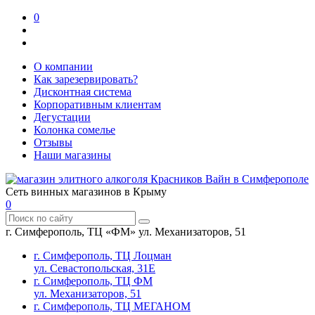
0
О компании
Как зарезервировать?
Дисконтная система
Корпоративным клиентам
Дегустации
Колонка сомелье
Отзывы
Наши магазины
Сеть винных магазинов в Крыму
0
г. Симферополь, ТЦ «ФМ» ул. Механизаторов, 51
г. Симферополь, ТЦ Лоцман
ул. Севастопольская, 31Е
г. Симферополь, ТЦ ФМ
ул. Механизаторов, 51
г. Симферополь, ТЦ МЕГАНОМ