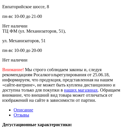
Евпаторийское шоссе, 8
пн-вс 10-00 до 21-00
Нет наличии
ТЦ ФМ (ул. Механизаторов, 51),
ул. Механизаторов, 51
пн-вс 10-00 до 20-00
Нет наличии
Внимание!
Мы строго соблюдаем законы и, следуя
рекомендациям Росалкогольрегулирования от 25.06.18,
информируем, что продукция, представленная на нашем
«сайте-витрине», не может быть куплена дистанционно и
доступна только для покупки в
наших магазинах
. Обращаем
внимание, что внешний вид товара может отличаться от
изображений на сайте в зависимости от партии.
Описание
Отзывы
Дегустационные характеристики: