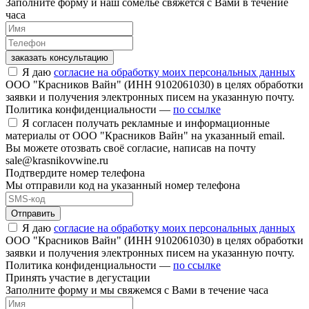
Заполните форму и наш сомелье свяжется с Вами в течение
часа
заказать консультацию
Я даю
согласие на обработку моих персональных данных
ООО "Красников Вайн" (ИНН 9102061030) в целях обработки
заявки и получения электронных писем на указанную почту.
Политика конфиденциальности —
по ссылке
Я согласен получать рекламные и информационные
материалы от ООО "Красников Вайн" на указанный email.
Вы можете отозвать своё согласие, написав на почту
sale@krasnikovwine.ru
Подтвердите номер телефона
Мы отправили код на указанный номер телефона
Отправить
Я даю
согласие на обработку моих персональных данных
ООО "Красников Вайн" (ИНН 9102061030) в целях обработки
заявки и получения электронных писем на указанную почту.
Политика конфиденциальности —
по ссылке
Принять участие в дегустации
Заполните форму и мы свяжемся с Вами в течение часа