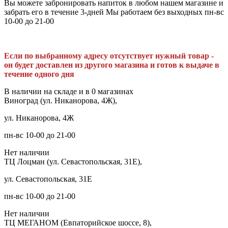
Вы можете забронировать напиток в любом нашем магазине и
забрать его в течение 3-дней Мы работаем без выходных пн-вс
10-00 до 21-00
Если по выбранному адресу отсутствует нужный товар -
он будет доставлен из другого магазина и готов к выдаче в
течение одного дня
В наличии на складе и в 0 магазинах
Виноград (ул. Никанорова, 4Ж),
ул. Никанорова, 4Ж
пн-вс 10-00 до 21-00
Нет наличии
ТЦ Лоцман (ул. Севастопольская, 31Е),
ул. Севастопольская, 31Е
пн-вс 10-00 до 21-00
Нет наличии
ТЦ МЕГАНОМ (Евпаторийское шоссе, 8),