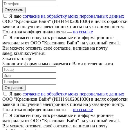
Отправить
Я даю
согласие на обработку моих персональных данных
ООО "Красников Вайн" (ИНН 9102061030) в целях обработки
заявки и получения электронных писем на указанную почту.
Политика конфиденциальности —
по ссылке
Я согласен получать рекламные и информационные
материалы от ООО "Красников Вайн" на указанный email.
Вы можете отозвать своё согласие, написав на почту
sale@krasnikovwine.ru
Заказать товар
Заполните форму и мы свяжемся с Вами в течение часа
Отправить
Я даю
согласие на обработку моих персональных данных
ООО "Красников Вайн" (ИНН 9102061030) в целях обработки
заявки и получения электронных писем на указанную почту.
Политика конфиденциальности —
по ссылке
Я согласен получать рекламные и информационные
материалы от ООО "Красников Вайн" на указанный email.
Вы можете отозвать своё согласие, написав на почту