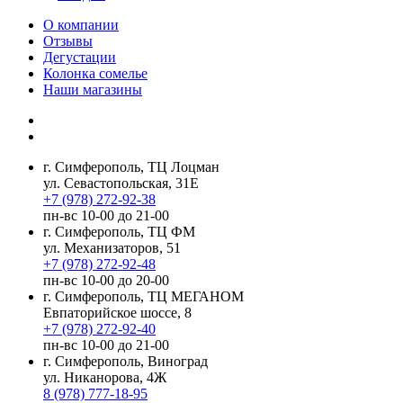
О компании
Отзывы
Дегустации
Колонка сомелье
Наши магазины
г. Симферополь, ТЦ Лоцман
ул. Севастопольская, 31Е
+7 (978) 272-92-38
пн-вс 10-00 до 21-00
г. Симферополь, ТЦ ФМ
ул. Механизаторов, 51
+7 (978) 272-92-48
пн-вс 10-00 до 20-00
г. Симферополь, ТЦ МЕГАНОМ
Евпаторийское шоссе, 8
+7 (978) 272-92-40
пн-вс 10-00 до 21-00
г. Симферополь, Виноград
ул. Никанорова, 4Ж
8 (978) 777-18-95