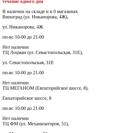
течение одного дня
В наличии на складе и в 0 магазинах
Виноград (ул. Никанорова, 4Ж),
ул. Никанорова, 4Ж
пн-вс 10-00 до 21-00
Нет наличии
ТЦ Лоцман (ул. Севастопольская, 31Е),
ул. Севастопольская, 31Е
пн-вс 10-00 до 21-00
Нет наличии
ТЦ МЕГАНОМ (Евпаторийское шоссе, 8),
Евпаторийское шоссе, 8
пн-вс 10-00 до 21-00
Нет наличии
ТЦ ФМ (ул. Механизаторов, 51),