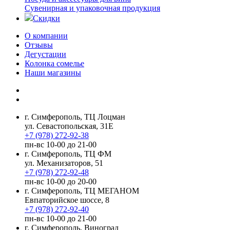
Сувенирная и упаковочная продукция
Скидки
О компании
Отзывы
Дегустации
Колонка сомелье
Наши магазины
г. Симферополь, ТЦ Лоцман
ул. Севастопольская, 31Е
+7 (978) 272-92-38
пн-вс 10-00 до 21-00
г. Симферополь, ТЦ ФМ
ул. Механизаторов, 51
+7 (978) 272-92-48
пн-вс 10-00 до 20-00
г. Симферополь, ТЦ МЕГАНОМ
Евпаторийское шоссе, 8
+7 (978) 272-92-40
пн-вс 10-00 до 21-00
г. Симферополь, Виноград