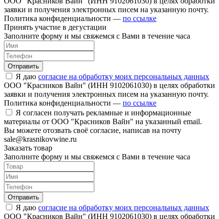
ООО "Красников Вайн" (ИНН 9102061030) в целях обработки
заявки и получения электронных писем на указанную почту.
Политика конфиденциальности —
по ссылке
Принять участие в дегустации
Заполните форму и мы свяжемся с Вами в течение часа
Отправить
Я даю
согласие на обработку моих персональных данных
ООО "Красников Вайн" (ИНН 9102061030) в целях обработки
заявки и получения электронных писем на указанную почту.
Политика конфиденциальности —
по ссылке
Я согласен получать рекламные и информационные
материалы от ООО "Красников Вайн" на указанный email.
Вы можете отозвать своё согласие, написав на почту
sale@krasnikovwine.ru
Заказать товар
Заполните форму и мы свяжемся с Вами в течение часа
Отправить
Я даю
согласие на обработку моих персональных данных
ООО "Красников Вайн" (ИНН 9102061030) в целях обработки