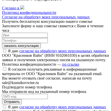
Сделано в
Политика конфиденциальности
Согласие на обработку моих персональных данных
Получить бесплатную консультацию нашего сомелье
Заполните форму и наш сомелье свяжется с Вами в течение
часа
заказать консультацию
Я даю
согласие на обработку моих персональных данных
ООО "Красников Вайн" (ИНН 9102061030) в целях обработки
заявки и получения электронных писем на указанную почту.
Политика конфиденциальности —
по ссылке
Я согласен получать рекламные и информационные
материалы от ООО "Красников Вайн" на указанный email.
Вы можете отозвать своё согласие, написав на почту
sale@krasnikovwine.ru
Подтвердите номер телефона
Мы отправили код на указанный номер телефона
Отправить
Я даю
согласие на обработку моих персональных данных