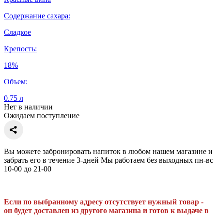
Содержание сахара:
Сладкое
Крепость:
18%
Объем:
0.75 л
Нет в наличии
Ожидаем поступление
Вы можете забронировать напиток в любом нашем магазине и
забрать его в течение 3-дней Мы работаем без выходных пн-вс
10-00 до 21-00
Если по выбранному адресу отсутствует нужный товар -
он будет доставлен из другого магазина и готов к выдаче в