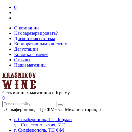
0
О компании
Как зарезервировать?
Дисконтная система
Корпоративным клиентам
Дегустации
Колонка сомелье
Отзывы
Наши магазины
Сеть винных магазинов в Крыму
0
г. Симферополь, ТЦ «ФМ» ул. Механизаторов, 51
г. Симферополь, ТЦ Лоцман
ул. Севастопольская, 31Е
г. Симферополь, ТЦ ФМ