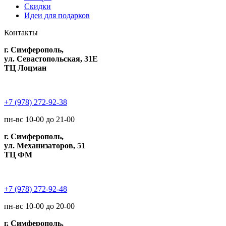
Скидки
Идеи для подарков
Контакты
г. Симферополь,
ул. Севастопольская, 31Е
ТЦ Лоцман
+7 (978) 272-92-38
пн-вс 10-00 до 21-00
г. Симферополь,
ул. Механизаторов, 51
ТЦ ФМ
+7 (978) 272-92-48
пн-вс 10-00 до 20-00
г. Симферополь,