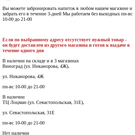
Вы можете забронировать напиток в любом нашем магазине и
забрать его в течение 3-дней Мы работаем без выходных пн-вс
10-00 до 21-00
Если по выбранному адресу отсутствует нужный товар -
он будет доставлен из другого магазина и готов к выдаче в
течение одного дня
В наличии на складе и в 3 магазинах
Виноград (ул. Никанорова, 4Ж),
ул. Никанорова, 4Ж
пн-вс 10-00 до 21-00
В наличии
ТЦ Лоцман (ул. Севастопольская, 31Е),
ул. Севастопольская, 31Е
пн-вс 10-00 до 21-00
Нет наличии