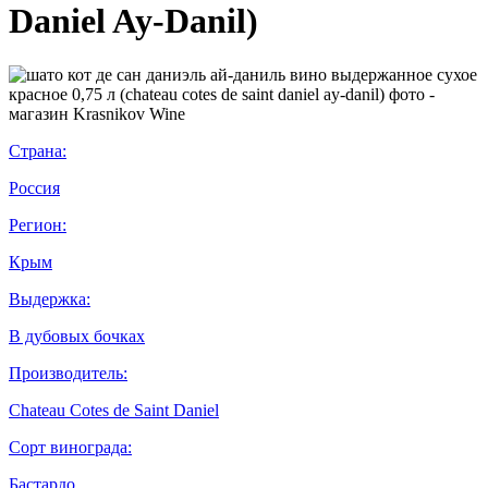
Daniel Ay-Danil)
Страна:
Россия
Регион:
Крым
Выдержка:
В дубовых бочках
Производитель:
Chateau Cotes de Saint Daniel
Сорт винограда:
Бастардо