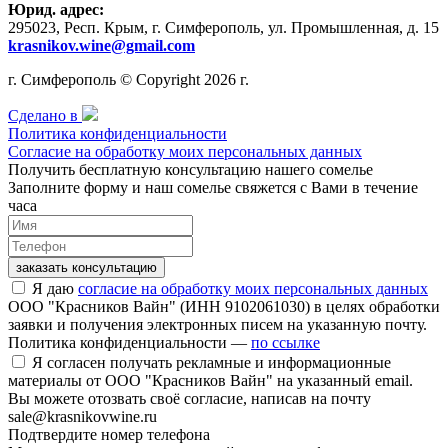
Юрид. адрес:
295023, Респ. Крым, г. Симферополь, ул. Промышленная, д. 15
krasnikov.wine@gmail.com
г. Симферополь © Copyright 2026 г.
Сделано в
Политика конфиденциальности
Согласие на обработку моих персональных данных
Получить бесплатную консультацию нашего сомелье
Заполните форму и наш сомелье свяжется с Вами в течение
часа
заказать консультацию
Я даю
согласие на обработку моих персональных данных
ООО "Красников Вайн" (ИНН 9102061030) в целях обработки
заявки и получения электронных писем на указанную почту.
Политика конфиденциальности —
по ссылке
Я согласен получать рекламные и информационные
материалы от ООО "Красников Вайн" на указанный email.
Вы можете отозвать своё согласие, написав на почту
sale@krasnikovwine.ru
Подтвердите номер телефона