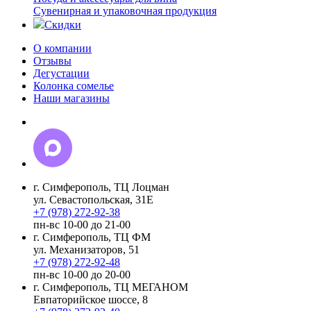
Сувенирная и упаковочная продукция
Скидки
О компании
Отзывы
Дегустации
Колонка сомелье
Наши магазины
г. Симферополь, ТЦ Лоцман
ул. Севастопольская, 31Е
+7 (978) 272-92-38
пн-вс 10-00 до 21-00
г. Симферополь, ТЦ ФМ
ул. Механизаторов, 51
+7 (978) 272-92-48
пн-вс 10-00 до 20-00
г. Симферополь, ТЦ МЕГАНОМ
Евпаторийское шоссе, 8