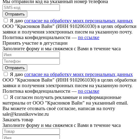
Мы отправили код на указанный номер телефона
Отправить
Я даю
согласие на обработку моих персональных данных
ООО "Красников Вайн" (ИНН 9102061030) в целях обработки
заявки и получения электронных писем на указанную почту.
Политика конфиденциальности —
по ссылке
Принять участие в дегустации
Заполните форму и мы свяжемся с Вами в течение часа
Отправить
Я даю
согласие на обработку моих персональных данных
ООО "Красников Вайн" (ИНН 9102061030) в целях обработки
заявки и получения электронных писем на указанную почту.
Политика конфиденциальности —
по ссылке
Я согласен получать рекламные и информационные
материалы от ООО "Красников Вайн" на указанный email.
Вы можете отозвать своё согласие, написав на почту
sale@krasnikovwine.ru
Заказать товар
Заполните форму и мы свяжемся с Вами в течение часа