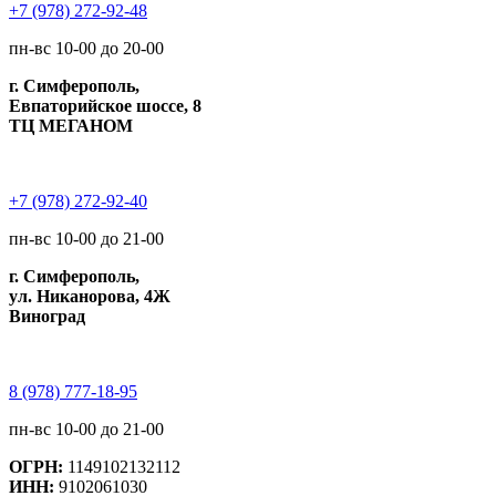
+7 (978) 272-92-48
пн-вс 10-00 до 20-00
г. Симферополь,
Евпаторийское шоссе, 8
ТЦ МЕГАНОМ
+7 (978) 272-92-40
пн-вс 10-00 до 21-00
г. Симферополь,
ул. Никанорова, 4Ж
Виноград
8 (978) 777-18-95
пн-вс 10-00 до 21-00
ОГРН:
1149102132112
ИНН:
9102061030