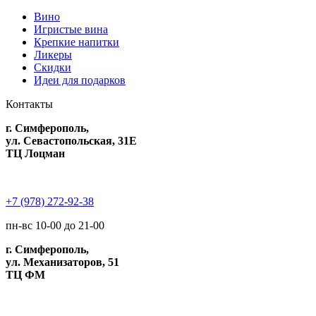
Вино
Игристые вина
Крепкие напитки
Ликеры
Скидки
Идеи для подарков
Контакты
г. Симферополь,
ул. Севастопольская, 31Е
ТЦ Лоцман
+7 (978) 272-92-38
пн-вс 10-00 до 21-00
г. Симферополь,
ул. Механизаторов, 51
ТЦ ФМ