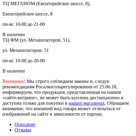
ТЦ МЕГАНОМ (Евпаторийское шоссе, 8),
Евпаторийское шоссе, 8
пн-вс 10-00 до 21-00
В наличии
ТЦ ФМ (ул. Механизаторов, 51),
ул. Механизаторов, 51
пн-вс 10-00 до 20-00
В наличии
Внимание!
Мы строго соблюдаем законы и, следуя
рекомендациям Росалкогольрегулирования от 25.06.18,
информируем, что продукция, представленная на нашем
«сайте-витрине», не может быть куплена дистанционно и
доступна только для покупки в
наших магазинах
. Обращаем
внимание, что внешний вид товара может отличаться от
изображений на сайте в зависимости от партии.
Описание
Отзывы