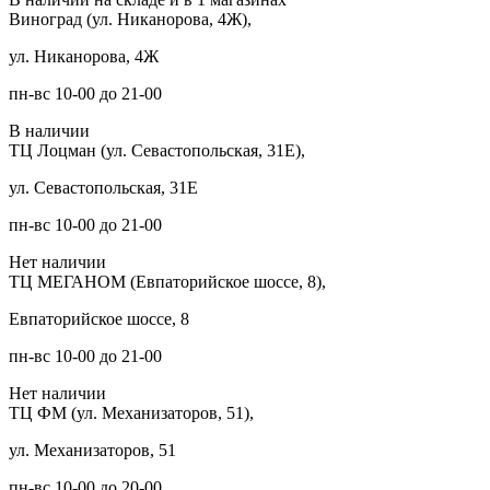
Виноград (ул. Никанорова, 4Ж),
ул. Никанорова, 4Ж
пн-вс 10-00 до 21-00
В наличии
ТЦ Лоцман (ул. Севастопольская, 31Е),
ул. Севастопольская, 31Е
пн-вс 10-00 до 21-00
Нет наличии
ТЦ МЕГАНОМ (Евпаторийское шоссе, 8),
Евпаторийское шоссе, 8
пн-вс 10-00 до 21-00
Нет наличии
ТЦ ФМ (ул. Механизаторов, 51),
ул. Механизаторов, 51
пн-вс 10-00 до 20-00