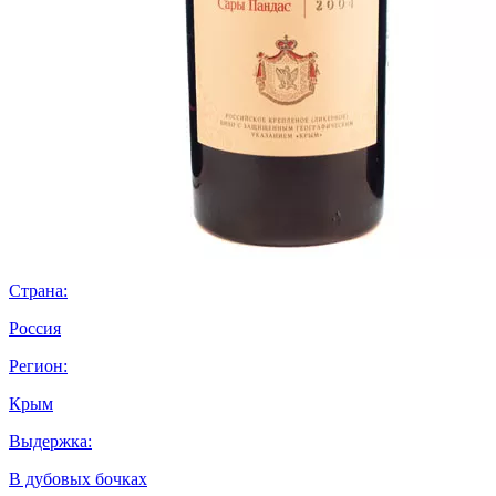
Страна:
Россия
Регион:
Крым
Выдержка:
В дубовых бочках