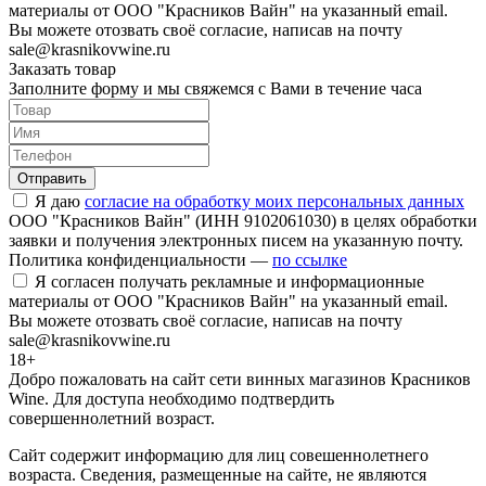
материалы от ООО "Красников Вайн" на указанный email.
Вы можете отозвать своё согласие, написав на почту
sale@krasnikovwine.ru
Заказать товар
Заполните форму и мы свяжемся с Вами в течение часа
Отправить
Я даю
согласие на обработку моих персональных данных
ООО "Красников Вайн" (ИНН 9102061030) в целях обработки
заявки и получения электронных писем на указанную почту.
Политика конфиденциальности —
по ссылке
Я согласен получать рекламные и информационные
материалы от ООО "Красников Вайн" на указанный email.
Вы можете отозвать своё согласие, написав на почту
sale@krasnikovwine.ru
18+
Добро пожаловать на сайт сети винных магазинов Красников
Wine. Для доступа необходимо подтвердить
совершеннолетний возраст.
Сайт содержит информацию для лиц совешеннолетнего
возраста. Сведения, размещенные на сайте, не являются