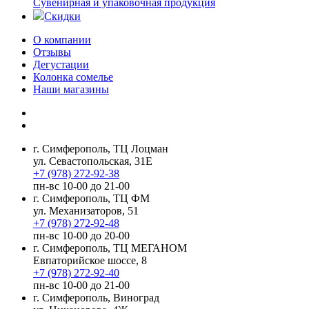
Сувенирная и упаковочная продукция
Скидки
О компании
Отзывы
Дегустации
Колонка сомелье
Наши магазины
г. Симферополь, ТЦ Лоцман
ул. Севастопольская, 31Е
+7 (978) 272-92-38
пн-вс 10-00 до 21-00
г. Симферополь, ТЦ ФМ
ул. Механизаторов, 51
+7 (978) 272-92-48
пн-вс 10-00 до 20-00
г. Симферополь, ТЦ МЕГАНОМ
Евпаторийское шоссе, 8
+7 (978) 272-92-40
пн-вс 10-00 до 21-00
г. Симферополь, Виноград