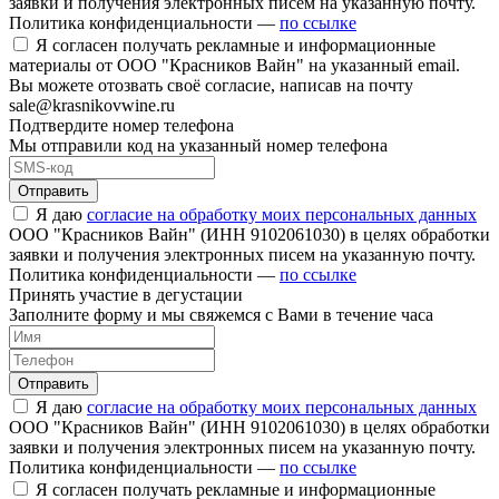
заявки и получения электронных писем на указанную почту.
Политика конфиденциальности —
по ссылке
Я согласен получать рекламные и информационные
материалы от ООО "Красников Вайн" на указанный email.
Вы можете отозвать своё согласие, написав на почту
sale@krasnikovwine.ru
Подтвердите номер телефона
Мы отправили код на указанный номер телефона
Отправить
Я даю
согласие на обработку моих персональных данных
ООО "Красников Вайн" (ИНН 9102061030) в целях обработки
заявки и получения электронных писем на указанную почту.
Политика конфиденциальности —
по ссылке
Принять участие в дегустации
Заполните форму и мы свяжемся с Вами в течение часа
Отправить
Я даю
согласие на обработку моих персональных данных
ООО "Красников Вайн" (ИНН 9102061030) в целях обработки
заявки и получения электронных писем на указанную почту.
Политика конфиденциальности —
по ссылке
Я согласен получать рекламные и информационные