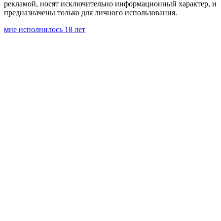
рекламой, носят исключительно информационный характер, и
предназначены только для личного использования.
мне исполнилось 18 лет