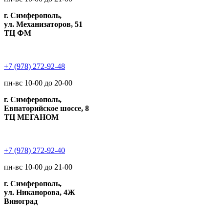
г. Симферополь,
ул. Механизаторов, 51
ТЦ ФМ
+7 (978) 272-92-48
пн-вс 10-00 до 20-00
г. Симферополь,
Евпаторийское шоссе, 8
ТЦ МЕГАНОМ
+7 (978) 272-92-40
пн-вс 10-00 до 21-00
г. Симферополь,
ул. Никанорова, 4Ж
Виноград