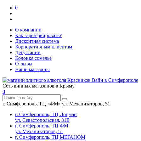
0
О компании
Как зарезервировать?
Дисконтная система
Корпоративным клиентам
Дегустации
Колонка сомелье
Отзывы
Наши магазины
Сеть винных магазинов в Крыму
0
г. Симферополь, ТЦ «ФМ» ул. Механизаторов, 51
г. Симферополь, ТЦ Лоцман
ул. Севастопольская, 31Е
г. Симферополь, ТЦ ФМ
ул. Механизаторов, 51
г. Симферополь, ТЦ МЕГАНОМ