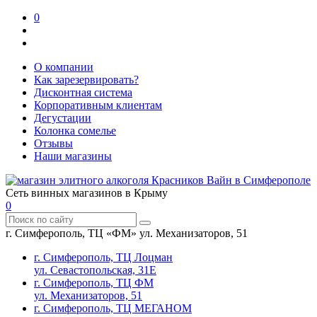
0
О компании
Как зарезервировать?
Дисконтная система
Корпоративным клиентам
Дегустации
Колонка сомелье
Отзывы
Наши магазины
Сеть винных магазинов в Крыму
0
г. Симферополь, ТЦ «ФМ» ул. Механизаторов, 51
г. Симферополь, ТЦ Лоцман
ул. Севастопольская, 31Е
г. Симферополь, ТЦ ФМ
ул. Механизаторов, 51
г. Симферополь, ТЦ МЕГАНОМ