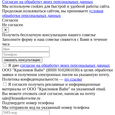
Согласие на обработку моих персональных данных
Мы используем cookies для быстрой и удобной работы сайта.
Продолжая пользоваться сайтом, вы принимаете
условия
обработки персональных данных
Согласен
Не согласен
✕
Получить бесплатную консультацию нашего сомелье
Заполните форму и наш сомелье свяжется с Вами в течение
часа
заказать консультацию
Я даю
согласие на обработку моих персональных данных
ООО "Красников Вайн" (ИНН 9102061030) в целях обработки
заявки и получения электронных писем на указанную почту.
Политика конфиденциальности —
по ссылке
Я согласен получать рекламные и информационные
материалы от ООО "Красников Вайн" на указанный email.
Вы можете отозвать своё согласие, написав на почту
sale@krasnikovwine.ru
Подтвердите номер телефона
Мы отправили код на указанный номер телефона