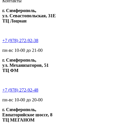
Контакты
г. Симферополь,
ул. Севастопольская, 31Е
ТЦ Лоцман
+7 (978) 272-92-38
пн-вс 10-00 до 21-00
г. Симферополь,
ул. Механизаторов, 51
ТЦ ФМ
+7 (978) 272-92-48
пн-вс 10-00 до 20-00
г. Симферополь,
Евпаторийское шоссе, 8
ТЦ МЕГАНОМ