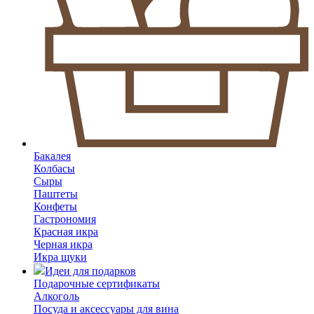
Бакалея
Колбасы
Сыры
Паштеты
Конфеты
Гастрономия
Красная икра
Черная икра
Икра щуки
Идеи для подарков
Подарочные сертификаты
Алкоголь
Посуда и аксессуары для вина