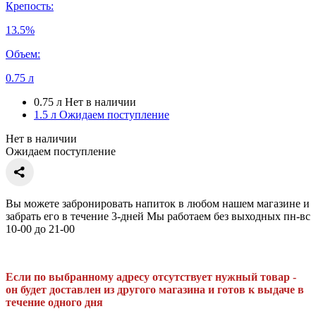
Крепость:
13.5%
Объем:
0.75 л
0.75 л
Нет в наличии
1.5 л
Ожидаем поступление
Нет в наличии
Ожидаем поступление
Вы можете забронировать напиток в любом нашем магазине и
забрать его в течение 3-дней Мы работаем без выходных пн-вс
10-00 до 21-00
Если по выбранному адресу отсутствует нужный товар -
он будет доставлен из другого магазина и готов к выдаче в
течение одного дня