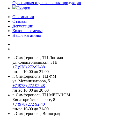
Сувенирная и упаковочная продукция
Скидки
О компании
Отзывы
Дегустации
Колонка сомелье
Наши магазины
г. Симферополь, ТЦ Лоцман
ул. Севастопольская, 31Е
+7 (978) 272-92-38
пн-вс 10-00 до 21-00
г. Симферополь, ТЦ ФМ
ул. Механизаторов, 51
+7 (978) 272-92-48
пн-вс 10-00 до 20-00
г. Симферополь, ТЦ МЕГАНОМ
Евпаторийское шоссе, 8
+7 (978) 272-92-40
пн-вс 10-00 до 21-00
г. Симферополь, Виноград