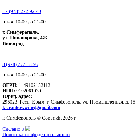
+7 (978) 272-92-40
пн-вс 10-00 до 21-00
г. Симферополь,
ул. Никанорова, 4Ж
Виноград
8 (978) 777-18-95
пн-вс 10-00 до 21-00
ОГРН:
1149102132112
ИНН:
9102061030
Юрид. адрес:
295023, Респ. Крым, г. Симферополь, ул. Промышленная, д. 15
krasnikov.wine@gmail.com
г. Симферополь © Copyright 2026 г.
Сделано в
Политика конфиденциальности