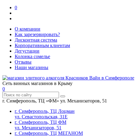
0
О компании
Как зарезервировать?
Дисконтная система
Корпоративным клиентам
Дегустации
Колонка сомелье
Отзывы
Наши магазины
Сеть винных магазинов в Крыму
0
г. Симферополь, ТЦ «ФМ» ул. Механизаторов, 51
г. Симферополь, ТЦ Лоцман
ул. Севастопольская, 31Е
г. Симферополь, ТЦ ФМ
ул. Механизаторов, 51
г. Симферополь, ТЦ МЕГАНОМ