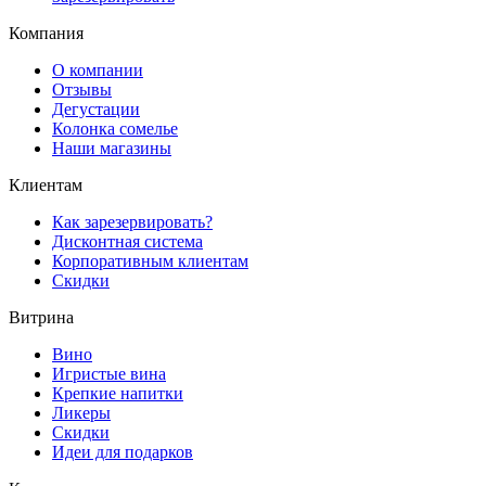
Компания
О компании
Отзывы
Дегустации
Колонка сомелье
Наши магазины
Клиентам
Как зарезервировать?
Дисконтная система
Корпоративным клиентам
Скидки
Витрина
Вино
Игристые вина
Крепкие напитки
Ликеры
Скидки
Идеи для подарков