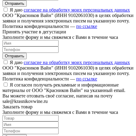
Отправить
Я даю
согласие на обработку моих персональных данных
ООО "Красников Вайн" (ИНН 9102061030) в целях обработки
заявки и получения электронных писем на указанную почту.
Политика конфиденциальности —
по ссылке
Принять участие в дегустации
Заполните форму и мы свяжемся с Вами в течение часа
Отправить
Я даю
согласие на обработку моих персональных данных
ООО "Красников Вайн" (ИНН 9102061030) в целях обработки
заявки и получения электронных писем на указанную почту.
Политика конфиденциальности —
по ссылке
Я согласен получать рекламные и информационные
материалы от ООО "Красников Вайн" на указанный email.
Вы можете отозвать своё согласие, написав на почту
sale@krasnikovwine.ru
Заказать товар
Заполните форму и мы свяжемся с Вами в течение часа