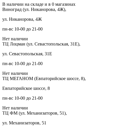
В наличии на складе и в 0 магазинах
Виноград (ул. Никанорова, 4Ж),
ул. Никанорова, 4Ж
пн-вс 10-00 до 21-00
Нет наличии
ТЦ Лоцман (ул. Севастопольская, 31Е),
ул. Севастопольская, 31Е
пн-вс 10-00 до 21-00
Нет наличии
ТЦ МЕГАНОМ (Евпаторийское шоссе, 8),
Евпаторийское шоссе, 8
пн-вс 10-00 до 21-00
Нет наличии
ТЦ ФМ (ул. Механизаторов, 51),
ул. Механизаторов, 51