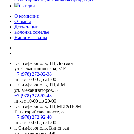
Скидки
О компании
Отзывы
Дегустации
Колонка сомелье
Наши магазины
г. Симферополь, ТЦ Лоцман
ул. Севастопольская, 31Е
+7 (978) 272-92-38
пн-вс 10-00 до 21-00
г. Симферополь, ТЦ ФМ
ул. Механизаторов, 51
+7 (978) 272-92-48
пн-вс 10-00 до 20-00
г. Симферополь, ТЦ МЕГАНОМ
Евпаторийское шоссе, 8
+7 (978) 272-92-40
пн-вс 10-00 до 21-00
г. Симферополь, Виноград
ул. Никанорова, 4Ж