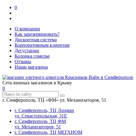
0
О компании
Как зарезервировать?
Дисконтная система
Корпоративным клиентам
Дегустации
Колонка сомелье
Отзывы
Наши магазины
Сеть винных магазинов в Крыму
0
г. Симферополь, ТЦ «ФМ» ул. Механизаторов, 51
г. Симферополь, ТЦ Лоцман
ул. Севастопольская, 31Е
г. Симферополь, ТЦ ФМ
ул. Механизаторов, 51
г. Симферополь, ТЦ МЕГАНОМ