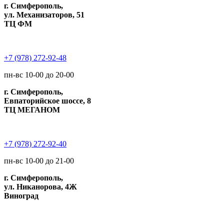
г. Симферополь,
ул. Механизаторов, 51
ТЦ ФМ
+7 (978) 272-92-48
пн-вс 10-00 до 20-00
г. Симферополь,
Евпаторийское шоссе, 8
ТЦ МЕГАНОМ
+7 (978) 272-92-40
пн-вс 10-00 до 21-00
г. Симферополь,
ул. Никанорова, 4Ж
Виноград