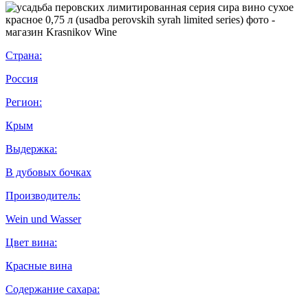
Страна:
Россия
Регион:
Крым
Выдержка:
В дубовых бочках
Производитель:
Wein und Wasser
Цвет вина:
Красные вина
Содержание сахара: