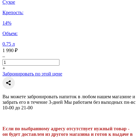
Сухое
Крепость:
14%
Объем:
0.75 л
1 990 ₽
–
+
Забронировать по этой цене
Вы можете забронировать напиток в любом нашем магазине и
забрать его в течение 3-дней Мы работаем без выходных пн-вс
10-00 до 21-00
Если по выбранному адресу отсутствует нужный товар -
он будет доставлен из другого магазина и готов к выдаче в