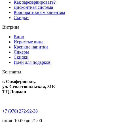
Как зарезервировать?
Дисконтная система
Корпоративным клиентам
Скидки
Витрина
Вино
Игристые вина
Крепкие напитки
Ликеры
Скидки
Идеи для подарков
Контакты
г. Симферополь,
ул. Севастопольская, 31Е
ТЦ Лоцман
+7 (978) 272-92-38
пн-вс 10-00 до 21-00