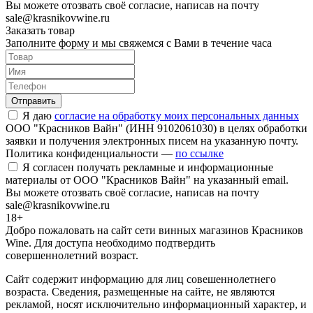
Вы можете отозвать своё согласие, написав на почту
sale@krasnikovwine.ru
Заказать товар
Заполните форму и мы свяжемся с Вами в течение часа
Отправить
Я даю
согласие на обработку моих персональных данных
ООО "Красников Вайн" (ИНН 9102061030) в целях обработки
заявки и получения электронных писем на указанную почту.
Политика конфиденциальности —
по ссылке
Я согласен получать рекламные и информационные
материалы от ООО "Красников Вайн" на указанный email.
Вы можете отозвать своё согласие, написав на почту
sale@krasnikovwine.ru
18+
Добро пожаловать на сайт сети винных магазинов Красников
Wine. Для доступа необходимо подтвердить
совершеннолетний возраст.
Сайт содержит информацию для лиц совешеннолетнего
возраста. Сведения, размещенные на сайте, не являются
рекламой, носят исключительно информационный характер, и