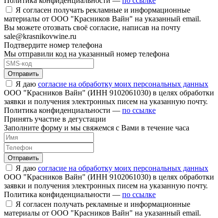
Политика конфиденциальности —
по ссылке
Я согласен получать рекламные и информационные
материалы от ООО "Красников Вайн" на указанный email.
Вы можете отозвать своё согласие, написав на почту
sale@krasnikovwine.ru
Подтвердите номер телефона
Мы отправили код на указанный номер телефона
Отправить
Я даю
согласие на обработку моих персональных данных
ООО "Красников Вайн" (ИНН 9102061030) в целях обработки
заявки и получения электронных писем на указанную почту.
Политика конфиденциальности —
по ссылке
Принять участие в дегустации
Заполните форму и мы свяжемся с Вами в течение часа
Отправить
Я даю
согласие на обработку моих персональных данных
ООО "Красников Вайн" (ИНН 9102061030) в целях обработки
заявки и получения электронных писем на указанную почту.
Политика конфиденциальности —
по ссылке
Я согласен получать рекламные и информационные
материалы от ООО "Красников Вайн" на указанный email.