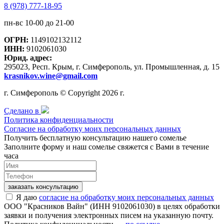
8 (978) 777-18-95
пн-вс 10-00 до 21-00
ОГРН:
1149102132112
ИНН:
9102061030
Юрид. адрес:
295023, Респ. Крым, г. Симферополь, ул. Промышленная, д. 15
krasnikov.wine@gmail.com
г. Симферополь © Copyright 2026 г.
Сделано в
Политика конфиденциальности
Согласие на обработку моих персональных данных
Получить бесплатную консультацию нашего сомелье
Заполните форму и наш сомелье свяжется с Вами в течение
часа
заказать консультацию
Я даю
согласие на обработку моих персональных данных
ООО "Красников Вайн" (ИНН 9102061030) в целях обработки
заявки и получения электронных писем на указанную почту.