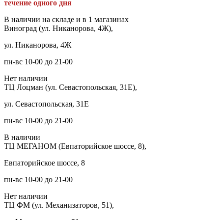
течение одного дня
В наличии на складе и в 1 магазинах
Виноград (ул. Никанорова, 4Ж),
ул. Никанорова, 4Ж
пн-вс 10-00 до 21-00
Нет наличии
ТЦ Лоцман (ул. Севастопольская, 31Е),
ул. Севастопольская, 31Е
пн-вс 10-00 до 21-00
В наличии
ТЦ МЕГАНОМ (Евпаторийское шоссе, 8),
Евпаторийское шоссе, 8
пн-вс 10-00 до 21-00
Нет наличии
ТЦ ФМ (ул. Механизаторов, 51),