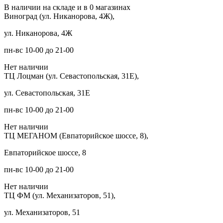
В наличии на складе и в 0 магазинах
Виноград (ул. Никанорова, 4Ж),
ул. Никанорова, 4Ж
пн-вс 10-00 до 21-00
Нет наличии
ТЦ Лоцман (ул. Севастопольская, 31Е),
ул. Севастопольская, 31Е
пн-вс 10-00 до 21-00
Нет наличии
ТЦ МЕГАНОМ (Евпаторийское шоссе, 8),
Евпаторийское шоссе, 8
пн-вс 10-00 до 21-00
Нет наличии
ТЦ ФМ (ул. Механизаторов, 51),
ул. Механизаторов, 51