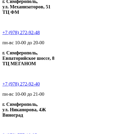
г. Симферополь,
ул. Механизаторов, 51
ТЦ ФМ
+7 (978) 272-92-48
пн-вс 10-00 до 20-00
г. Симферополь,
Евпаторийское шоссе, 8
ТЦ МЕГАНОМ
+7 (978) 272-92-40
пн-вс 10-00 до 21-00
г. Симферополь,
ул. Никанорова, 4Ж
Виноград