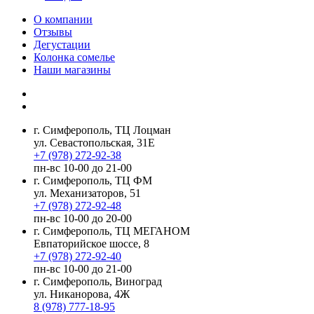
О компании
Отзывы
Дегустации
Колонка сомелье
Наши магазины
г. Симферополь, ТЦ Лоцман
ул. Севастопольская, 31Е
+7 (978) 272-92-38
пн-вс 10-00 до 21-00
г. Симферополь, ТЦ ФМ
ул. Механизаторов, 51
+7 (978) 272-92-48
пн-вс 10-00 до 20-00
г. Симферополь, ТЦ МЕГАНОМ
Евпаторийское шоссе, 8
+7 (978) 272-92-40
пн-вс 10-00 до 21-00
г. Симферополь, Виноград
ул. Никанорова, 4Ж
8 (978) 777-18-95