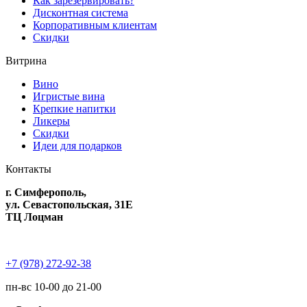
Как зарезервировать?
Дисконтная система
Корпоративным клиентам
Скидки
Витрина
Вино
Игристые вина
Крепкие напитки
Ликеры
Скидки
Идеи для подарков
Контакты
г. Симферополь,
ул. Севастопольская, 31Е
ТЦ Лоцман
+7 (978) 272-92-38
пн-вс 10-00 до 21-00