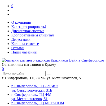
0
О компании
Как зарезервировать?
Дисконтная система
Корпоративным клиентам
Дегустации
Колонка сомелье
Отзывы
Наши магазины
Сеть винных магазинов в Крыму
0
г. Симферополь, ТЦ «ФМ» ул. Механизаторов, 51
г. Симферополь, ТЦ Лоцман
ул. Севастопольская, 31Е
г. Симферополь, ТЦ ФМ
ул. Механизаторов, 51
г. Симферополь, ТЦ МЕГАНОМ