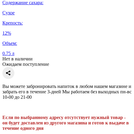
Содержание сахара:
Сухое
Крепость:
12%
Объем:
0.75 л
Нет в наличии
Ожидаем поступление
Вы можете забронировать напиток в любом нашем магазине и
забрать его в течение 3-дней Мы работаем без выходных пн-вс
10-00 до 21-00
Если по выбранному адресу отсутствует нужный товар -
он будет доставлен из другого магазина и готов к выдаче в
течение одного дня