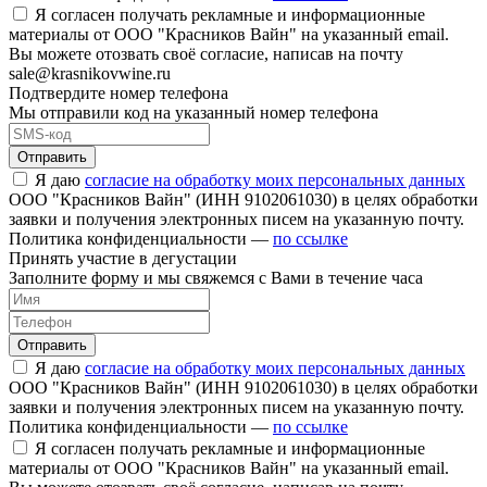
Я согласен получать рекламные и информационные
материалы от ООО "Красников Вайн" на указанный email.
Вы можете отозвать своё согласие, написав на почту
sale@krasnikovwine.ru
Подтвердите номер телефона
Мы отправили код на указанный номер телефона
Отправить
Я даю
согласие на обработку моих персональных данных
ООО "Красников Вайн" (ИНН 9102061030) в целях обработки
заявки и получения электронных писем на указанную почту.
Политика конфиденциальности —
по ссылке
Принять участие в дегустации
Заполните форму и мы свяжемся с Вами в течение часа
Отправить
Я даю
согласие на обработку моих персональных данных
ООО "Красников Вайн" (ИНН 9102061030) в целях обработки
заявки и получения электронных писем на указанную почту.
Политика конфиденциальности —
по ссылке
Я согласен получать рекламные и информационные
материалы от ООО "Красников Вайн" на указанный email.