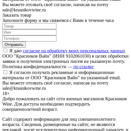
Вы можете отозвать своё согласие, написав на почту
sale@krasnikovwine.ru
Заказать товар
Заполните форму и мы свяжемся с Вами в течение часа
Отправить
Я даю
согласие на обработку моих персональных данных
ООО "Красников Вайн" (ИНН 9102061030) в целях обработки
заявки и получения электронных писем на указанную почту.
Политика конфиденциальности —
по ссылке
Я согласен получать рекламные и информационные
материалы от ООО "Красников Вайн" на указанный email.
Вы можете отозвать своё согласие, написав на почту
sale@krasnikovwine.ru
18+
Добро пожаловать на сайт сети винных магазинов Красников
Wine. Для доступа необходимо подтвердить
совершеннолетний возраст.
Сайт содержит информацию для лиц совешеннолетнего
возраста. Сведения, размещенные на сайте, не являются
рекламой, носят исключительно информационный характер, и