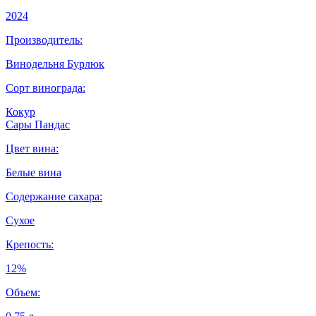
2024
Производитель:
Винодельня Бурлюк
Сорт винограда:
Кокур
Сары Пандас
Цвет вина:
Белые вина
Содержание сахара:
Сухое
Крепость:
12%
Объем: