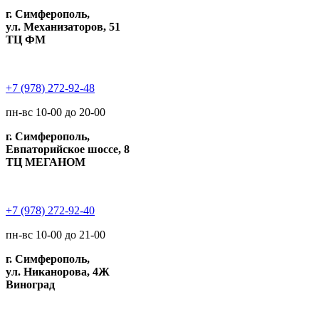
г. Симферополь,
ул. Механизаторов, 51
ТЦ ФМ
+7 (978) 272-92-48
пн-вс 10-00 до 20-00
г. Симферополь,
Евпаторийское шоссе, 8
ТЦ МЕГАНОМ
+7 (978) 272-92-40
пн-вс 10-00 до 21-00
г. Симферополь,
ул. Никанорова, 4Ж
Виноград