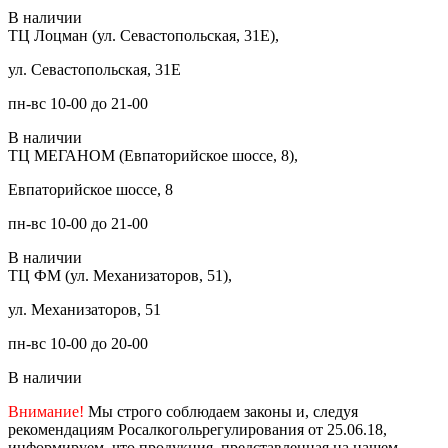
В наличии
ТЦ Лоцман (ул. Севастопольская, 31Е),
ул. Севастопольская, 31Е
пн-вс 10-00 до 21-00
В наличии
ТЦ МЕГАНОМ (Евпаторийское шоссе, 8),
Евпаторийское шоссе, 8
пн-вс 10-00 до 21-00
В наличии
ТЦ ФМ (ул. Механизаторов, 51),
ул. Механизаторов, 51
пн-вс 10-00 до 20-00
В наличии
Внимание!
Мы строго соблюдаем законы и, следуя
рекомендациям Росалкогольрегулирования от 25.06.18,
информируем, что продукция, представленная на нашем