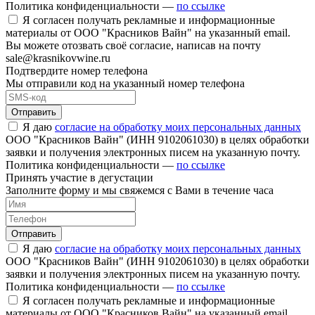
Политика конфиденциальности —
по ссылке
Я согласен получать рекламные и информационные
материалы от ООО "Красников Вайн" на указанный email.
Вы можете отозвать своё согласие, написав на почту
sale@krasnikovwine.ru
Подтвердите номер телефона
Мы отправили код на указанный номер телефона
Отправить
Я даю
согласие на обработку моих персональных данных
ООО "Красников Вайн" (ИНН 9102061030) в целях обработки
заявки и получения электронных писем на указанную почту.
Политика конфиденциальности —
по ссылке
Принять участие в дегустации
Заполните форму и мы свяжемся с Вами в течение часа
Отправить
Я даю
согласие на обработку моих персональных данных
ООО "Красников Вайн" (ИНН 9102061030) в целях обработки
заявки и получения электронных писем на указанную почту.
Политика конфиденциальности —
по ссылке
Я согласен получать рекламные и информационные
материалы от ООО "Красников Вайн" на указанный email.