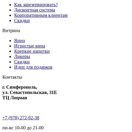
Как зарезервировать?
Дисконтная система
Корпоративным клиентам
Скидки
Витрина
Вино
Игристые вина
Крепкие напитки
Ликеры
Скидки
Идеи для подарков
Контакты
г. Симферополь,
ул. Севастопольская, 31Е
ТЦ Лоцман
+7 (978) 272-92-38
пн-вс 10-00 до 21-00