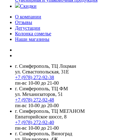
Скидки
О компании
Отзывы
Дегустации
Колонка сомелье
Наши магазины
г. Симферополь, ТЦ Лоцман
ул. Севастопольская, 31Е
+7 (978) 272-92-38
пн-вс 10-00 до 21-00
г. Симферополь, ТЦ ФМ
ул. Механизаторов, 51
+7 (978) 272-92-48
пн-вс 10-00 до 20-00
г. Симферополь, ТЦ МЕГАНОМ
Евпаторийское шоссе, 8
+7 (978) 272-92-40
пн-вс 10-00 до 21-00
г. Симферополь, Виноград
ул. Никанорова, 4Ж