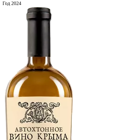
Год
2024