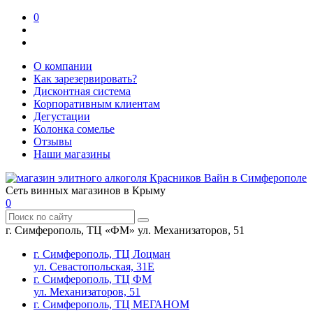
0
О компании
Как зарезервировать?
Дисконтная система
Корпоративным клиентам
Дегустации
Колонка сомелье
Отзывы
Наши магазины
Сеть винных магазинов в Крыму
0
г. Симферополь, ТЦ «ФМ» ул. Механизаторов, 51
г. Симферополь, ТЦ Лоцман
ул. Севастопольская, 31Е
г. Симферополь, ТЦ ФМ
ул. Механизаторов, 51
г. Симферополь, ТЦ МЕГАНОМ