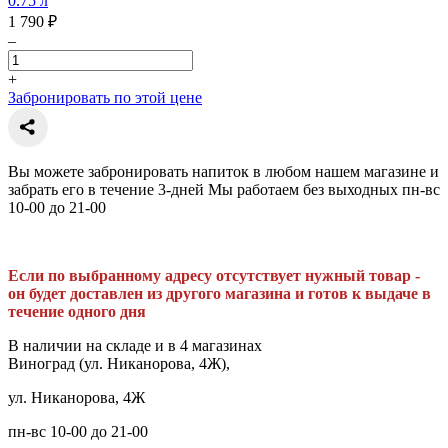
0.75 л
1 790 ₽
–
+
Забронировать по этой цене
Вы можете забронировать напиток в любом нашем магазине и
забрать его в течение 3-дней Мы работаем без выходных пн-вс
10-00 до 21-00
Если по выбранному адресу отсутствует нужный товар -
он будет доставлен из другого магазина и готов к выдаче в
течение одного дня
В наличии на складе и в 4 магазинах
Виноград (ул. Никанорова, 4Ж),
ул. Никанорова, 4Ж
пн-вс 10-00 до 21-00