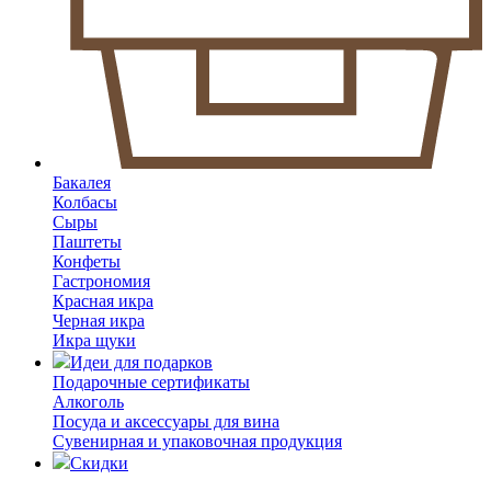
Бакалея
Колбасы
Сыры
Паштеты
Конфеты
Гастрономия
Красная икра
Черная икра
Икра щуки
Идеи для подарков
Подарочные сертификаты
Алкоголь
Посуда и аксессуары для вина
Сувенирная и упаковочная продукция
Скидки