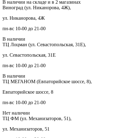
В наличии на складе и в 2 магазинах
Виноград (ул. Никанорова, 4Ж),
ул. Никанорова, 4Ж
пн-вс 10-00 до 21-00
В наличии
ТЦ Лоцман (ул. Севастопольская, 31Е),
ул. Севастопольская, 31Е
пн-вс 10-00 до 21-00
В наличии
ТЦ МЕГАНОМ (Евпаторийское шоссе, 8),
Евпаторийское шоссе, 8
пн-вс 10-00 до 21-00
Нет наличии
ТЦ ФМ (ул. Механизаторов, 51),
ул. Механизаторов, 51