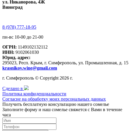
ул. Никанорова, 4Ж
Виноград
8 (978) 777-18-95
пн-вс 10-00 до 21-00
ОГРН:
1149102132112
ИНН:
9102061030
Юрид. адрес:
295023, Респ. Крым, г. Симферополь, ул. Промышленная, д. 15
krasnikov.wine@gmail.com
г. Симферополь © Copyright 2026 г.
Сделано в
Политика конфиденциальности
Согласие на обработку моих персональных данных
Получить бесплатную консультацию нашего сомелье
Заполните форму и наш сомелье свяжется с Вами в течение
часа