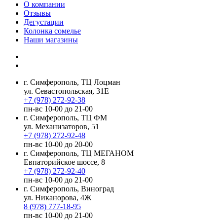
О компании
Отзывы
Дегустации
Колонка сомелье
Наши магазины
г. Симферополь, ТЦ Лоцман
ул. Севастопольская, 31Е
+7 (978) 272-92-38
пн-вс 10-00 до 21-00
г. Симферополь, ТЦ ФМ
ул. Механизаторов, 51
+7 (978) 272-92-48
пн-вс 10-00 до 20-00
г. Симферополь, ТЦ МЕГАНОМ
Евпаторийское шоссе, 8
+7 (978) 272-92-40
пн-вс 10-00 до 21-00
г. Симферополь, Виноград
ул. Никанорова, 4Ж
8 (978) 777-18-95
пн-вс 10-00 до 21-00