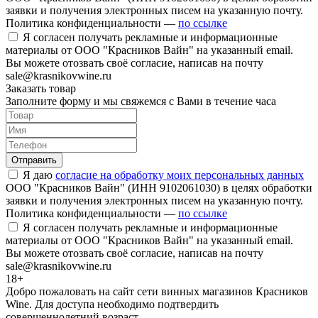
заявки и получения электронных писем на указанную почту.
Политика конфиденциальности —
по ссылке
Я согласен получать рекламные и информационные
материалы от ООО "Красников Вайн" на указанный email.
Вы можете отозвать своё согласие, написав на почту
sale@krasnikovwine.ru
Заказать товар
Заполните форму и мы свяжемся с Вами в течение часа
Отправить
Я даю
согласие на обработку моих персональных данных
ООО "Красников Вайн" (ИНН 9102061030) в целях обработки
заявки и получения электронных писем на указанную почту.
Политика конфиденциальности —
по ссылке
Я согласен получать рекламные и информационные
материалы от ООО "Красников Вайн" на указанный email.
Вы можете отозвать своё согласие, написав на почту
sale@krasnikovwine.ru
18+
Добро пожаловать на сайт сети винных магазинов Красников
Wine. Для доступа необходимо подтвердить
совершеннолетний возраст.