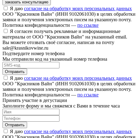
заказать консультацию
Я даю
согласие на обработку моих персональных данных
ООО "Красников Вайн" (ИНН 9102061030) в целях обработки
заявки и получения электронных писем на указанную почту.
Политика конфиденциальности —
по ссылке
Я согласен получать рекламные и информационные
материалы от ООО "Красников Вайн" на указанный email.
Вы можете отозвать своё согласие, написав на почту
sale@krasnikovwine.ru
Подтвердите номер телефона
Мы отправили код на указанный номер телефона
Отправить
Я даю
согласие на обработку моих персональных данных
ООО "Красников Вайн" (ИНН 9102061030) в целях обработки
заявки и получения электронных писем на указанную почту.
Политика конфиденциальности —
по ссылке
Принять участие в дегустации
Заполните форму и мы свяжемся с Вами в течение часа
Отправить
Я даю
согласие на обработку моих персональных данных
ООО "Красников Вайн" (ИНН 9102061030) в целях обработки