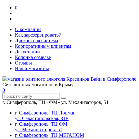
0
О компании
Как зарезервировать?
Дисконтная система
Корпоративным клиентам
Дегустации
Колонка сомелье
Отзывы
Наши магазины
Сеть винных магазинов в Крыму
0
г. Симферополь, ТЦ «ФМ» ул. Механизаторов, 51
г. Симферополь, ТЦ Лоцман
ул. Севастопольская, 31Е
г. Симферополь, ТЦ ФМ
ул. Механизаторов, 51
г. Симферополь, ТЦ МЕГАНОМ