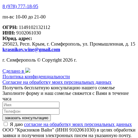
8 (978) 777-18-95
пн-вс 10-00 до 21-00
ОГРН:
1149102132112
ИНН:
9102061030
Юрид. адрес:
295023, Респ. Крым, г. Симферополь, ул. Промышленная, д. 15
krasnikov.wine@gmail.com
г. Симферополь © Copyright 2026 г.
Сделано в
Политика конфиденциальности
Согласие на обработку моих персональных данных
Получить бесплатную консультацию нашего сомелье
Заполните форму и наш сомелье свяжется с Вами в течение
часа
заказать консультацию
Я даю
согласие на обработку моих персональных данных
ООО "Красников Вайн" (ИНН 9102061030) в целях обработки
заявки и получения электронных писем на указанную почту.