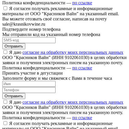
Политика конфиденциальности —
по ссылке
Я согласен получать рекламные и информационные
материалы от ООО "Красников Вайн" на указанный email.
Вы можете отозвать своё согласие, написав на почту
sale@krasnikovwine.ru
Подтвердите номер телефона
Мы отправили код на указанный номер телефона
Отправить
Я даю
согласие на обработку моих персональных данных
ООО "Красников Вайн" (ИНН 9102061030) в целях обработки
заявки и получения электронных писем на указанную почту.
Политика конфиденциальности —
по ссылке
Принять участие в дегустации
Заполните форму и мы свяжемся с Вами в течение часа
Отправить
Я даю
согласие на обработку моих персональных данных
ООО "Красников Вайн" (ИНН 9102061030) в целях обработки
заявки и получения электронных писем на указанную почту.
Политика конфиденциальности —
по ссылке
Я согласен получать рекламные и информационные
материалы от ООО "Красников Вайн" на указанный email.