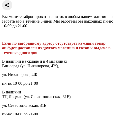
Вы можете забронировать напиток в любом нашем магазине и
забрать его в течение 3-дней Мы работаем без выходных пн-вс
10-00 до 21-00
Если по выбранному адресу отсутствует нужный товар -
он будет доставлен из другого магазина и готов к выдаче в
течение одного дня
В наличии на складе и в 4 магазинах
Виноград (ул. Никанорова, 4Ж),
ул. Никанорова, 4Ж
пн-вс 10-00 до 21-00
В наличии
ТЦ Лоцман (ул. Севастопольская, 31Е),
ул. Севастопольская, 31Е
пн-вс 10-00 до 21-00