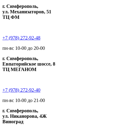
г. Симферополь,
ул. Механизаторов, 51
ТЦ ФМ
+7 (978) 272-92-48
пн-вс 10-00 до 20-00
г. Симферополь,
Евпаторийское шоссе, 8
ТЦ МЕГАНОМ
+7 (978) 272-92-40
пн-вс 10-00 до 21-00
г. Симферополь,
ул. Никанорова, 4Ж
Виноград