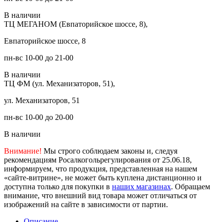
В наличии
ТЦ МЕГАНОМ (Евпаторийское шоссе, 8),
Евпаторийское шоссе, 8
пн-вс 10-00 до 21-00
В наличии
ТЦ ФМ (ул. Механизаторов, 51),
ул. Механизаторов, 51
пн-вс 10-00 до 20-00
В наличии
Внимание!
Мы строго соблюдаем законы и, следуя
рекомендациям Росалкогольрегулирования от 25.06.18,
информируем, что продукция, представленная на нашем
«сайте-витрине», не может быть куплена дистанционно и
доступна только для покупки в
наших магазинах
. Обращаем
внимание, что внешний вид товара может отличаться от
изображений на сайте в зависимости от партии.
Описание