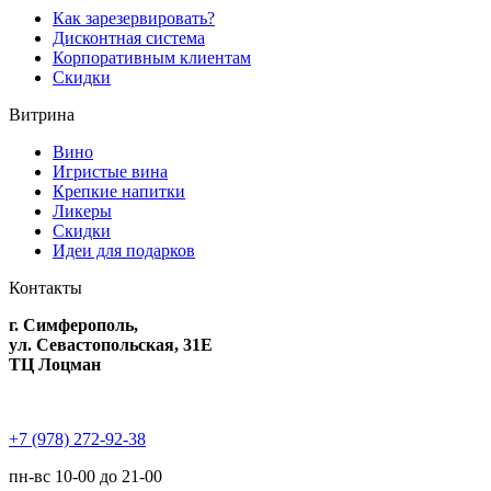
Как зарезервировать?
Дисконтная система
Корпоративным клиентам
Скидки
Витрина
Вино
Игристые вина
Крепкие напитки
Ликеры
Скидки
Идеи для подарков
Контакты
г. Симферополь,
ул. Севастопольская, 31Е
ТЦ Лоцман
+7 (978) 272-92-38
пн-вс 10-00 до 21-00