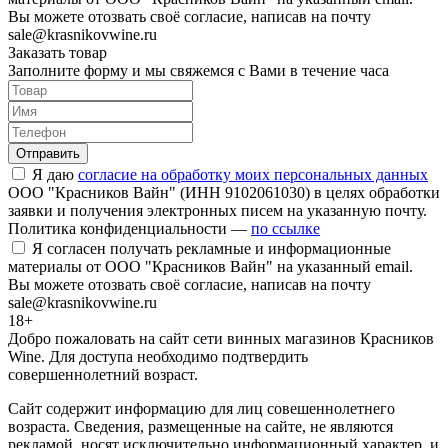
Вы можете отозвать своё согласие, написав на почту
sale@krasnikovwine.ru
Заказать товар
Заполните форму и мы свяжемся с Вами в течение часа
Отправить
Я даю
согласие на обработку моих персональных данных
ООО "Красников Вайн" (ИНН 9102061030) в целях обработки
заявки и получения электронных писем на указанную почту.
Политика конфиденциальности —
по ссылке
Я согласен получать рекламные и информационные
материалы от ООО "Красников Вайн" на указанный email.
Вы можете отозвать своё согласие, написав на почту
sale@krasnikovwine.ru
18+
Добро пожаловать на сайт сети винных магазинов Красников
Wine. Для доступа необходимо подтвердить
совершеннолетний возраст.
Сайт содержит информацию для лиц совешеннолетнего
возраста. Сведения, размещенные на сайте, не являются
рекламой, носят исключительно информационный характер, и