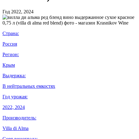
Год
2022, 2024
Страна:
Россия
Регион:
Крым
Выдержка:
В нейтральных емкостях
Год урожая:
2022, 2024
Производитель:
Villa di Alma
Сорт винограда: