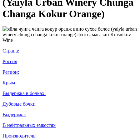
(Yaiyla Urban Winery Chunga
Changa Kokur Orange)
Страна:
Россия
Регион:
Крым
Выдержка в бочках:
Дубовые бочки
Выдержка:
В нейтральных емкостях
Производитель: