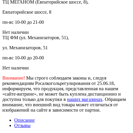
ТЦ МЕГАНОМ (Евпаторийское шоссе, 8),
Евпаторийское шоссе, 8
пн-вс 10-00 до 21-00
Нет наличии
ТЦ ФМ (ул. Механизаторов, 51),
ул. Механизаторов, 51
пн-вс 10-00 до 20-00
Нет наличии
Внимание!
Мы строго соблюдаем законы и, следуя
рекомендациям Росалкогольрегулирования от 25.06.18,
информируем, что продукция, представленная на нашем
«сайте-витрине», не может быть куплена дистанционно и
доступна только для покупки в
наших магазинах
. Обращаем
внимание, что внешний вид товара может отличаться от
изображений на сайте в зависимости от партии.
Описание
Отзывы