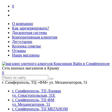
0
О компании
Как зарезервировать?
Дисконтная система
Корпоративным клиентам
Дегустации
Колонка сомелье
Отзывы
Наши магазины
Сеть винных магазинов в Крыму
0
г. Симферополь, ТЦ «ФМ» ул. Механизаторов, 51
г. Симферополь, ТЦ Лоцман
ул. Севастопольская, 31Е
г. Симферополь, ТЦ ФМ
ул. Механизаторов, 51
г. Симферополь, ТЦ МЕГАНОМ