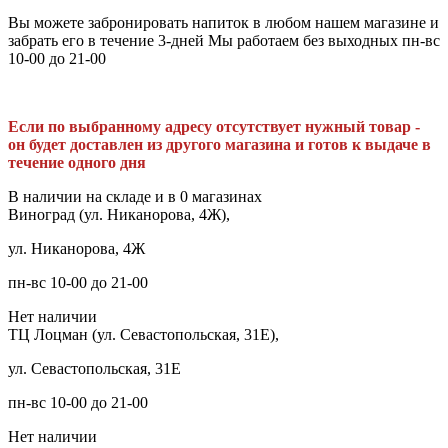
Вы можете забронировать напиток в любом нашем магазине и
забрать его в течение 3-дней Мы работаем без выходных пн-вс
10-00 до 21-00
Если по выбранному адресу отсутствует нужный товар -
он будет доставлен из другого магазина и готов к выдаче в
течение одного дня
В наличии на складе и в 0 магазинах
Виноград (ул. Никанорова, 4Ж),
ул. Никанорова, 4Ж
пн-вс 10-00 до 21-00
Нет наличии
ТЦ Лоцман (ул. Севастопольская, 31Е),
ул. Севастопольская, 31Е
пн-вс 10-00 до 21-00
Нет наличии