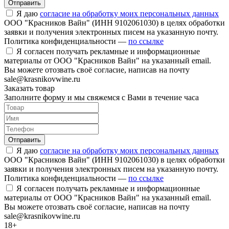
Отправить
Я даю
согласие на обработку моих персональных данных
ООО "Красников Вайн" (ИНН 9102061030) в целях обработки
заявки и получения электронных писем на указанную почту.
Политика конфиденциальности —
по ссылке
Я согласен получать рекламные и информационные
материалы от ООО "Красников Вайн" на указанный email.
Вы можете отозвать своё согласие, написав на почту
sale@krasnikovwine.ru
Заказать товар
Заполните форму и мы свяжемся с Вами в течение часа
Отправить
Я даю
согласие на обработку моих персональных данных
ООО "Красников Вайн" (ИНН 9102061030) в целях обработки
заявки и получения электронных писем на указанную почту.
Политика конфиденциальности —
по ссылке
Я согласен получать рекламные и информационные
материалы от ООО "Красников Вайн" на указанный email.
Вы можете отозвать своё согласие, написав на почту
sale@krasnikovwine.ru
18+