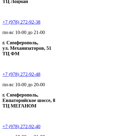
ТЦ Лоцман
+7 (978) 272-92-38
пн-вс 10-00 до 21-00
г. Симферополь,
ул. Механизаторов, 51
ТЦ ФМ
+7 (978) 272-92-48
пн-вс 10-00 до 20-00
г. Симферополь,
Евпаторийское шоссе, 8
ТЦ МЕГАНОМ
+7 (978) 272-92-40