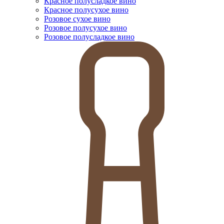
Красное полусладкое вино
Красное полусухое вино
Розовое сухое вино
Розовое полусухое вино
Розовое полусладкое вино