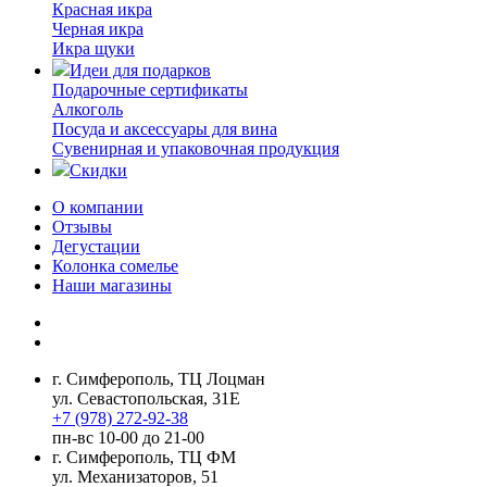
Красная икра
Черная икра
Икра щуки
Идеи для подарков
Подарочные сертификаты
Алкоголь
Посуда и аксессуары для вина
Сувенирная и упаковочная продукция
Скидки
О компании
Отзывы
Дегустации
Колонка сомелье
Наши магазины
г. Симферополь, ТЦ Лоцман
ул. Севастопольская, 31Е
+7 (978) 272-92-38
пн-вс 10-00 до 21-00
г. Симферополь, ТЦ ФМ
ул. Механизаторов, 51