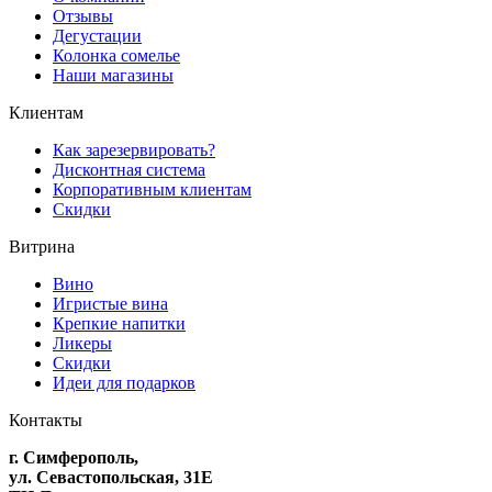
Отзывы
Дегустации
Колонка сомелье
Наши магазины
Клиентам
Как зарезервировать?
Дисконтная система
Корпоративным клиентам
Скидки
Витрина
Вино
Игристые вина
Крепкие напитки
Ликеры
Скидки
Идеи для подарков
Контакты
г. Симферополь,
ул. Севастопольская, 31Е