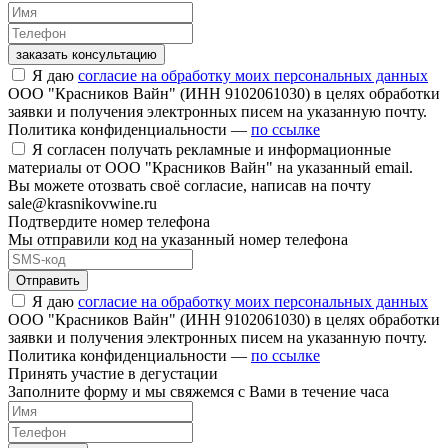
заказать консультацию
Я даю
согласие на обработку моих персональных данных
ООО "Красников Вайн" (ИНН 9102061030) в целях обработки
заявки и получения электронных писем на указанную почту.
Политика конфиденциальности —
по ссылке
Я согласен получать рекламные и информационные
материалы от ООО "Красников Вайн" на указанный email.
Вы можете отозвать своё согласие, написав на почту
sale@krasnikovwine.ru
Подтвердите номер телефона
Мы отправили код на указанный номер телефона
Отправить
Я даю
согласие на обработку моих персональных данных
ООО "Красников Вайн" (ИНН 9102061030) в целях обработки
заявки и получения электронных писем на указанную почту.
Политика конфиденциальности —
по ссылке
Принять участие в дегустации
Заполните форму и мы свяжемся с Вами в течение часа