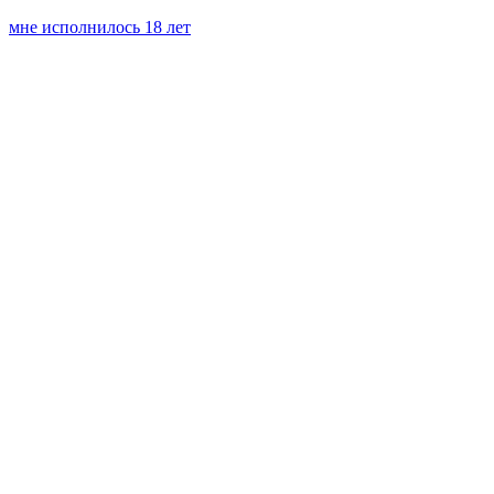
мне исполнилось 18 лет