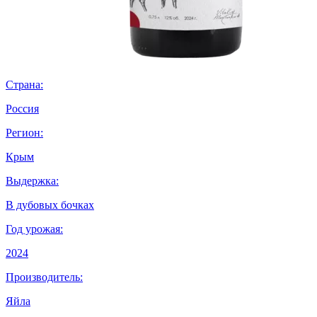
Страна:
Россия
Регион:
Крым
Выдержка:
В дубовых бочках
Год урожая:
2024
Производитель:
Яйла