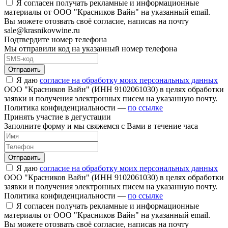
Я согласен получать рекламные и информационные
материалы от ООО "Красников Вайн" на указанный email.
Вы можете отозвать своё согласие, написав на почту
sale@krasnikovwine.ru
Подтвердите номер телефона
Мы отправили код на указанный номер телефона
Отправить
Я даю
согласие на обработку моих персональных данных
ООО "Красников Вайн" (ИНН 9102061030) в целях обработки
заявки и получения электронных писем на указанную почту.
Политика конфиденциальности —
по ссылке
Принять участие в дегустации
Заполните форму и мы свяжемся с Вами в течение часа
Отправить
Я даю
согласие на обработку моих персональных данных
ООО "Красников Вайн" (ИНН 9102061030) в целях обработки
заявки и получения электронных писем на указанную почту.
Политика конфиденциальности —
по ссылке
Я согласен получать рекламные и информационные
материалы от ООО "Красников Вайн" на указанный email.
Вы можете отозвать своё согласие, написав на почту