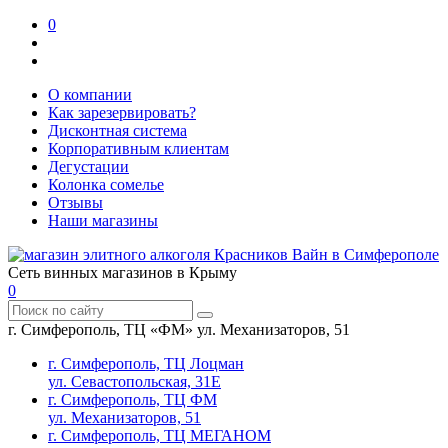
0
О компании
Как зарезервировать?
Дисконтная система
Корпоративным клиентам
Дегустации
Колонка сомелье
Отзывы
Наши магазины
Сеть винных магазинов в Крыму
0
г. Симферополь, ТЦ «ФМ» ул. Механизаторов, 51
г. Симферополь, ТЦ Лоцман
ул. Севастопольская, 31Е
г. Симферополь, ТЦ ФМ
ул. Механизаторов, 51
г. Симферополь, ТЦ МЕГАНОМ