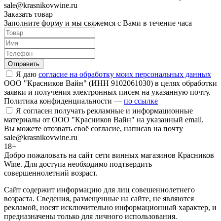
sale@krasnikovwine.ru
Заказать товар
Заполните форму и мы свяжемся с Вами в течение часа
Отправить
Я даю
согласие на обработку моих персональных данных
ООО "Красников Вайн" (ИНН 9102061030) в целях обработки
заявки и получения электронных писем на указанную почту.
Политика конфиденциальности —
по ссылке
Я согласен получать рекламные и информационные
материалы от ООО "Красников Вайн" на указанный email.
Вы можете отозвать своё согласие, написав на почту
sale@krasnikovwine.ru
18+
Добро пожаловать на сайт сети винных магазинов Красников
Wine. Для доступа необходимо подтвердить
совершеннолетний возраст.
Сайт содержит информацию для лиц совешеннолетнего
возраста. Сведения, размещенные на сайте, не являются
рекламой, носят исключительно информационный характер, и
предназначены только для личного использования.