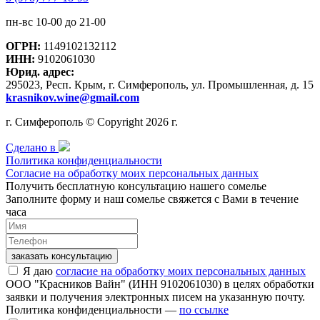
пн-вс 10-00 до 21-00
ОГРН:
1149102132112
ИНН:
9102061030
Юрид. адрес:
295023, Респ. Крым, г. Симферополь, ул. Промышленная, д. 15
krasnikov.wine@gmail.com
г. Симферополь © Copyright 2026 г.
Сделано в
Политика конфиденциальности
Согласие на обработку моих персональных данных
Получить бесплатную консультацию нашего сомелье
Заполните форму и наш сомелье свяжется с Вами в течение
часа
заказать консультацию
Я даю
согласие на обработку моих персональных данных
ООО "Красников Вайн" (ИНН 9102061030) в целях обработки
заявки и получения электронных писем на указанную почту.
Политика конфиденциальности —
по ссылке