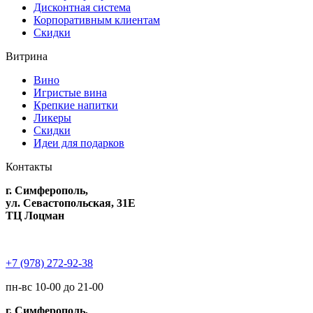
Дисконтная система
Корпоративным клиентам
Скидки
Витрина
Вино
Игристые вина
Крепкие напитки
Ликеры
Скидки
Идеи для подарков
Контакты
г. Симферополь,
ул. Севастопольская, 31Е
ТЦ Лоцман
+7 (978) 272-92-38
пн-вс 10-00 до 21-00
г. Симферополь,