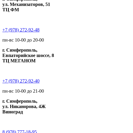
ул. Механизаторов, 51
ТЦ ФМ
+7 (978) 272-92-48
пн-вс 10-00 до 20-00
г. Симферополь,
Евпаторийское шоссе, 8
ТЦ МЕГАНОМ
+7 (978) 272-92-40
пн-вс 10-00 до 21-00
г. Симферополь,
ул. Никанорова, 4Ж
Виноград
8 (978) 777-18-95