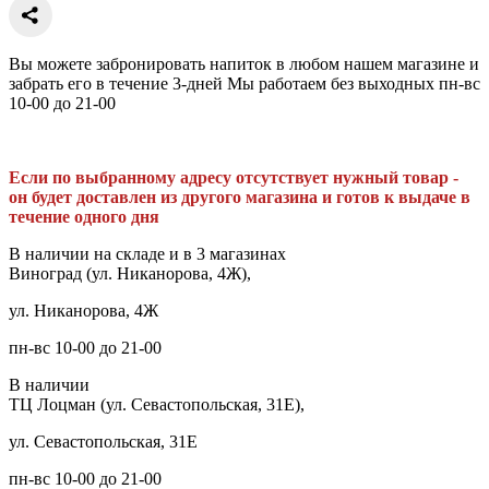
Вы можете забронировать напиток в любом нашем магазине и
забрать его в течение 3-дней Мы работаем без выходных пн-вс
10-00 до 21-00
Если по выбранному адресу отсутствует нужный товар -
он будет доставлен из другого магазина и готов к выдаче в
течение одного дня
В наличии на складе и в 3 магазинах
Виноград (ул. Никанорова, 4Ж),
ул. Никанорова, 4Ж
пн-вс 10-00 до 21-00
В наличии
ТЦ Лоцман (ул. Севастопольская, 31Е),
ул. Севастопольская, 31Е
пн-вс 10-00 до 21-00