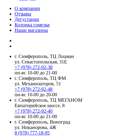
О компании
Отзывы
Дегустации
Колонка сомелье
Наши магазины
г. Симферополь, ТЦ Лоцман
ул. Севастопольская, 31Е
+7 (978) 272-92-38
пн-вс 10-00 до 21-00
г. Симферополь, ТЦ ФМ
ул. Механизаторов, 51
+7 (978) 272-92-48
пн-вс 10-00 до 20-00
г. Симферополь, ТЦ МЕГАНОМ
Евпаторийское шоссе, 8
+7 (978) 272-92-40
пн-вс 10-00 до 21-00
г. Симферополь, Виноград
ул. Никанорова, 4Ж
8 (978) 777-18-95