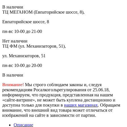
В наличии
ТЦ МЕГАНОМ (Евпаторийское шоссе, 8),
Евпаторийское шоссе, 8
пн-вс 10-00 до 21-00
Нет наличии
ТЦ ФМ (ул. Механизаторов, 51),
ул. Механизаторов, 51
пн-вс 10-00 до 20-00
В наличии
Внимание!
Мы строго соблюдаем законы и, следуя
рекомендациям Росалкогольрегулирования от 25.06.18,
информируем, что продукция, представленная на нашем
«сайте-витрине», не может быть куплена дистанционно и
доступна только для покупки в
наших магазинах
. Обращаем
внимание, что внешний вид товара может отличаться от
изображений на сайте в зависимости от партии.
Описание