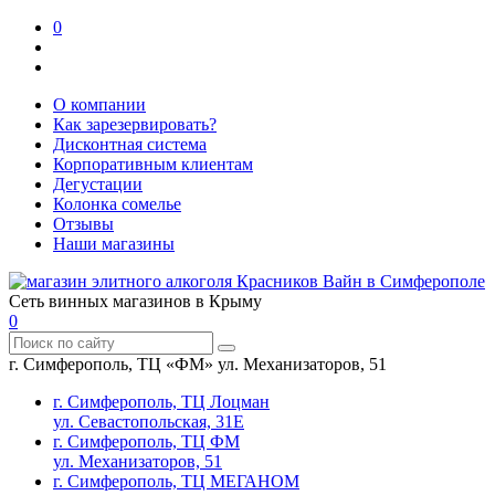
0
О компании
Как зарезервировать?
Дисконтная система
Корпоративным клиентам
Дегустации
Колонка сомелье
Отзывы
Наши магазины
Сеть винных магазинов в Крыму
0
г. Симферополь, ТЦ «ФМ» ул. Механизаторов, 51
г. Симферополь, ТЦ Лоцман
ул. Севастопольская, 31Е
г. Симферополь, ТЦ ФМ
ул. Механизаторов, 51
г. Симферополь, ТЦ МЕГАНОМ