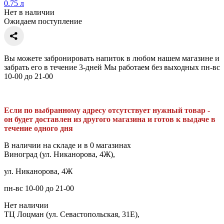
0.75 л
Нет в наличии
Ожидаем поступление
Вы можете забронировать напиток в любом нашем магазине и
забрать его в течение 3-дней Мы работаем без выходных пн-вс
10-00 до 21-00
Если по выбранному адресу отсутствует нужный товар -
он будет доставлен из другого магазина и готов к выдаче в
течение одного дня
В наличии на складе и в 0 магазинах
Виноград (ул. Никанорова, 4Ж),
ул. Никанорова, 4Ж
пн-вс 10-00 до 21-00
Нет наличии
ТЦ Лоцман (ул. Севастопольская, 31Е),