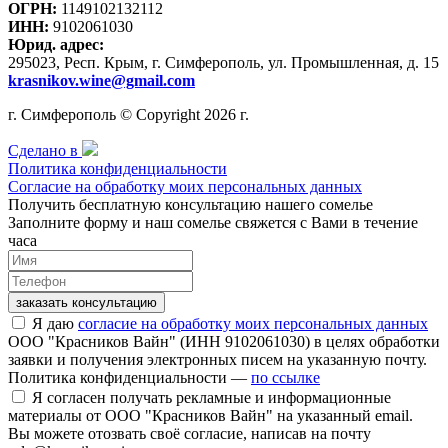
ОГРН:
1149102132112
ИНН:
9102061030
Юрид. адрес:
295023, Респ. Крым, г. Симферополь, ул. Промышленная, д. 15
krasnikov.wine@gmail.com
г. Симферополь © Copyright 2026 г.
Сделано в
Политика конфиденциальности
Согласие на обработку моих персональных данных
Получить бесплатную консультацию нашего сомелье
Заполните форму и наш сомелье свяжется с Вами в течение
часа
заказать консультацию
Я даю
согласие на обработку моих персональных данных
ООО "Красников Вайн" (ИНН 9102061030) в целях обработки
заявки и получения электронных писем на указанную почту.
Политика конфиденциальности —
по ссылке
Я согласен получать рекламные и информационные
материалы от ООО "Красников Вайн" на указанный email.
Вы можете отозвать своё согласие, написав на почту