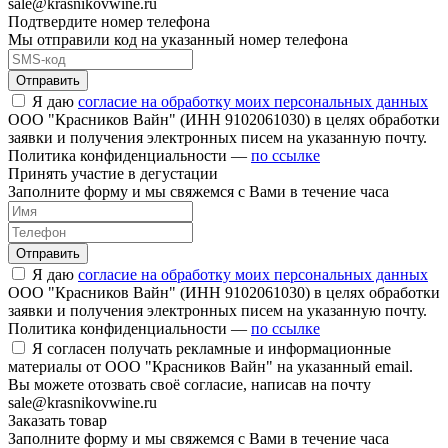
sale@krasnikovwine.ru
Подтвердите номер телефона
Мы отправили код на указанный номер телефона
Отправить
Я даю
согласие на обработку моих персональных данных
ООО "Красников Вайн" (ИНН 9102061030) в целях обработки
заявки и получения электронных писем на указанную почту.
Политика конфиденциальности —
по ссылке
Принять участие в дегустации
Заполните форму и мы свяжемся с Вами в течение часа
Отправить
Я даю
согласие на обработку моих персональных данных
ООО "Красников Вайн" (ИНН 9102061030) в целях обработки
заявки и получения электронных писем на указанную почту.
Политика конфиденциальности —
по ссылке
Я согласен получать рекламные и информационные
материалы от ООО "Красников Вайн" на указанный email.
Вы можете отозвать своё согласие, написав на почту
sale@krasnikovwine.ru
Заказать товар
Заполните форму и мы свяжемся с Вами в течение часа