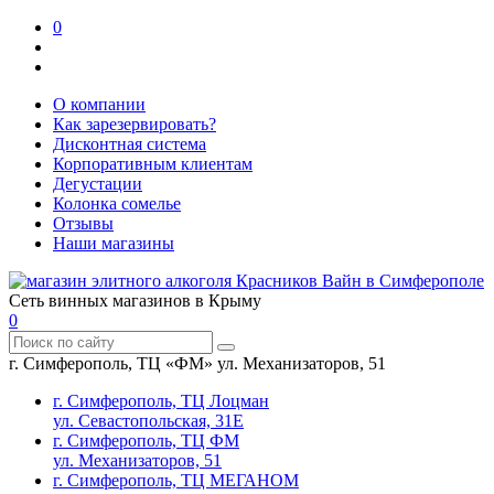
0
О компании
Как зарезервировать?
Дисконтная система
Корпоративным клиентам
Дегустации
Колонка сомелье
Отзывы
Наши магазины
Сеть винных магазинов в Крыму
0
г. Симферополь, ТЦ «ФМ» ул. Механизаторов, 51
г. Симферополь, ТЦ Лоцман
ул. Севастопольская, 31Е
г. Симферополь, ТЦ ФМ
ул. Механизаторов, 51
г. Симферополь, ТЦ МЕГАНОМ