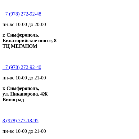
+7 (978) 272-92-48
пн-вс 10-00 до 20-00
г. Симферополь,
Евпаторийское шоссе, 8
ТЦ МЕГАНОМ
+7 (978) 272-92-40
пн-вс 10-00 до 21-00
г. Симферополь,
ул. Никанорова, 4Ж
Виноград
8 (978) 777-18-95
пн-вс 10-00 до 21-00