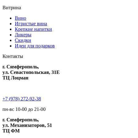
Витрина
Вино
Игристые вина
Крепкие напитки
Ликеры
Скидки
Идеи для подарков
Контакты
г. Симферополь,
ул. Севастопольская, 31Е
ТЦ Лоцман
+7 (978) 272-92-38
пн-вс 10-00 до 21-00
г. Симферополь,
ул. Механизаторов, 51
ТЦ ФМ