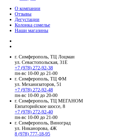
О компании
Отзывы
Дегустации
Колонка сомелье
Наши магазины
г. Симферополь, ТЦ Лоцман
ул. Севастопольская, 31Е
+7 (978) 272-92-38
пн-вс 10-00 до 21-00
г. Симферополь, ТЦ ФМ
ул. Механизаторов, 51
+7 (978) 272-92-48
пн-вс 10-00 до 20-00
г. Симферополь, ТЦ МЕГАНОМ
Евпаторийское шоссе, 8
+7 (978) 272-92-40
пн-вс 10-00 до 21-00
г. Симферополь, Виноград
ул. Никанорова, 4Ж
8 (978) 777-18-95