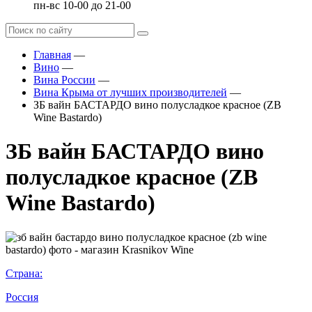
пн-вс 10-00 до 21-00
Главная
—
Вино
—
Вина России
—
Вина Крыма от лучших производителей
—
ЗБ вайн БАСТАРДО вино полусладкое красное (ZB
Wine Bastardo)
ЗБ вайн БАСТАРДО вино
полусладкое красное (ZB
Wine Bastardo)
Страна:
Россия