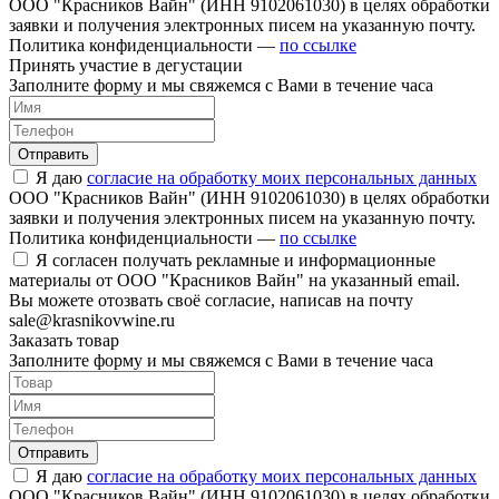
ООО "Красников Вайн" (ИНН 9102061030) в целях обработки
заявки и получения электронных писем на указанную почту.
Политика конфиденциальности —
по ссылке
Принять участие в дегустации
Заполните форму и мы свяжемся с Вами в течение часа
Отправить
Я даю
согласие на обработку моих персональных данных
ООО "Красников Вайн" (ИНН 9102061030) в целях обработки
заявки и получения электронных писем на указанную почту.
Политика конфиденциальности —
по ссылке
Я согласен получать рекламные и информационные
материалы от ООО "Красников Вайн" на указанный email.
Вы можете отозвать своё согласие, написав на почту
sale@krasnikovwine.ru
Заказать товар
Заполните форму и мы свяжемся с Вами в течение часа
Отправить
Я даю
согласие на обработку моих персональных данных
ООО "Красников Вайн" (ИНН 9102061030) в целях обработки