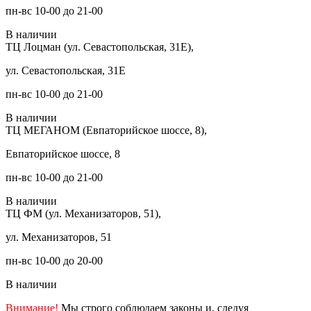
пн-вс 10-00 до 21-00
В наличии
ТЦ Лоцман (ул. Севастопольская, 31Е),
ул. Севастопольская, 31Е
пн-вс 10-00 до 21-00
В наличии
ТЦ МЕГАНОМ (Евпаторийское шоссе, 8),
Евпаторийское шоссе, 8
пн-вс 10-00 до 21-00
В наличии
ТЦ ФМ (ул. Механизаторов, 51),
ул. Механизаторов, 51
пн-вс 10-00 до 20-00
В наличии
Внимание!
Мы строго соблюдаем законы и, следуя