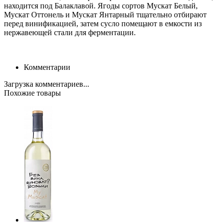
находится под Балаклавой. Ягоды сортов Мускат Белый,
Мускат Оттонель и Мускат Янтарный тщательно отбирают
перед винификацией, затем сусло помещают в емкости из
нержавеющей стали для ферментации.
Комментарии
Загрузка комментариев...
Похожие товары