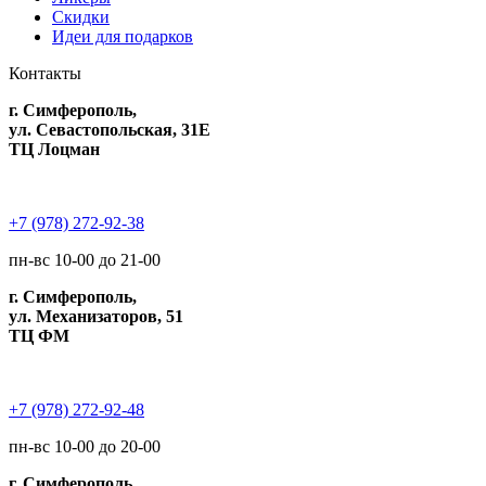
Скидки
Идеи для подарков
Контакты
г. Симферополь,
ул. Севастопольская, 31Е
ТЦ Лоцман
+7 (978) 272-92-38
пн-вс 10-00 до 21-00
г. Симферополь,
ул. Механизаторов, 51
ТЦ ФМ
+7 (978) 272-92-48
пн-вс 10-00 до 20-00
г. Симферополь,