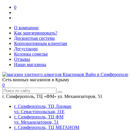
0
О компании
Как зарезервировать?
Дисконтная система
Корпоративным клиентам
Дегустации
Колонка сомелье
Отзывы
Наши магазины
Сеть винных магазинов в Крыму
0
г. Симферополь, ТЦ «ФМ» ул. Механизаторов, 51
г. Симферополь, ТЦ Лоцман
ул. Севастопольская, 31Е
г. Симферополь, ТЦ ФМ
ул. Механизаторов, 51
г. Симферополь, ТЦ МЕГАНОМ