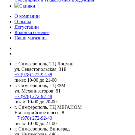
Скидки
О компании
Отзывы
Дегустации
Колонка сомелье
Наши магазины
г. Симферополь, ТЦ Лоцман
ул. Севастопольская, 31Е
+7 (978) 272-92-38
пн-вс 10-00 до 21-00
г. Симферополь, ТЦ ФМ
ул. Механизаторов, 51
+7 (978) 272-92-48
пн-вс 10-00 до 20-00
г. Симферополь, ТЦ МЕГАНОМ
Евпаторийское шоссе, 8
+7 (978) 272-92-40
пн-вс 10-00 до 21-00
г. Симферополь, Виноград
ул. Никанорова, 4Ж