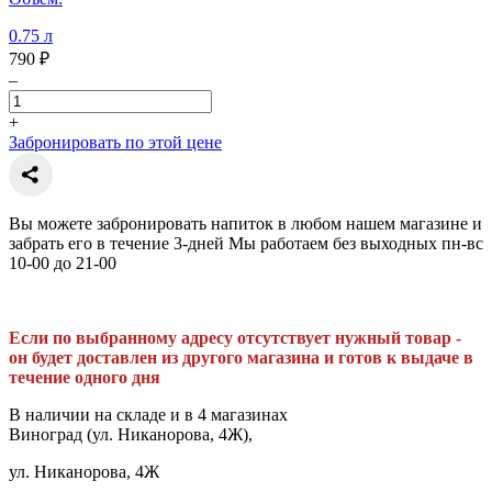
0.75 л
790 ₽
–
+
Забронировать по этой цене
Вы можете забронировать напиток в любом нашем магазине и
забрать его в течение 3-дней Мы работаем без выходных пн-вс
10-00 до 21-00
Если по выбранному адресу отсутствует нужный товар -
он будет доставлен из другого магазина и готов к выдаче в
течение одного дня
В наличии на складе и в 4 магазинах
Виноград (ул. Никанорова, 4Ж),
ул. Никанорова, 4Ж