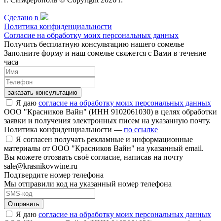
Сделано в
Политика конфиденциальности
Согласие на обработку моих персональных данных
Получить бесплатную консультацию нашего сомелье
Заполните форму и наш сомелье свяжется с Вами в течение
часа
заказать консультацию
Я даю
согласие на обработку моих персональных данных
ООО "Красников Вайн" (ИНН 9102061030) в целях обработки
заявки и получения электронных писем на указанную почту.
Политика конфиденциальности —
по ссылке
Я согласен получать рекламные и информационные
материалы от ООО "Красников Вайн" на указанный email.
Вы можете отозвать своё согласие, написав на почту
sale@krasnikovwine.ru
Подтвердите номер телефона
Мы отправили код на указанный номер телефона
Отправить
Я даю
согласие на обработку моих персональных данных