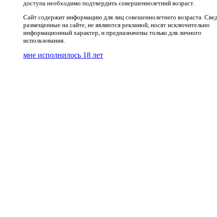
доступа необходимо подтвердить совершеннолетний возраст.
Сайт содержит информацию для лиц совешеннолетнего возраста. Свед
размещенные на сайте, не являются рекламой, носят исключительно
информационный характер, и предназначены только для личного
использования.
мне исполнилось 18 лет