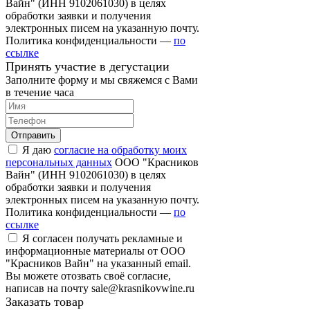
Вайн" (ИНН 9102061030) в целях
обработки заявки и получения
электронных писем на указанную почту.
Политика конфиденциальности —
по
ссылке
Принять участие в дегустации
Заполните форму и мы свяжемся с Вами
в течение часа
Отправить
Я даю
согласие на обработку моих
персональных данных
ООО "Красников
Вайн" (ИНН 9102061030) в целях
обработки заявки и получения
электронных писем на указанную почту.
Политика конфиденциальности —
по
ссылке
Я согласен получать рекламные и
информационные материалы от ООО
"Красников Вайн" на указанный email.
Вы можете отозвать своё согласие,
написав на почту sale@krasnikovwine.ru
Заказать товар