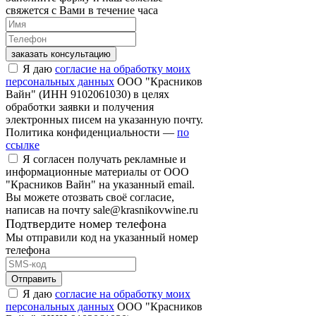
свяжется с Вами в течение часа
заказать консультацию
Я даю
согласие на обработку моих
персональных данных
ООО "Красников
Вайн" (ИНН 9102061030) в целях
обработки заявки и получения
электронных писем на указанную почту.
Политика конфиденциальности —
по
ссылке
Я согласен получать рекламные и
информационные материалы от ООО
"Красников Вайн" на указанный email.
Вы можете отозвать своё согласие,
написав на почту sale@krasnikovwine.ru
Подтвердите номер телефона
Мы отправили код на указанный номер
телефона
Отправить
Я даю
согласие на обработку моих
персональных данных
ООО "Красников