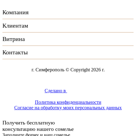
Компания
Клиентам
Витрина
Контакты
г. Симферополь © Copyright 2026 г.
Сделано в
Политика конфиденциальности
Согласие на обработку моих персональных данных
Получить бесплатную
консультацию нашего сомелье
Заполните форму и наш сомелье