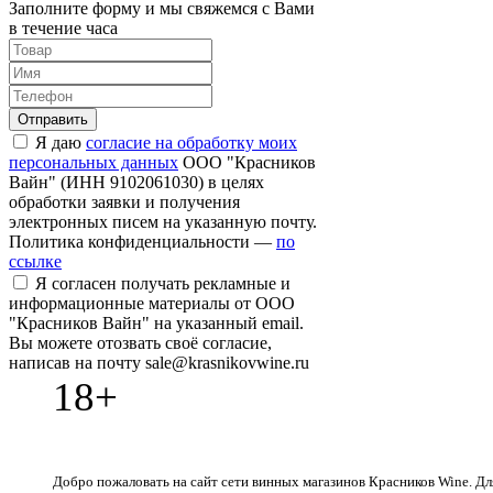
Заполните форму и мы свяжемся с Вами
в течение часа
Отправить
Я даю
согласие на обработку моих
персональных данных
ООО "Красников
Вайн" (ИНН 9102061030) в целях
обработки заявки и получения
электронных писем на указанную почту.
Политика конфиденциальности —
по
ссылке
Я согласен получать рекламные и
информационные материалы от ООО
"Красников Вайн" на указанный email.
Вы можете отозвать своё согласие,
написав на почту sale@krasnikovwine.ru
18+
Добро пожаловать на сайт сети винных магазинов Красников Wine. Дл