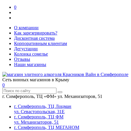
0
О компании
Как зарезервировать?
Дисконтная система
Корпоративным клиентам
Дегустации
Колонка сомелье
Отзывы
Наши магазины
Сеть винных магазинов в Крыму
0
г. Симферополь, ТЦ «ФМ» ул. Механизаторов, 51
г. Симферополь, ТЦ Лоцман
ул. Севастопольская, 31Е
г. Симферополь, ТЦ ФМ
ул. Механизаторов, 51
г. Симферополь, ТЦ МЕГАНОМ