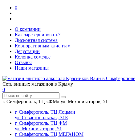
0
О компании
Как зарезервировать?
Дисконтная система
Корпоративным клиентам
Дегустации
Колонка сомелье
Отзывы
Наши магазины
Сеть винных магазинов в Крыму
0
г. Симферополь, ТЦ «ФМ» ул. Механизаторов, 51
г. Симферополь, ТЦ Лоцман
ул. Севастопольская, 31Е
г. Симферополь, ТЦ ФМ
ул. Механизаторов, 51
г. Симферополь, ТЦ МЕГАНОМ